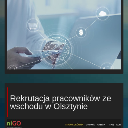
Rekrutacja pracowników ze
wschodu w Olsztynie