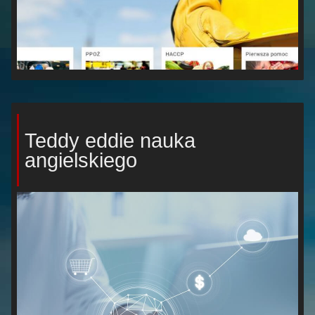
Teddy eddie nauka
angielskiego