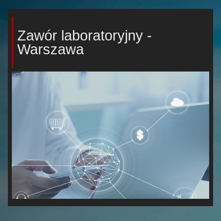
Zawór laboratoryjny -
Warszawa