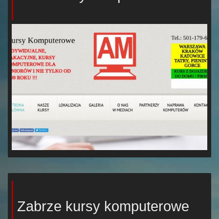
Zabrze kursy komputerowe