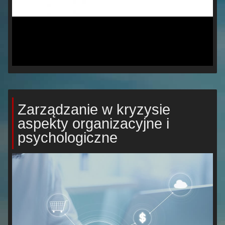
Zarządzanie w kryzysie
aspekty organizacyjne i
psychologiczne