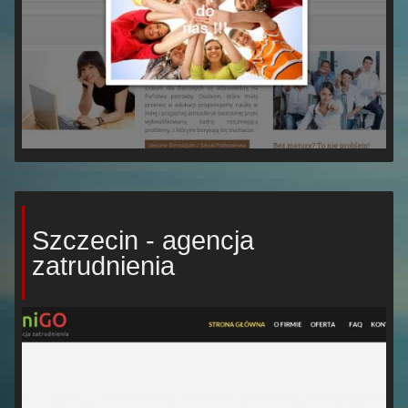
Szczecin - agencja
zatrudnienia