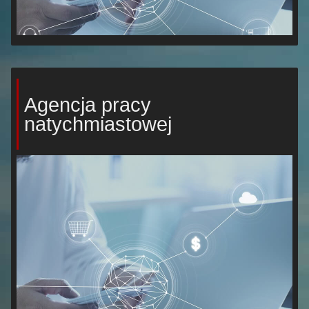
Agencja pracy
natychmiastowej