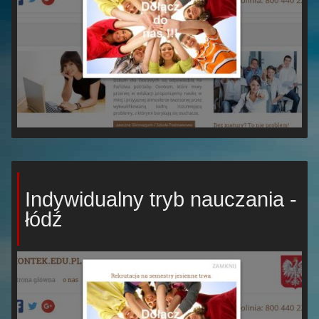
Indywidualny tryb nauczania -
łódź