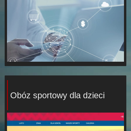
Obóz sportowy dla dzieci