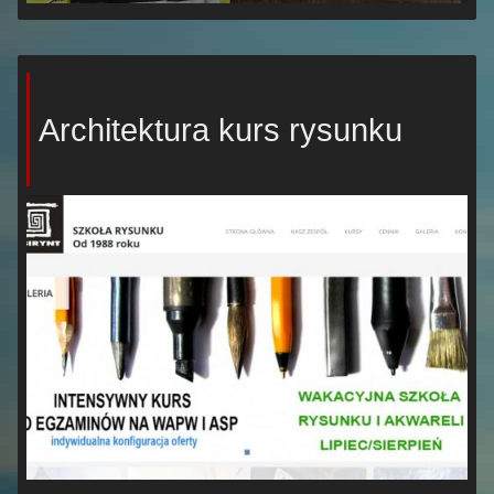
Architektura kurs rysunku