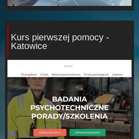
Kurs pierwszej pomocy -
Katowice