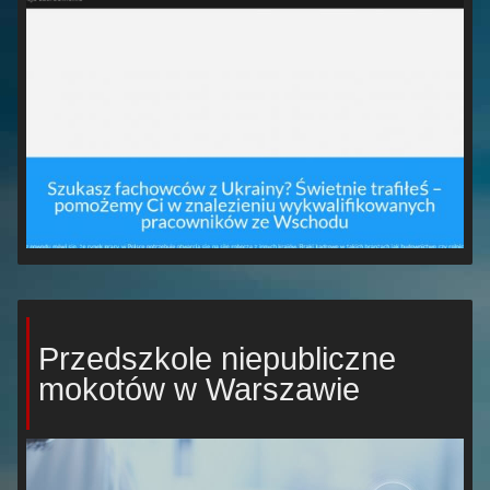
Przedszkole niepubliczne
mokotów w Warszawie