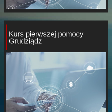
Kurs pierwszej pomocy
Grudziądz