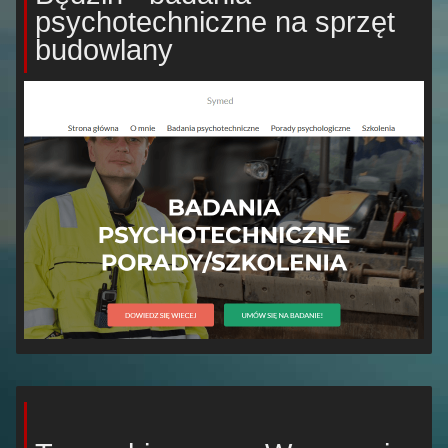
psychotechniczne na sprzęt
budowlany