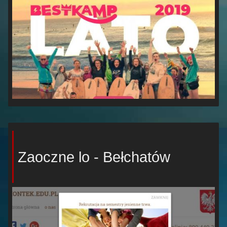
Zaoczne lo - Bełchatów