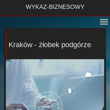
WYKAZ-BIZNESOWY
Kraków - żłobek podgórze