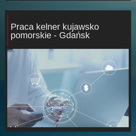
Praca kelner kujawsko
pomorskie - Gdańsk