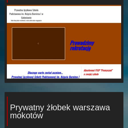
Prywatny żłobek warszawa
mokotów