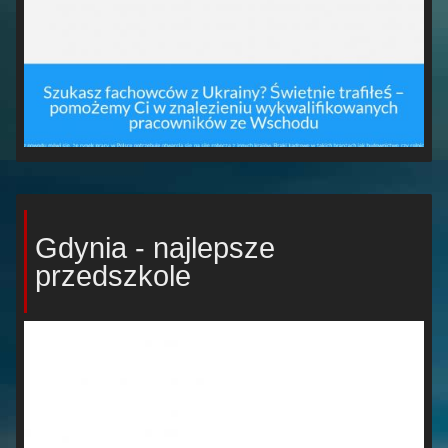
Gdynia - najlepsze
przedszkole