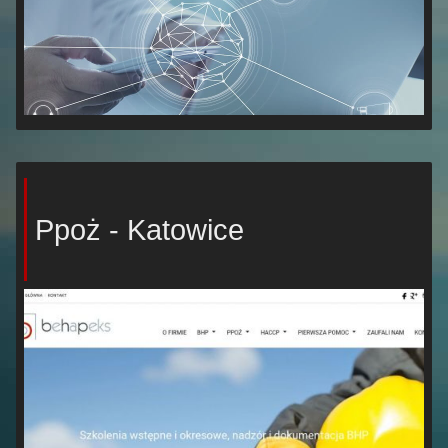
Ppoż - Katowice