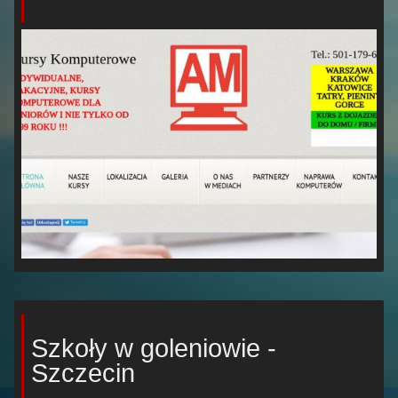
Szkoły w goleniowie -
Szczecin