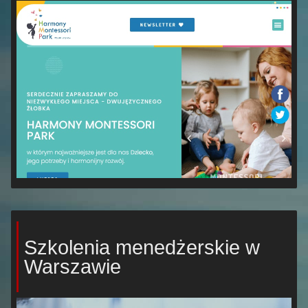
Szkolenia menedżerskie w
Warszawie