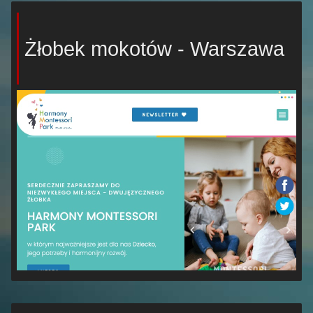
Żłobek mokotów - Warszawa