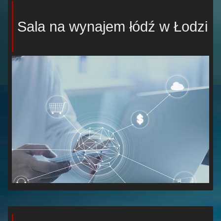
Sala na wynajem łódź w Łodzi