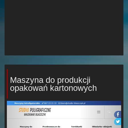
Maszyna do produkcji
opakowań kartonowych