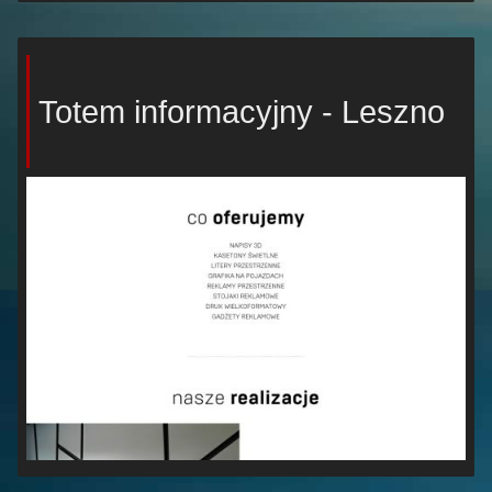
Totem informacyjny - Leszno