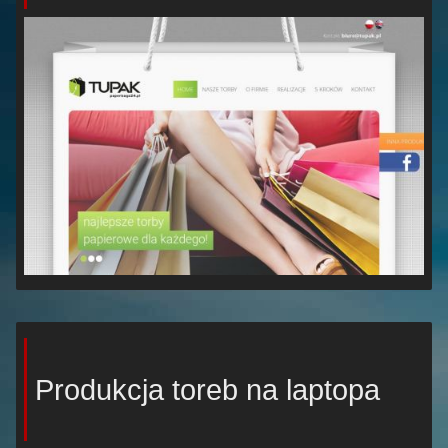
Produkcja toreb na laptopa