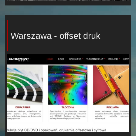
Warszawa - offset druk