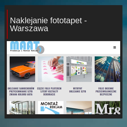
Naklejanie fototapet -
Warszawa