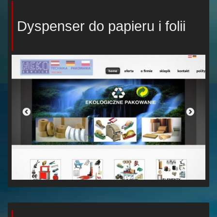
Dyspenser do papieru i folii