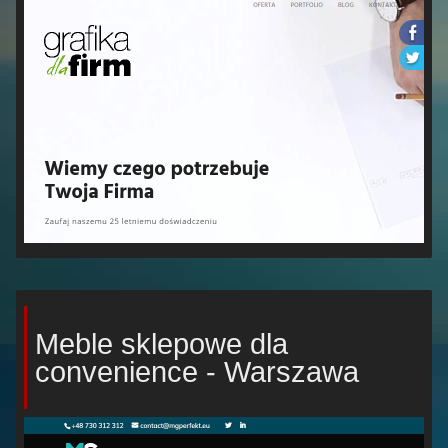
Meble sklepowe dla
convenience - Warszawa