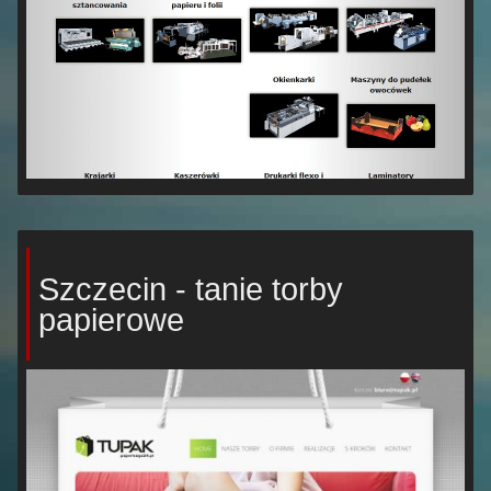
Szczecin - tanie torby
papierowe