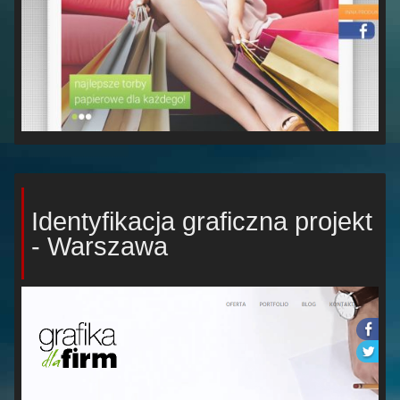
Identyfikacja graficzna projekt
- Warszawa