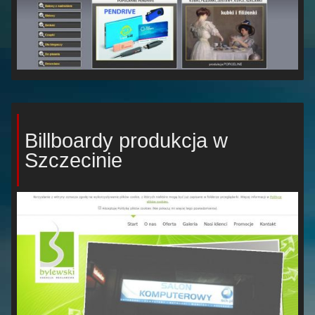
Billboardy produkcja w
Szczecinie