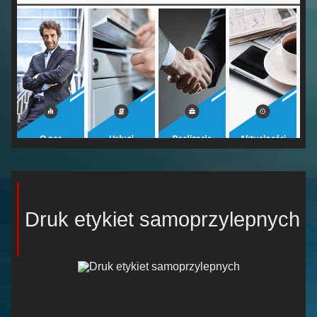
Druk etykiet samoprzylepnych