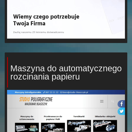
Maszyna do automatycznego
rozcinania papieru