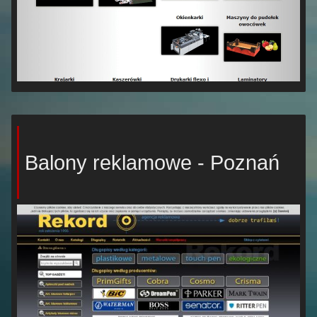
Balony reklamowe - Poznań