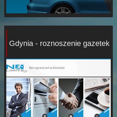
Gdynia - roznoszenie gazetek