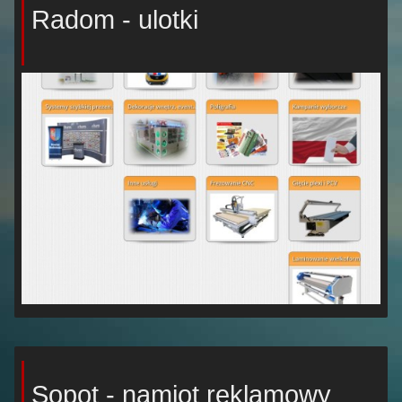
Radom - ulotki
Sopot - namiot reklamowy