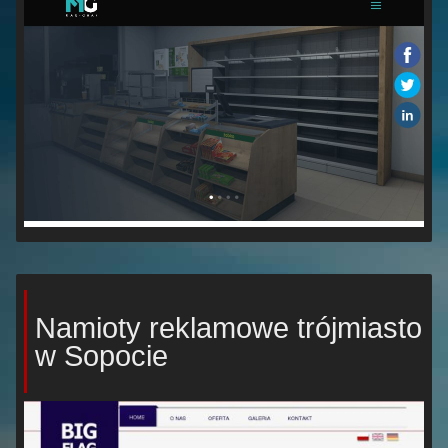
Namioty reklamowe trójmiasto
w Sopocie