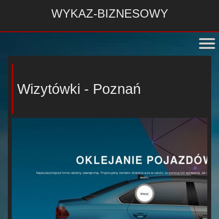
WYKAZ-BIZNESOWY
Wizytówki - Poznań