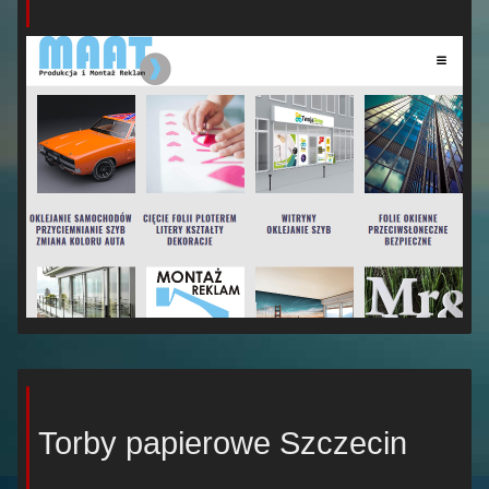
Torby papierowe Szczecin