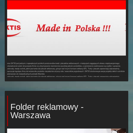
Folder reklamowy -
Warszawa