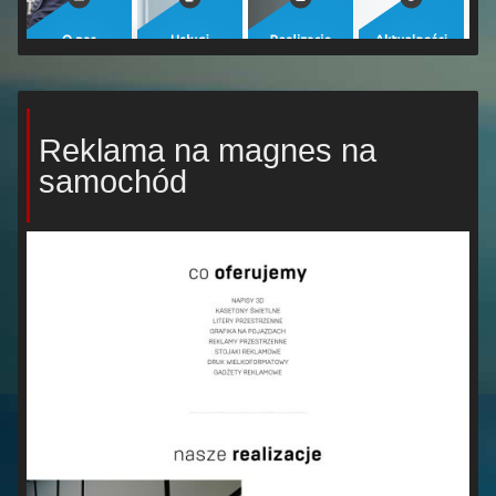
Reklama na magnes na
samochód