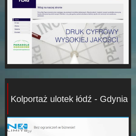
Kolportaż ulotek łódź - Gdynia