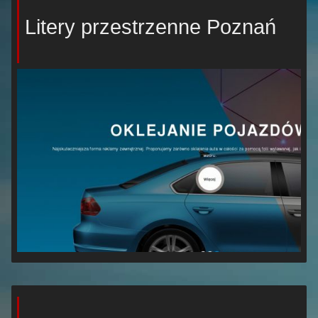
Litery przestrzenne Poznań