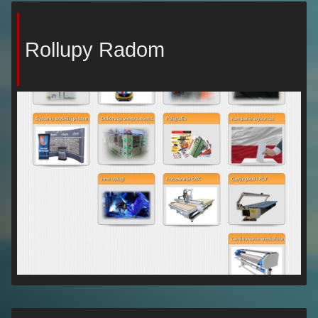
Rollupy Radom