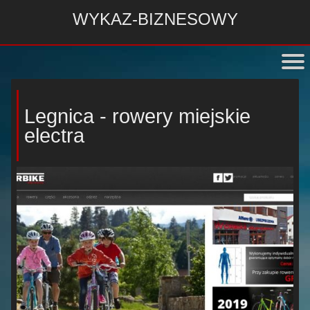
WYKAZ-BIZNESOWY
Legnica - rowery miejskie
electra