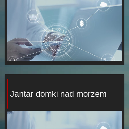
Jantar domki nad morzem