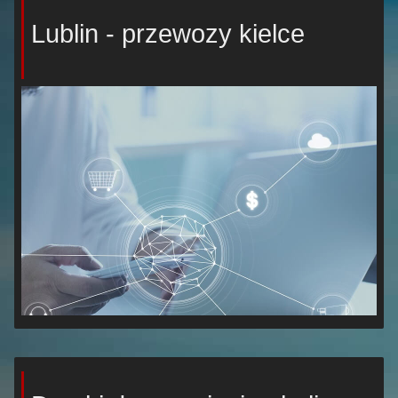
Lublin - przewozy kielce