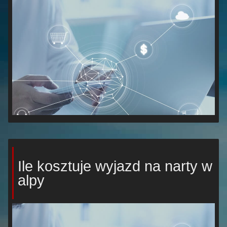
Ile kosztuje wyjazd na narty w
alpy