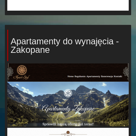
Apartamenty do wynajęcia -
Zakopane