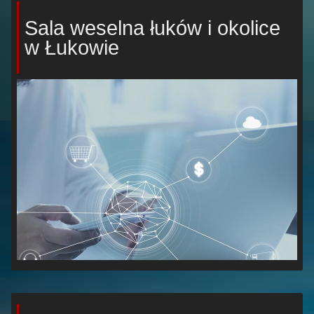
Sala weselna łuków i okolice
w Łukowie