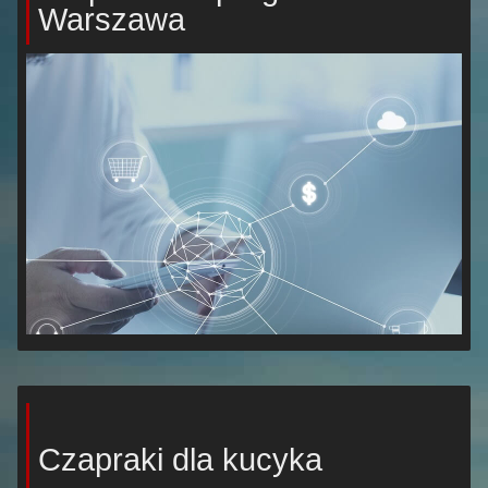
Warszawa
Czapraki dla kucyka