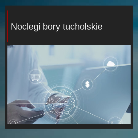
Noclegi bory tucholskie