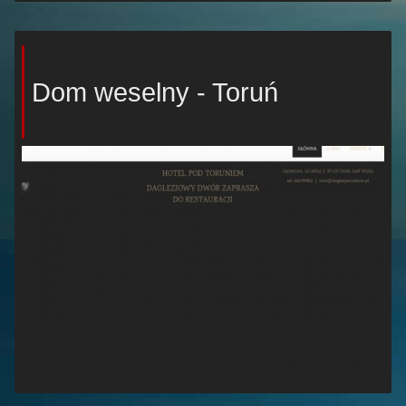
Dom weselny - Toruń