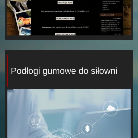
Podłogi gumowe do siłowni