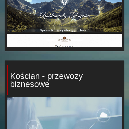
Kościan - przewozy
biznesowe