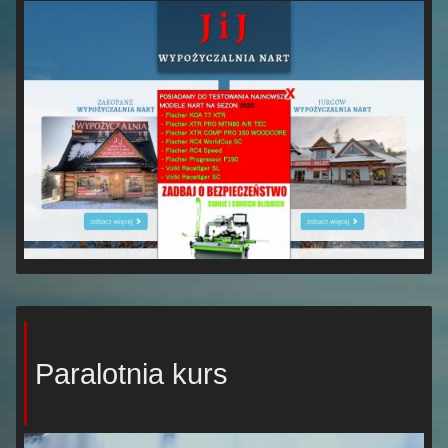
Paralotnia kurs