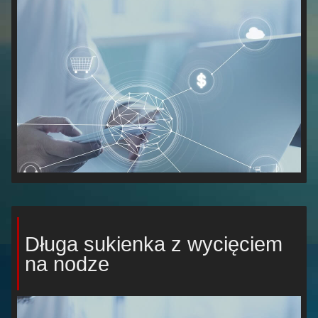
Długa sukienka z wycięciem
na nodze