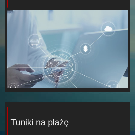
Tuniki na plażę