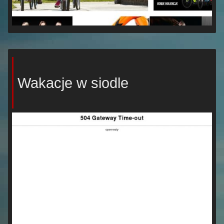
Wakacje w siodle