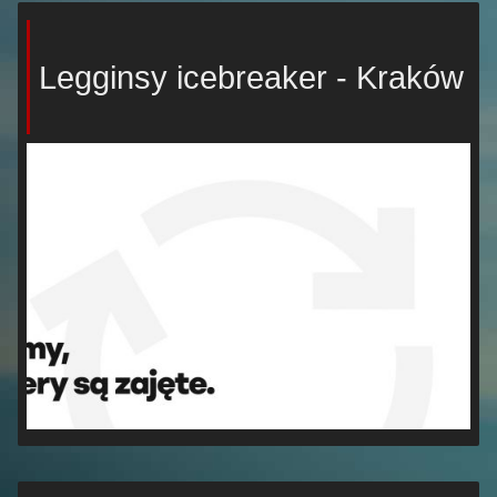
Legginsy icebreaker - Kraków