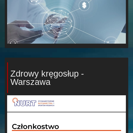
Zdrowy kręgosłup -
Warszawa