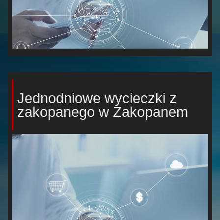
Jednodniowe wycieczki z
zakopanego w Zakopanem