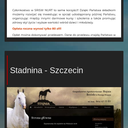
Stadnina - Szczecin