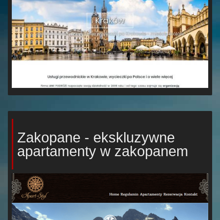
Zakopane - ekskluzywne
apartamenty w zakopanem