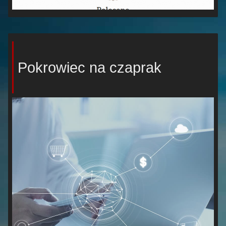
Pokrowiec na czaprak