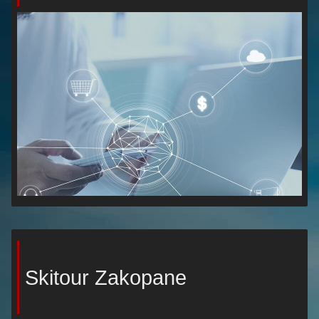
Skitour Zakopane