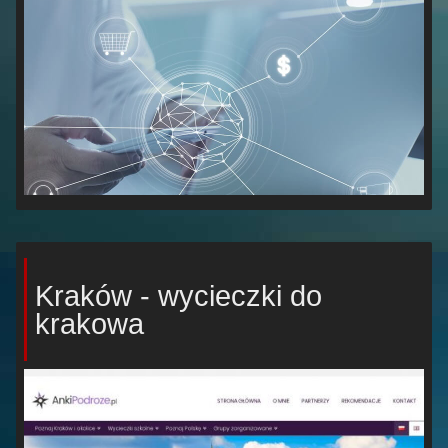
Kraków - wycieczki do
krakowa