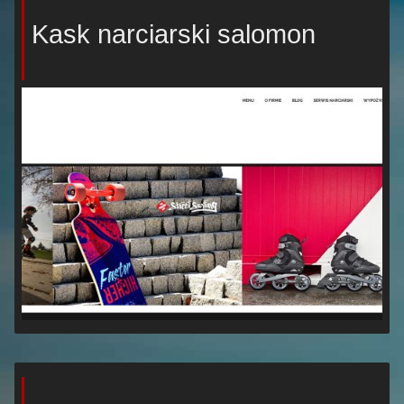
Kask narciarski salomon