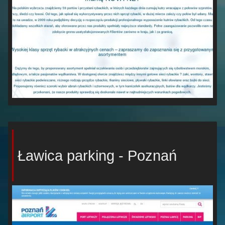
Ławica parking - Poznań