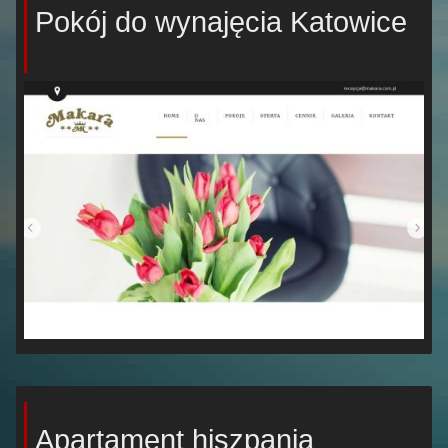
Pokój do wynajęcia Katowice
Apartament hiszpania