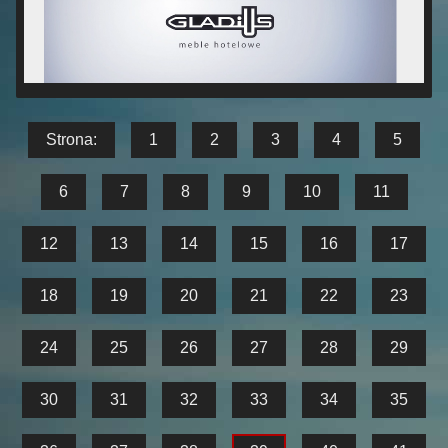
Strona:
1
2
3
4
5
6
7
8
9
10
11
12
13
14
15
16
17
18
19
20
21
22
23
24
25
26
27
28
29
30
31
32
33
34
35