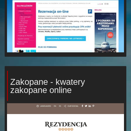
Zakopane - kwatery
zakopane online