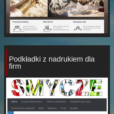
Podkładki z nadrukiem dla
firm