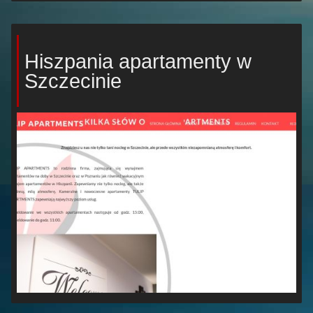
Hiszpania apartamenty w
Szczecinie