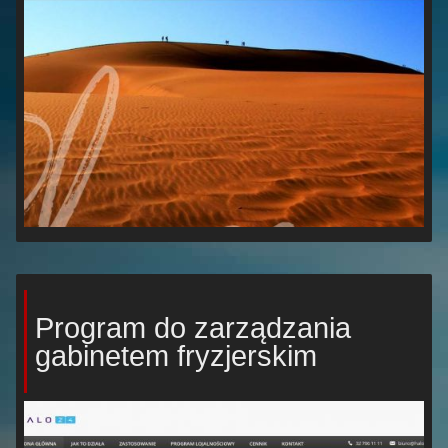
Program do zarządzania
gabinetem fryzjerskim