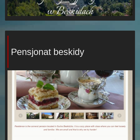
Pensjonat beskidy