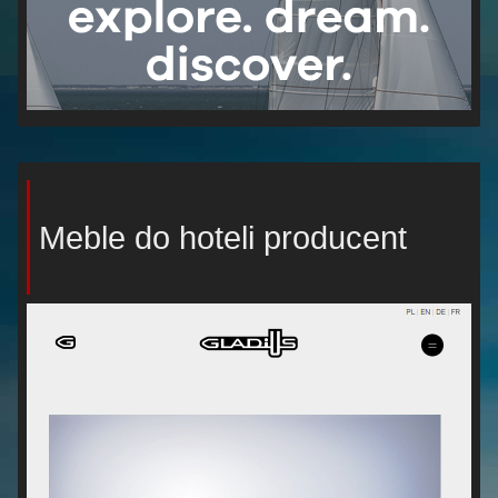
Meble do hoteli producent