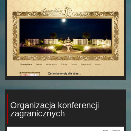
Organizacja konferencji
zagranicznych