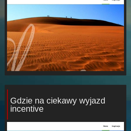
Gdzie na ciekawy wyjazd
incentive