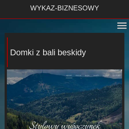
WYKAZ-BIZNESOWY
Domki z bali beskidy