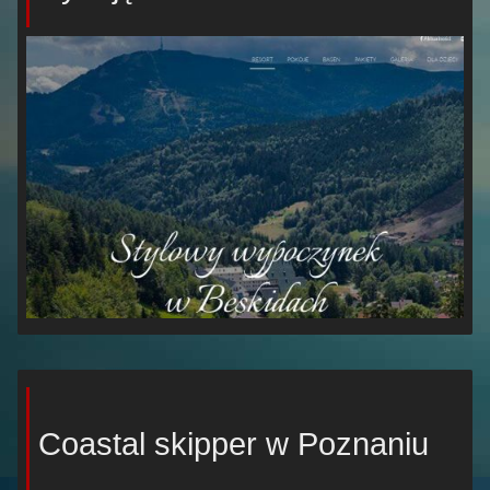
Coastal skipper w Poznaniu