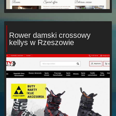
Rower damski crossowy
kellys w Rzeszowie