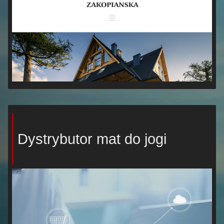
Dystrybutor mat do jogi