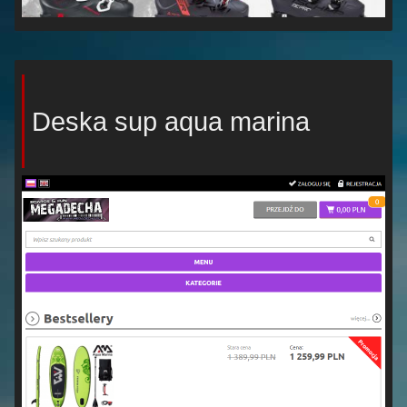
Deska sup aqua marina