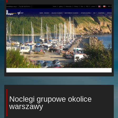
Noclegi grupowe okolice
warszawy