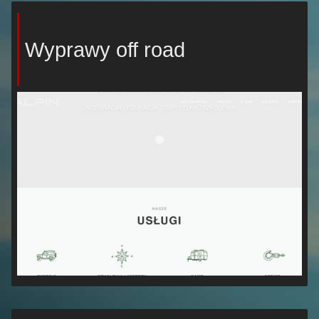
Wyprawy off road