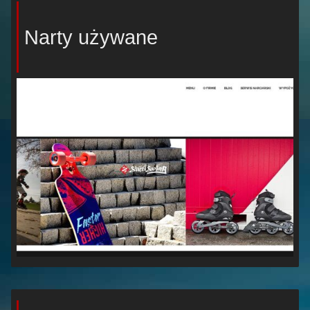
Narty używane