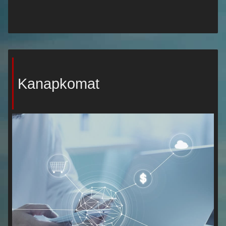
Kanapkomat