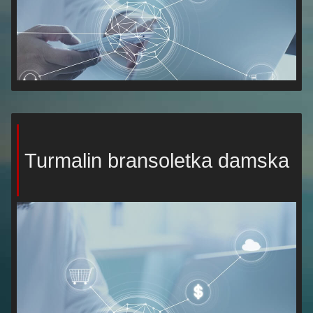
Turmalin bransoletka damska