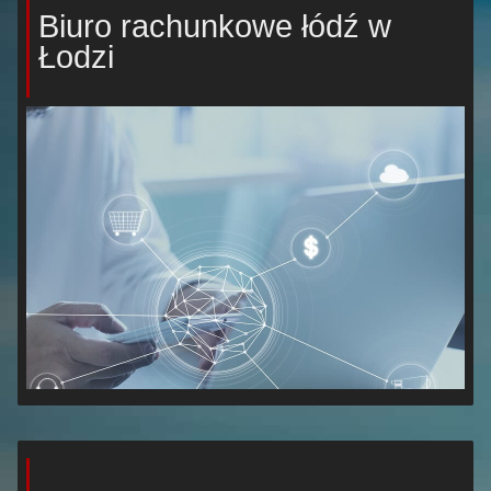
Biuro rachunkowe łódź w
Łodzi