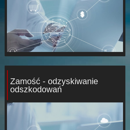
Zamość - odzyskiwanie
odszkodowań