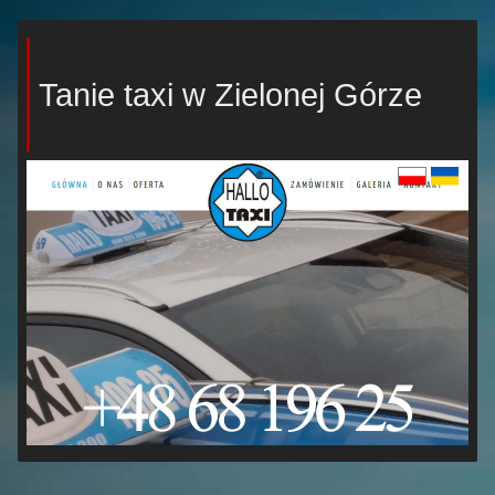
Tanie taxi w Zielonej Górze