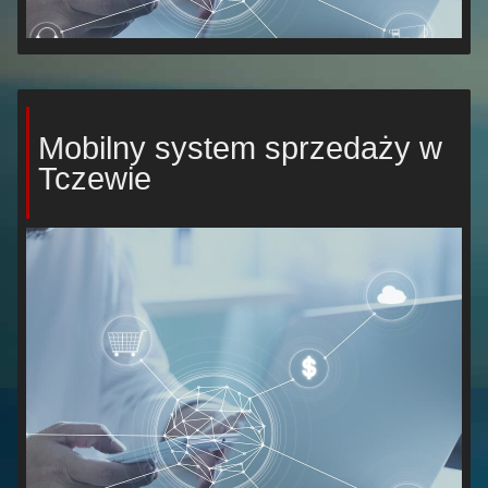
Mobilny system sprzedaży w
Tczewie