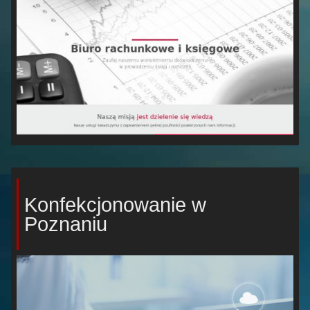
Konfekcjonowanie w
Poznaniu