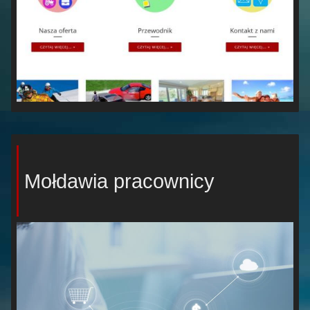
Mołdawia pracownicy