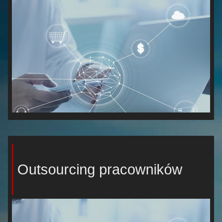
Outsourcing pracowników