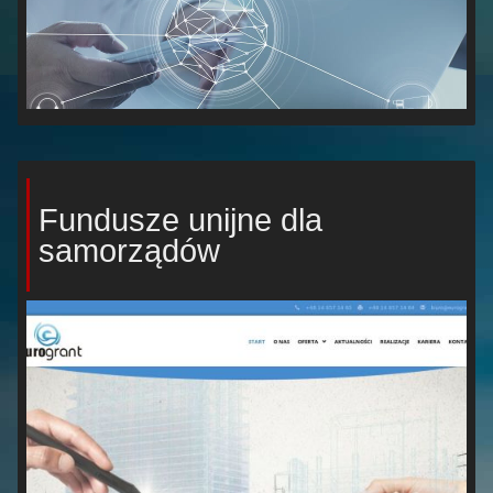
Fundusze unijne dla
samorządów