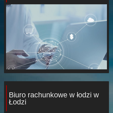
Biuro rachunkowe w łodzi w
Łodzi