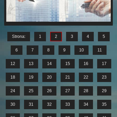
Strona:
1
2
3
4
5
6
7
8
9
10
11
12
13
14
15
16
17
18
19
20
21
22
23
24
25
26
27
28
29
30
31
32
33
34
35