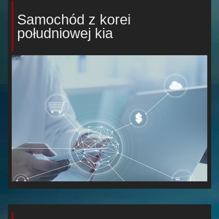
Samochód z korei
południowej kia