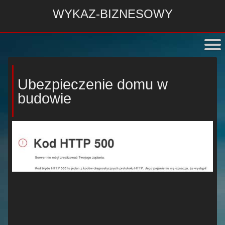
WYKAZ-BIZNESOWY
Ubezpieczenie domu w
budowie