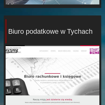
Biuro podatkowe w Tychach