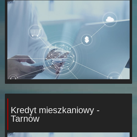
Kredyt mieszkaniowy -
Tarnów