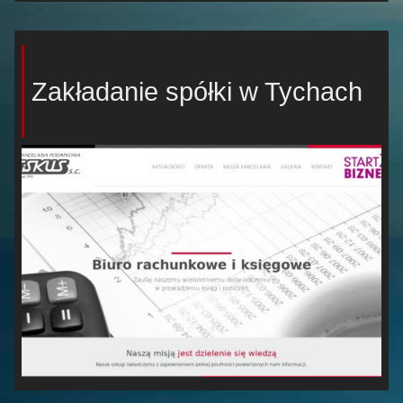
Zakładanie spółki w Tychach