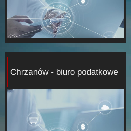
Chrzanów - biuro podatkowe