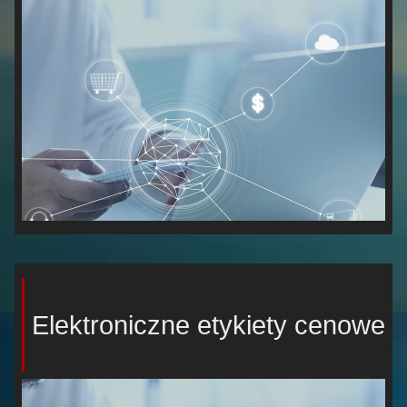
Elektroniczne etykiety cenowe