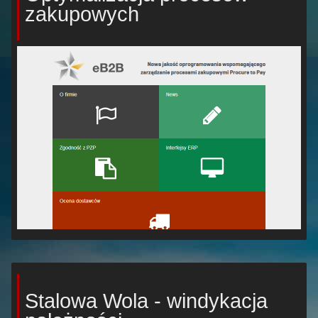
zakupowych
Stalowa Wola - windykacja