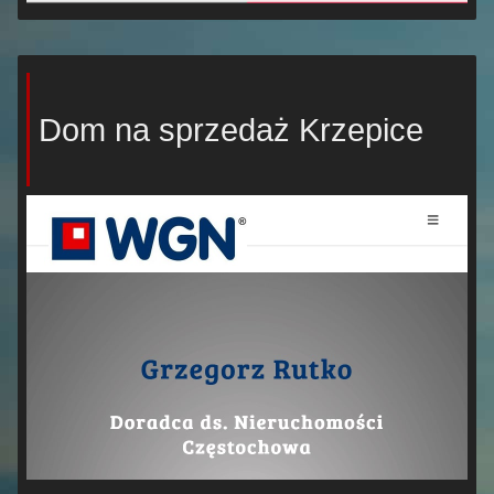
Dom na sprzedaż Krzepice