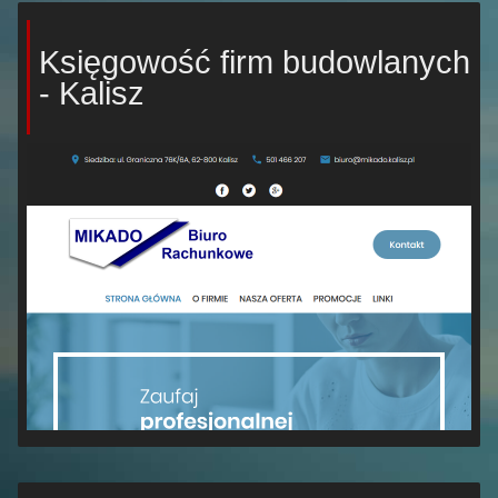
Księgowość firm budowlanych
- Kalisz