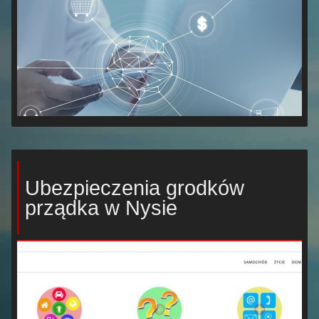
Ubezpieczenia grodków
prządka w Nysie