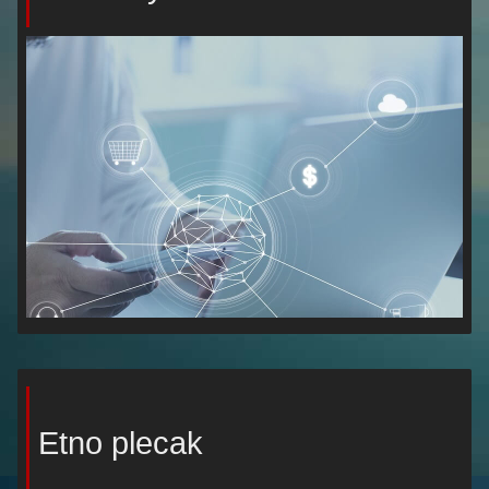
Etno plecak