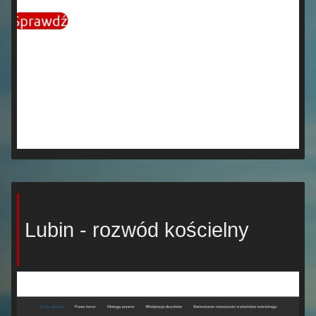
Lubin - rozwód kościelny