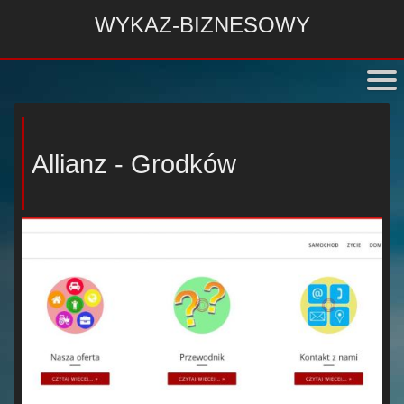
WYKAZ-BIZNESOWY
Allianz - Grodków