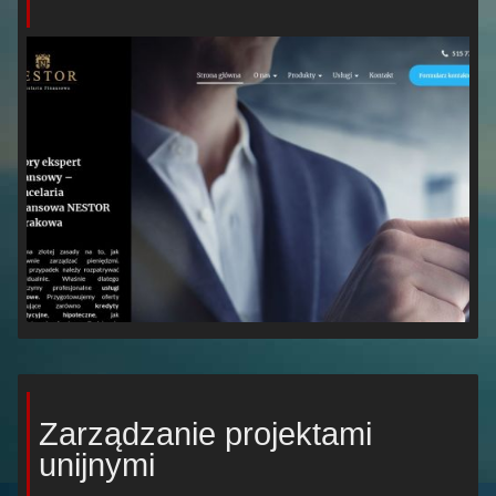
Zarządzanie projektami
unijnymi