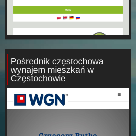
Pośrednik częstochowa
wynajem mieszkań w
Częstochowie