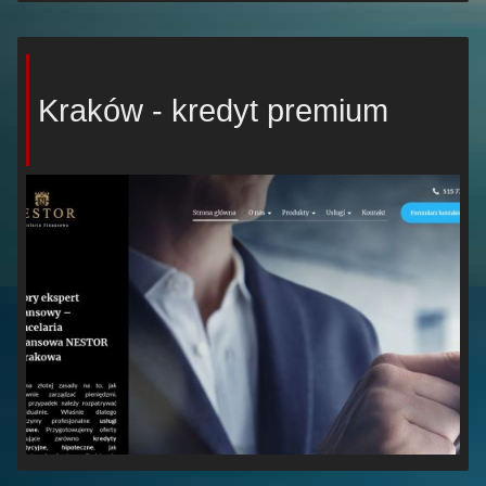
Kraków - kredyt premium