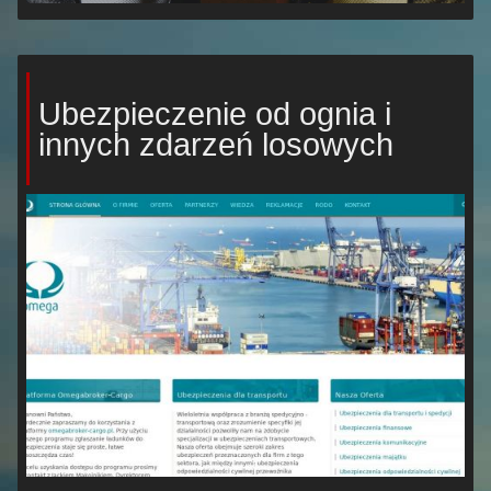
Ubezpieczenie od ognia i
innych zdarzeń losowych