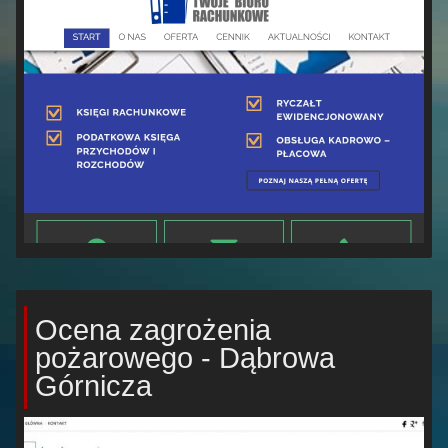
Ocena zagrożenia
pożarowego - Dąbrowa
Górnicza