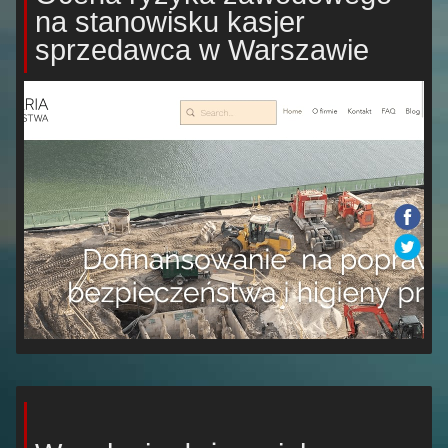
na stanowisku kasjer
sprzedawca w Warszawie