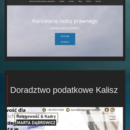
Doradztwo podatkowe Kalisz