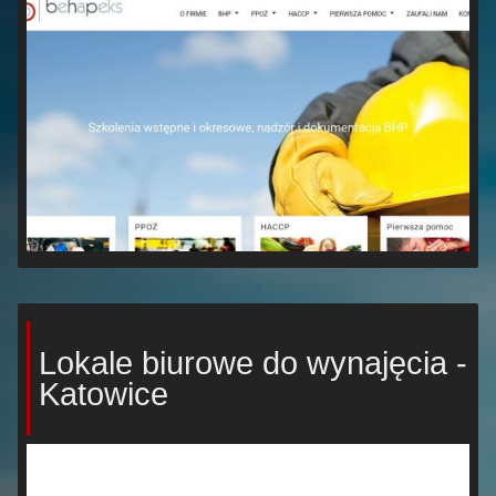
Lokale biurowe do wynajęcia -
Katowice