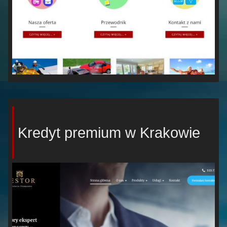
Kredyt premium w Krakowie