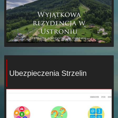
Ubezpieczenia Strzelin