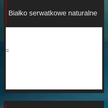
Białko serwatkowe naturalne