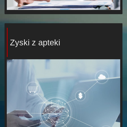
Zyski z apteki