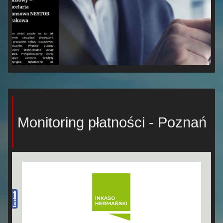
Monitoring płatności - Poznań