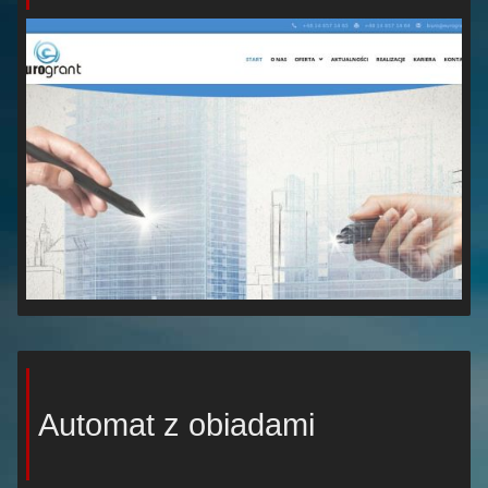
Automat z obiadami