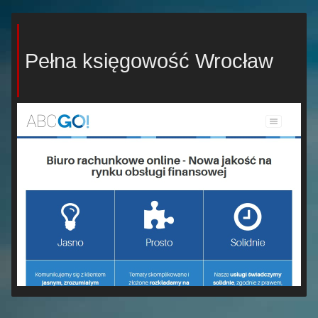
Pełna księgowość Wrocław