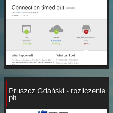
Pruszcz Gdański - rozliczenie
pit