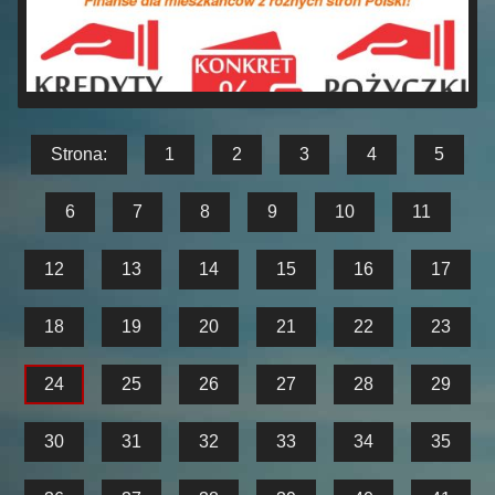
Strona:
1
2
3
4
5
6
7
8
9
10
11
12
13
14
15
16
17
18
19
20
21
22
23
24
25
26
27
28
29
30
31
32
33
34
35