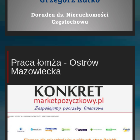
Praca łomża - Ostrów
Mazowiecka