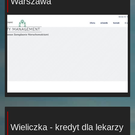
Warszawa
Wieliczka - kredyt dla lekarzy