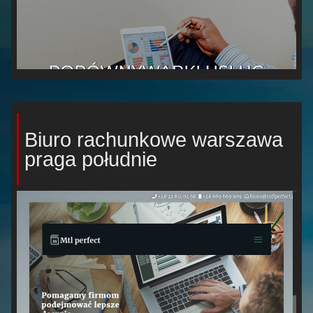
Biuro rachunkowe warszawa
praga południe