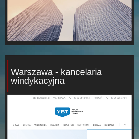
Warszawa - kancelaria
windykacyjna