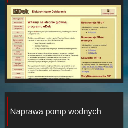
Naprawa pomp wodnych