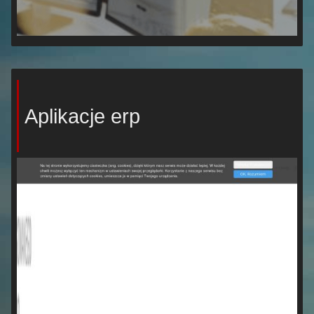
Aplikacje erp