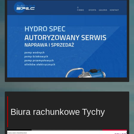
Biura rachunkowe Tychy