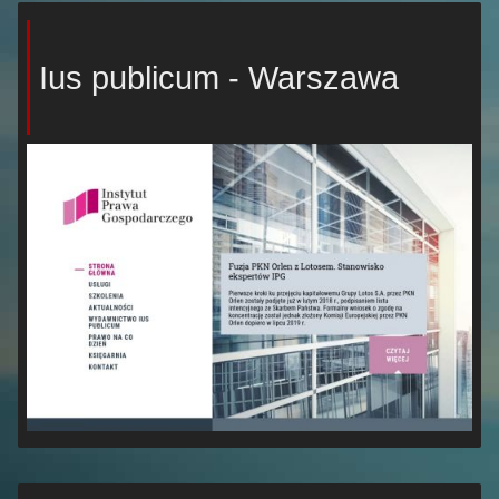
Ius publicum - Warszawa