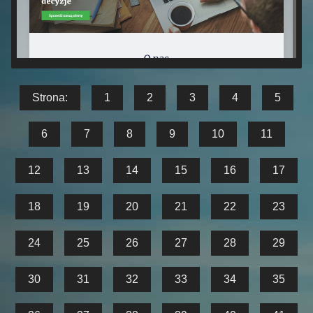
Strona:
1
2
3
4
5
6
7
8
9
10
11
12
13
14
15
16
17
18
19
20
21
22
23
24
25
26
27
28
29
30
31
32
33
34
35