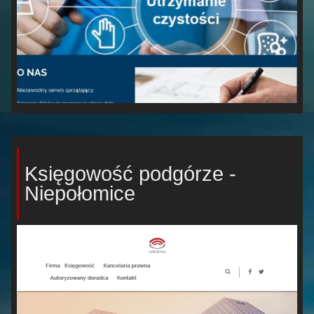
Księgowość podgórze -
Niepołomice