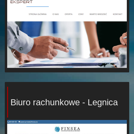
Biuro rachunkowe - Legnica