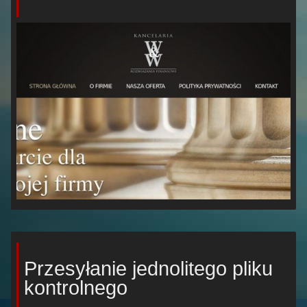
Przesyłanie jednolitego pliku
kontrolnego