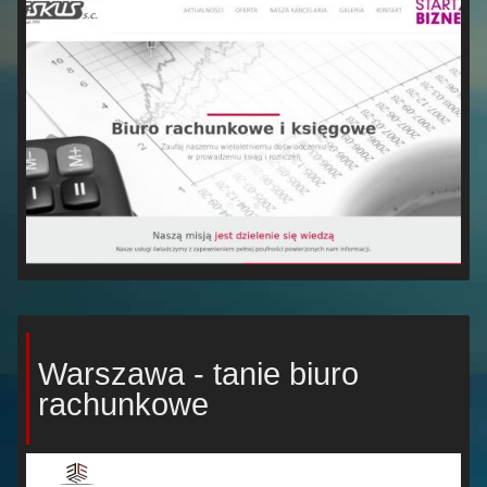
Warszawa - tanie biuro
rachunkowe