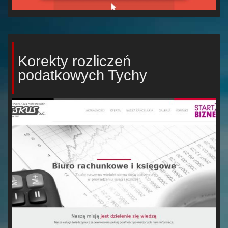
Korekty rozliczeń
podatkowych Tychy