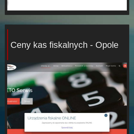
Ceny kas fiskalnych - Opole