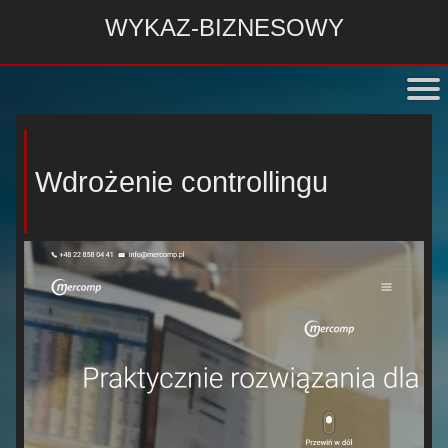
WYKAZ-BIZNESOWY
Wdrożenie controllingu