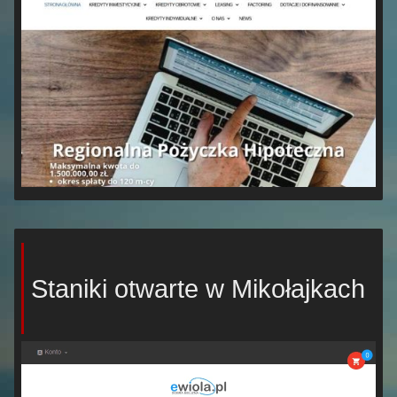
Staniki otwarte w Mikołajkach