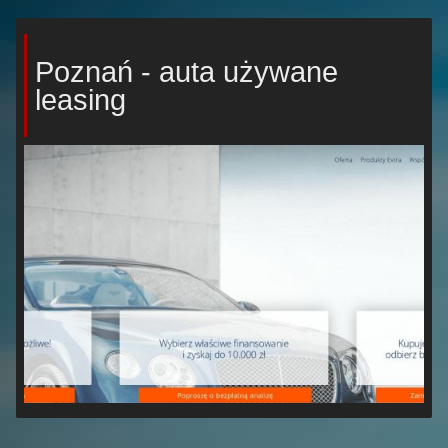
Poznań - auta używane
leasing