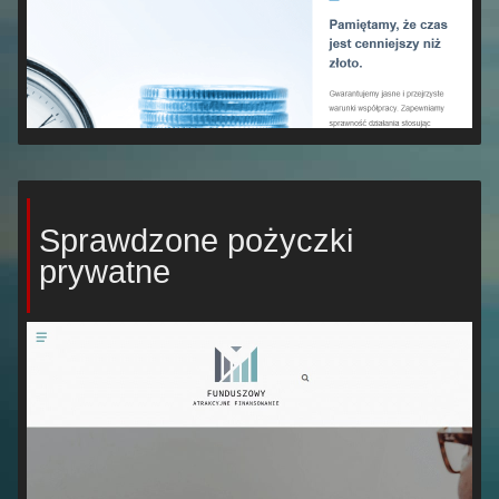
Sprawdzone pożyczki
prywatne