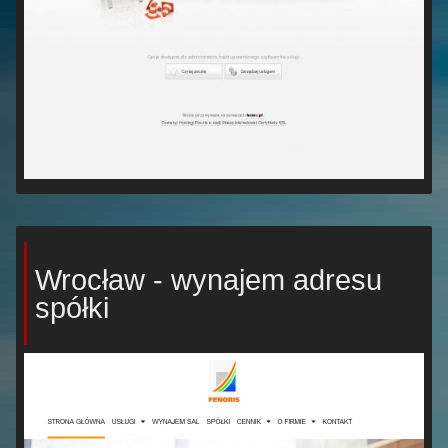
Wrocław - wynajem adresu
spółki