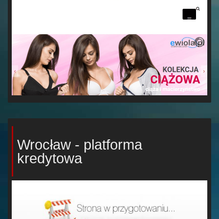
Wrocław - platforma
kredytowa