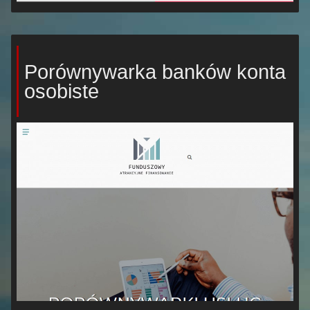
Porównywarka banków konta
osobiste