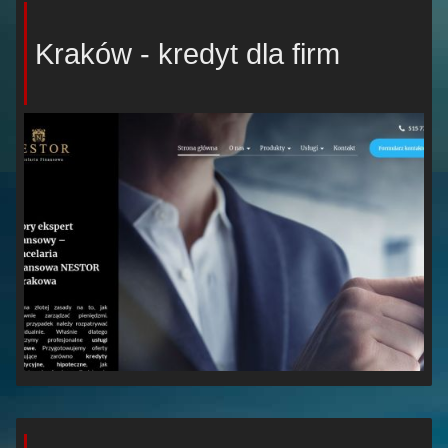
Kraków - kredyt dla firm