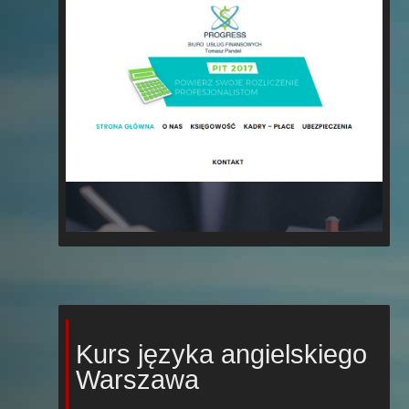
Kurs języka angielskiego
Warszawa