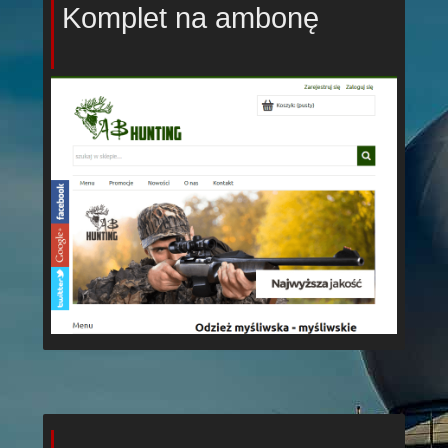
Komplet na ambonę