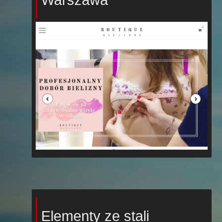
Elementy ze stali