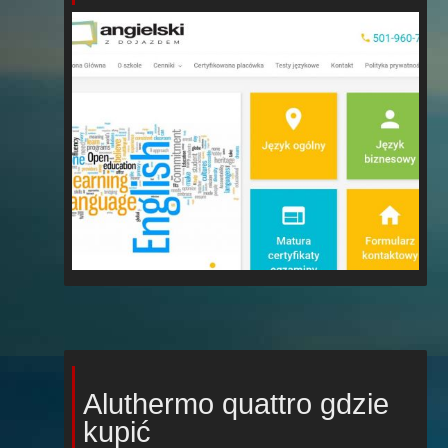
Aluthermo quattro gdzie
kupić