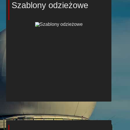
Szablony odzieżowe