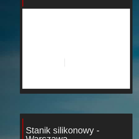
Stanik silikonowy -
Warszawa