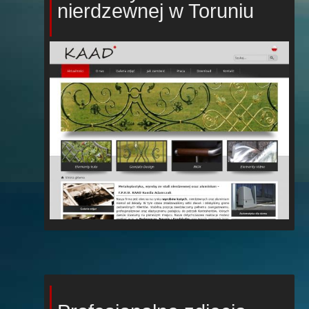
nierdzewnej w Toruniu