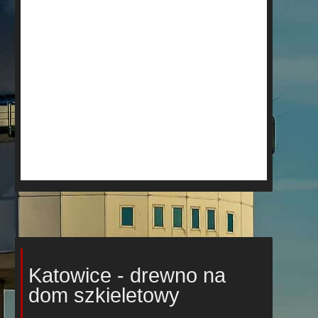
Katowice - drewno na
dom szkieletowy