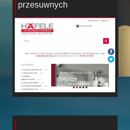
przesuwnych