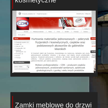
Zamki meblowe do drzwi