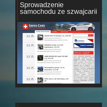
Sprowadzenie
samochodu ze szwajcarii