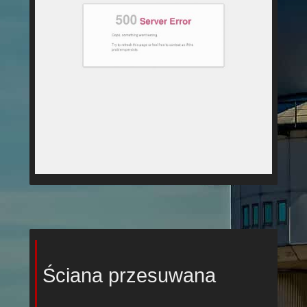
Ściana przesuwana