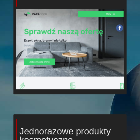
Jednorazowe produkty
kosmetyczne