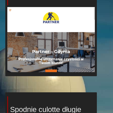
Spodnie culotte długie