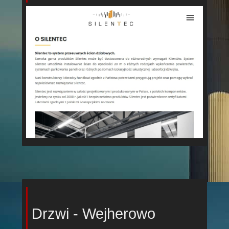
Drzwi - Wejherowo