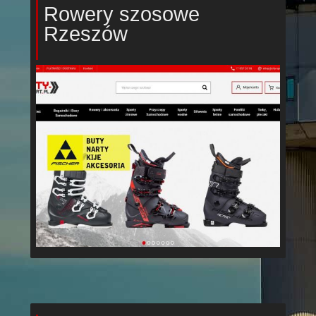
Rowery szosowe
Rzeszów