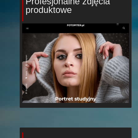
Profesjonalne zdjęcia
produktowe