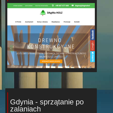
Gdynia - sprzątanie po
zalaniach