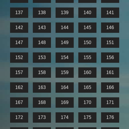
137
138
139
140
141
142
143
144
145
146
147
148
149
150
151
152
153
154
155
156
157
158
159
160
161
162
163
164
165
166
167
168
169
170
171
172
173
174
175
176