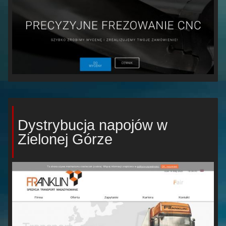
Dystrybucja napojów w
Zielonej Górze