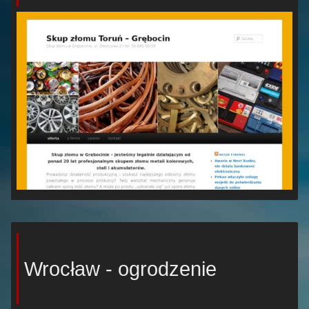
Wrocław - ogrodzenie