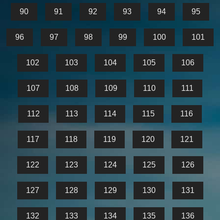
90
91
92
93
94
95
96
97
98
99
100
101
102
103
104
105
106
107
108
109
110
111
112
113
114
115
116
117
118
119
120
121
122
123
124
125
126
127
128
129
130
131
132
133
134
135
136