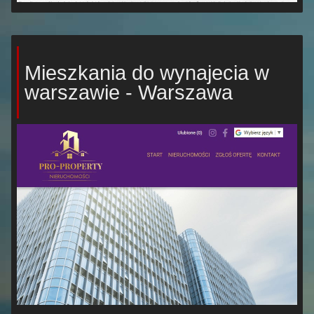
Mieszkania do wynajecia w
warszawie - Warszawa