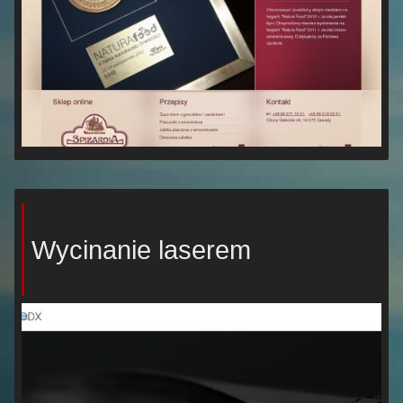
Wycinanie laserem