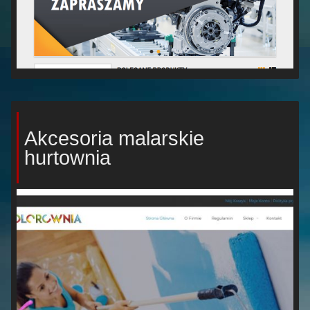
Akcesoria malarskie
hurtownia