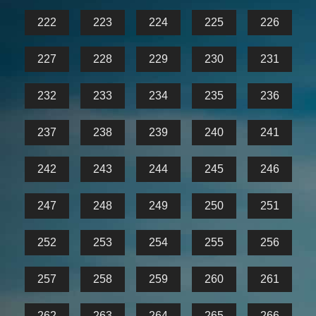
222
223
224
225
226
227
228
229
230
231
232
233
234
235
236
237
238
239
240
241
242
243
244
245
246
247
248
249
250
251
252
253
254
255
256
257
258
259
260
261
262
263
264
265
266