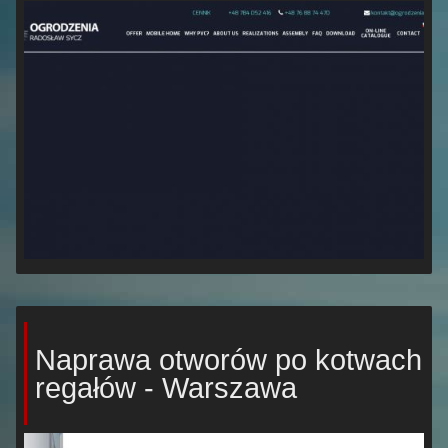
Naprawa otworów po kotwach
regałów - Warszawa