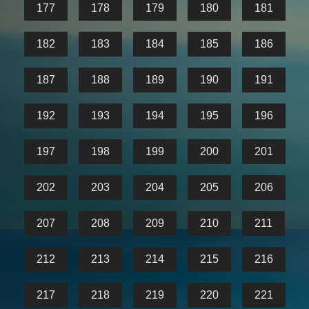
177
178
179
180
181
182
183
184
185
186
187
188
189
190
191
192
193
194
195
196
197
198
199
200
201
202
203
204
205
206
207
208
209
210
211
212
213
214
215
216
217
218
219
220
221