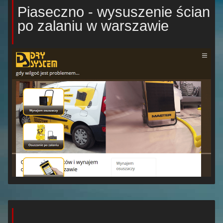
Piaseczno - wysuszenie ścian
po zalaniu w warszawie