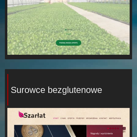
Surowce bezglutenowe