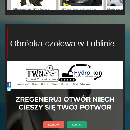
Obróbka czołowa w Lublinie