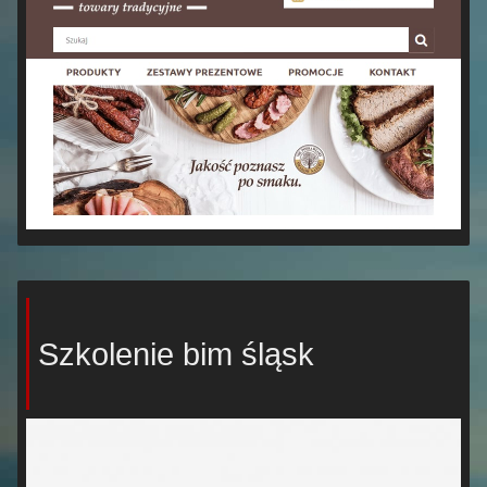
Szkolenie bim śląsk