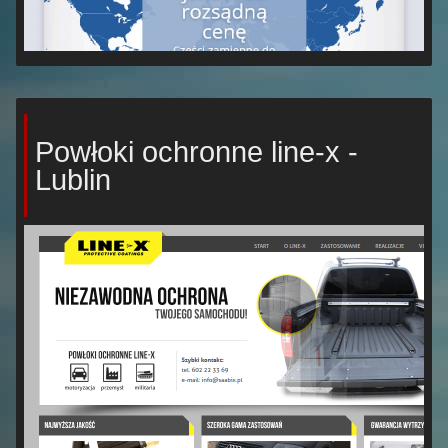
Powłoki ochronne line-x -
Lublin