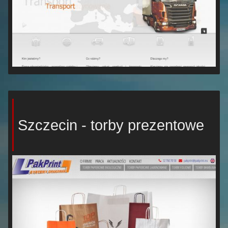
Szczecin - torby prezentowe