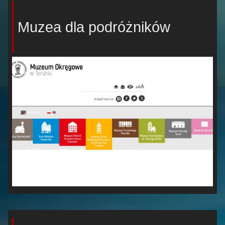
Muzea dla podróżników