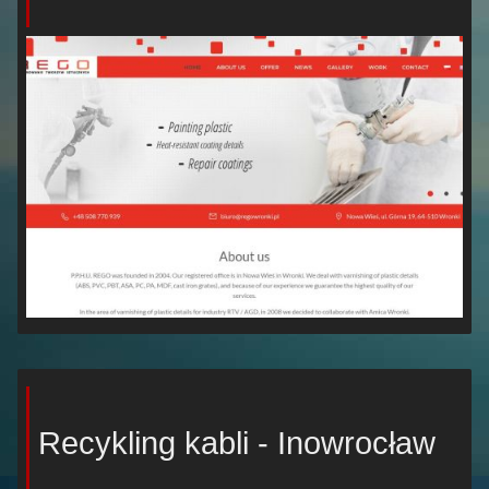
Recykling kabli - Inowrocław