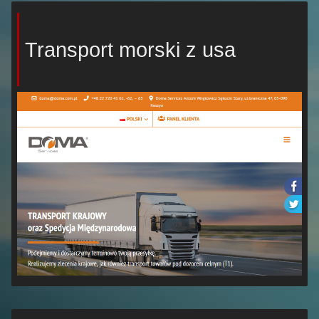
Transport morski z usa