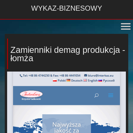
WYKAZ-BIZNESOWY
Zamienniki demag produkcja -
łomża