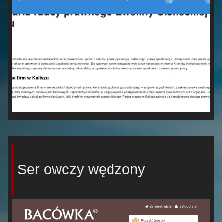
Ser owczy wędzony