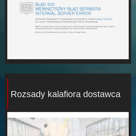
Rozsady kalafiora dostawca