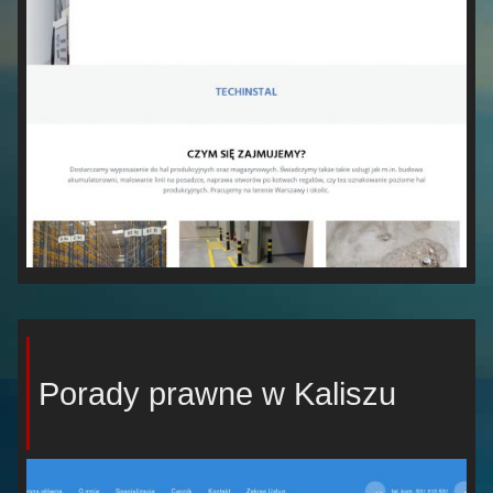
Porady prawne w Kaliszu