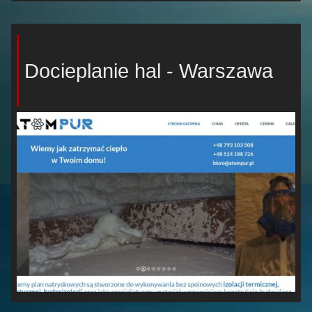
Docieplanie hal - Warszawa