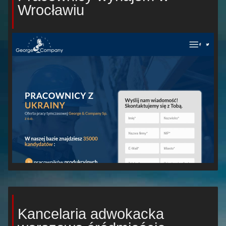
Wrocławiu
Kancelaria adwokacka