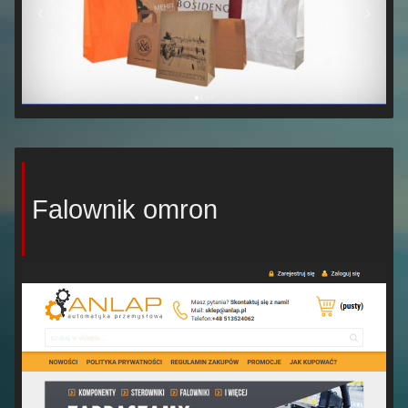
Falownik omron