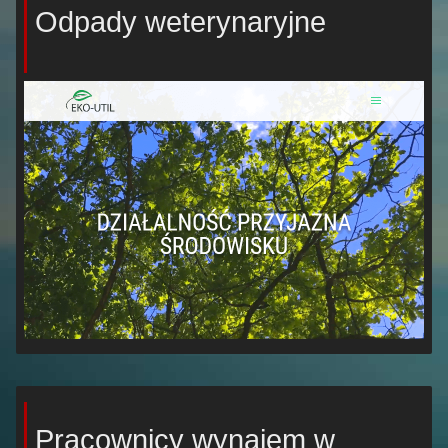
Odpady weterynaryjne
Pracownicy wynajem w