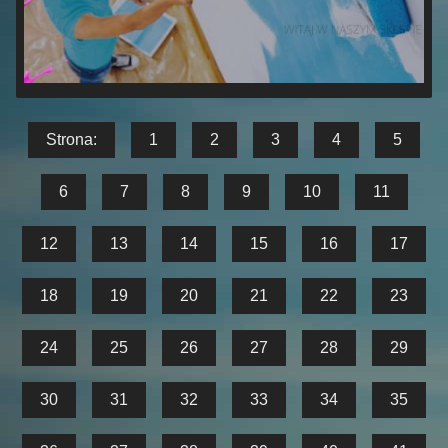
Strona:
1
2
3
4
5
6
7
8
9
10
11
12
13
14
15
16
17
18
19
20
21
22
23
24
25
26
27
28
29
30
31
32
33
34
35