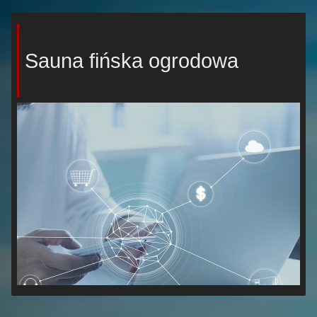
Sauna fińska ogrodowa