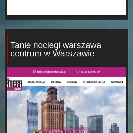
Tanie noclegi warszawa
centrum w Warszawie