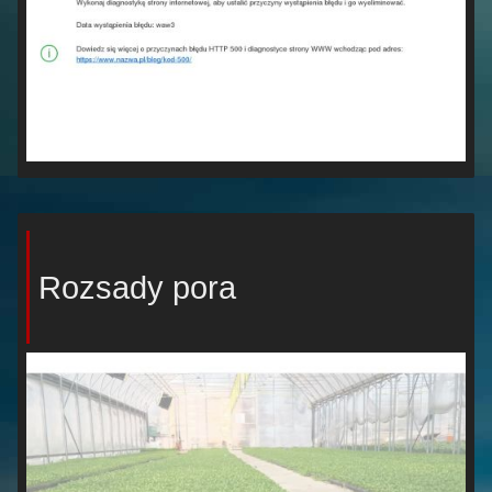
Rozsady pora