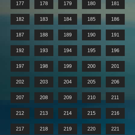
177
178
179
180
181
182
183
184
185
186
187
188
189
190
191
192
193
194
195
196
197
198
199
200
201
202
203
204
205
206
207
208
209
210
211
212
213
214
215
216
217
218
219
220
221