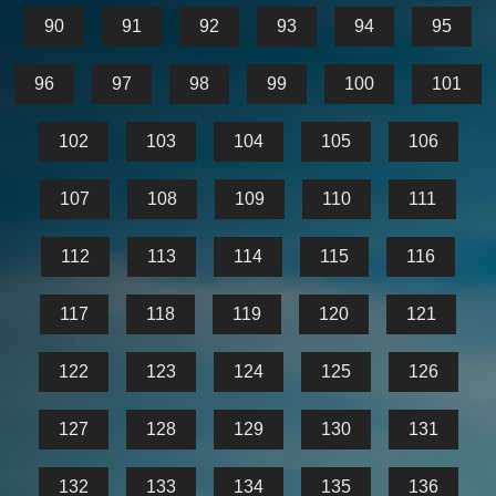
90
91
92
93
94
95
96
97
98
99
100
101
102
103
104
105
106
107
108
109
110
111
112
113
114
115
116
117
118
119
120
121
122
123
124
125
126
127
128
129
130
131
132
133
134
135
136