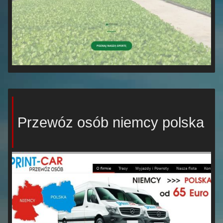
Przewóz osób niemcy polska