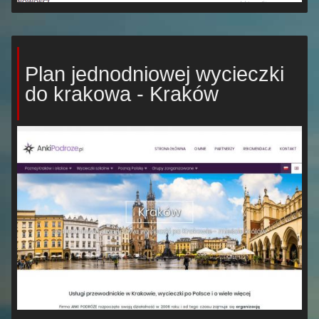
Plan jednodniowej wycieczki
do krakowa - Kraków