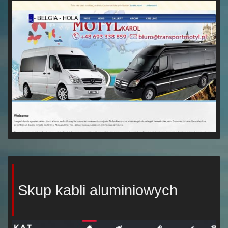
Skup kabli aluminiowych