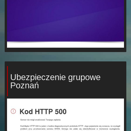
Ubezpieczenie grupowe
Poznań