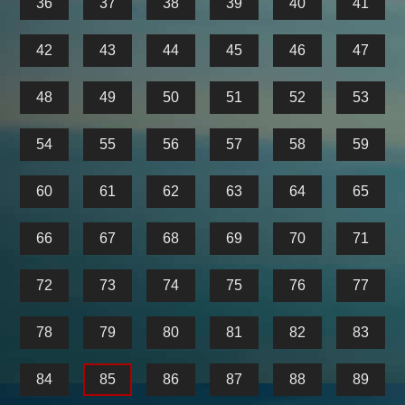
36
37
38
39
40
41
42
43
44
45
46
47
48
49
50
51
52
53
54
55
56
57
58
59
60
61
62
63
64
65
66
67
68
69
70
71
72
73
74
75
76
77
78
79
80
81
82
83
84
85
86
87
88
89