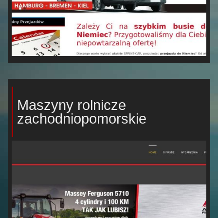
Maszyny rolnicze
zachodniopomorskie