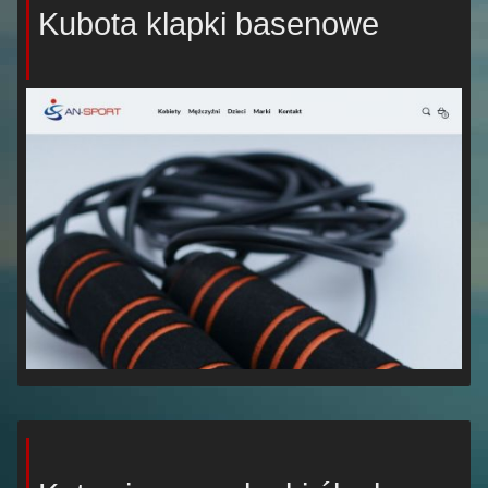
Kubota klapki basenowe