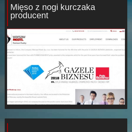
Mięso z nogi kurczaka
producent