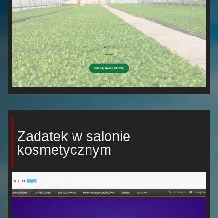
Zadatek w salonie
kosmetycznym