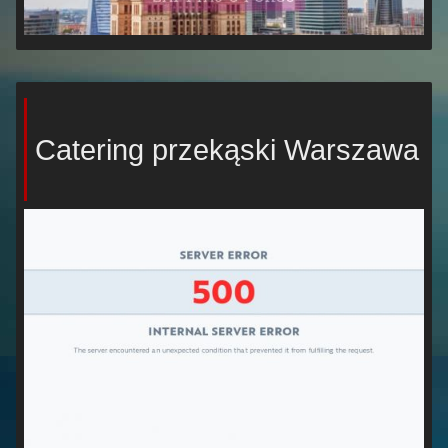
Catering przekąski Warszawa