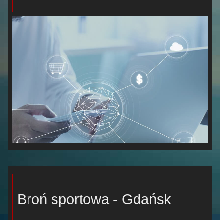
Broń sportowa - Gdańsk