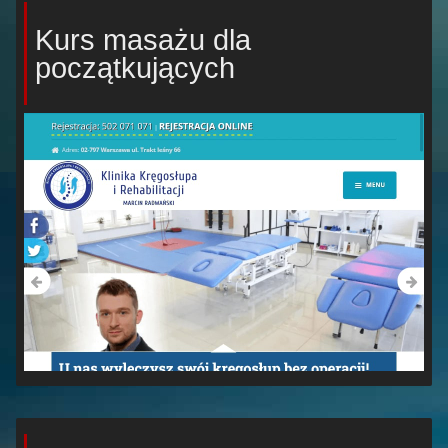
Kurs masażu dla
początkujących