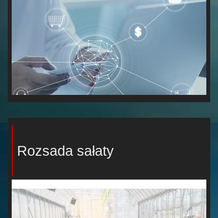
Rozsada sałaty