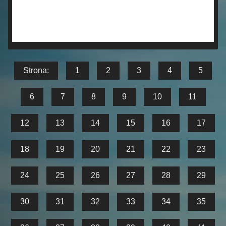
Strona:
1
2
3
4
5
6
7
8
9
10
11
12
13
14
15
16
17
18
19
20
21
22
23
24
25
26
27
28
29
30
31
32
33
34
35