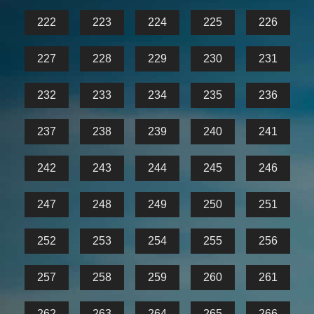
222
223
224
225
226
227
228
229
230
231
232
233
234
235
236
237
238
239
240
241
242
243
244
245
246
247
248
249
250
251
252
253
254
255
256
257
258
259
260
261
262
263
264
265
266