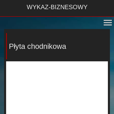
WYKAZ-BIZNESOWY
Płyta chodnikowa