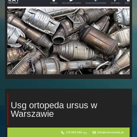
Usg ortopeda ursus w
Warszawie