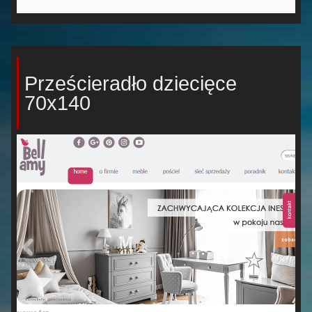
Prześcieradło dziecięce
70x140