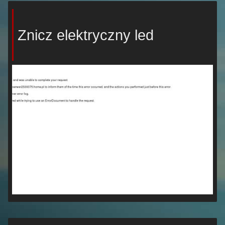
Znicz elektryczny led