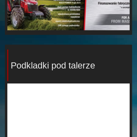
Podkladki pod talerze