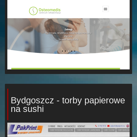
Bydgoszcz - torby papierowe
na sushi