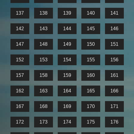
137
138
139
140
141
142
143
144
145
146
147
148
149
150
151
152
153
154
155
156
157
158
159
160
161
162
163
164
165
166
167
168
169
170
171
172
173
174
175
176