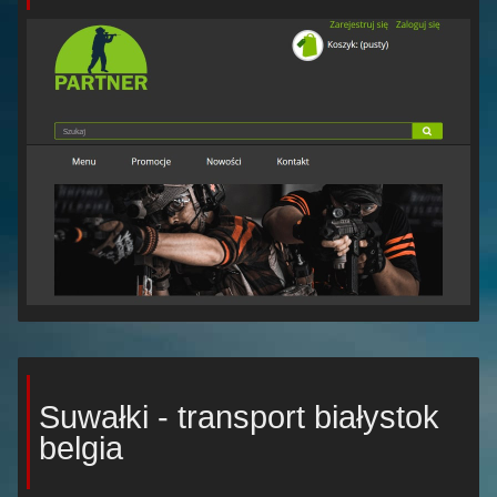
Suwałki - transport białystok
belgia