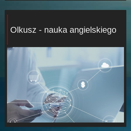
Olkusz - nauka angielskiego