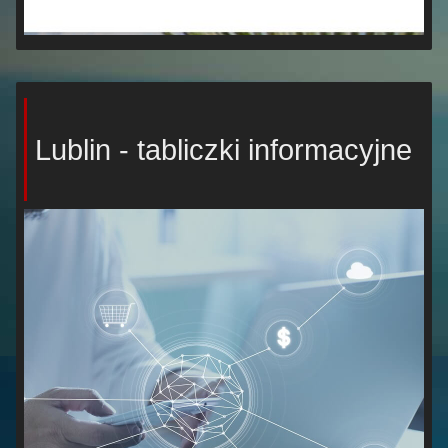
Lublin - tabliczki informacyjne