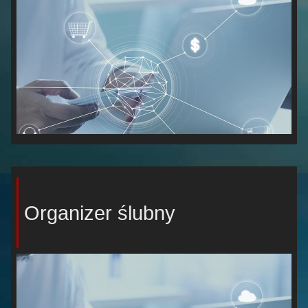
Organizer ślubny