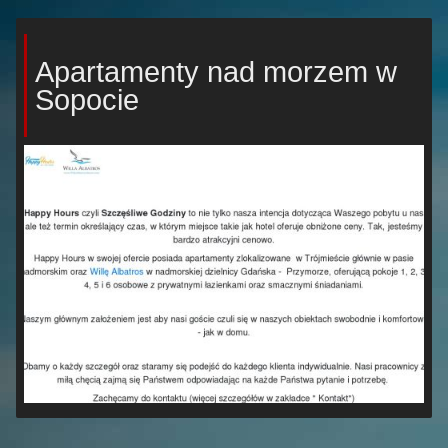
Apartamenty nad morzem w
Sopocie