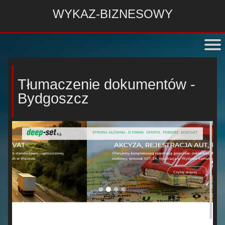
WYKAZ-BIZNESOWY
Tłumaczenie dokumentów -
Bydgoszcz