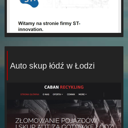
Auto skup łódź w Łodzi