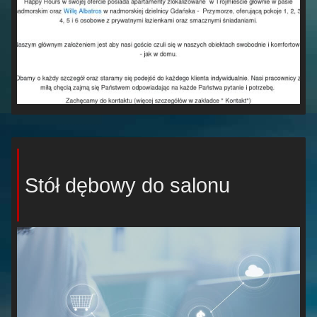
Stół dębowy do salonu