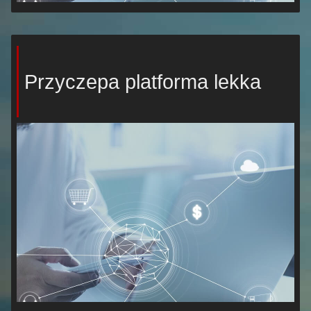
Przyczepa platforma lekka