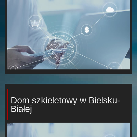
Dom szkieletowy w Bielsku-
Białej