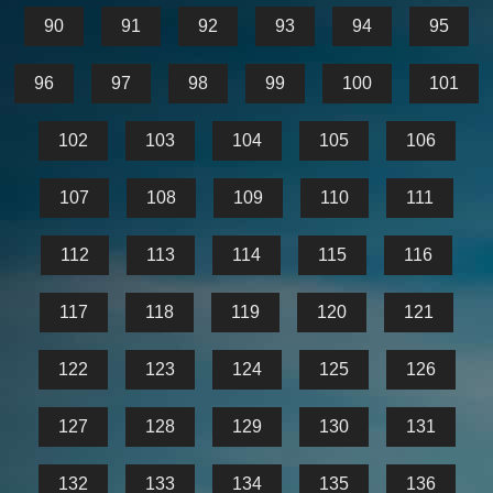
90
91
92
93
94
95
96
97
98
99
100
101
102
103
104
105
106
107
108
109
110
111
112
113
114
115
116
117
118
119
120
121
122
123
124
125
126
127
128
129
130
131
132
133
134
135
136