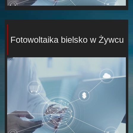
Fotowoltaika bielsko w Żywcu