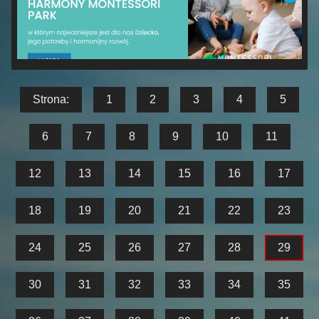
Strona:
1
2
3
4
5
6
7
8
9
10
11
12
13
14
15
16
17
18
19
20
21
22
23
24
25
26
27
28
29
30
31
32
33
34
35