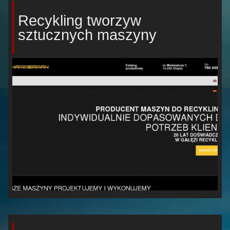
Recykling tworzyw
sztucznych maszyny