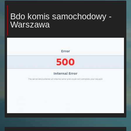
Bdo komis samochodowy -
Warszawa