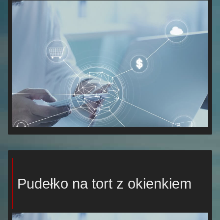
Pudełko na tort z okienkiem