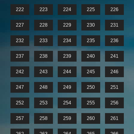
222
223
224
225
226
227
228
229
230
231
232
233
234
235
236
237
238
239
240
241
242
243
244
245
246
247
248
249
250
251
252
253
254
255
256
257
258
259
260
261
262
263
264
265
266