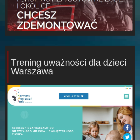
Trening uważności dla dzieci
Warszawa