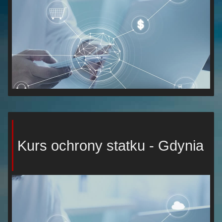
Kurs ochrony statku - Gdynia