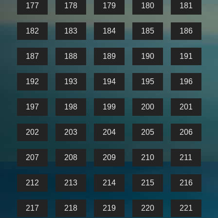
177
178
179
180
181
182
183
184
185
186
187
188
189
190
191
192
193
194
195
196
197
198
199
200
201
202
203
204
205
206
207
208
209
210
211
212
213
214
215
216
217
218
219
220
221