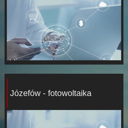
Józefów - fotowoltaika