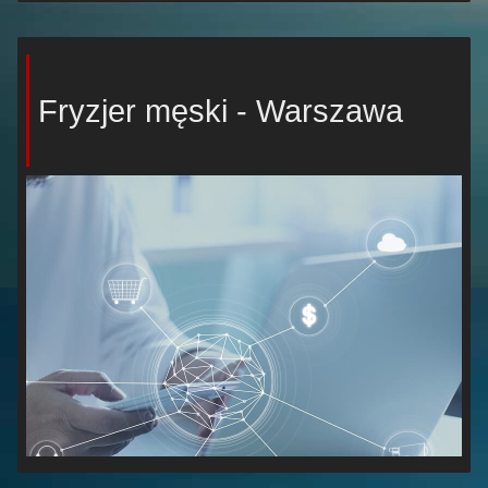
Fryzjer męski - Warszawa