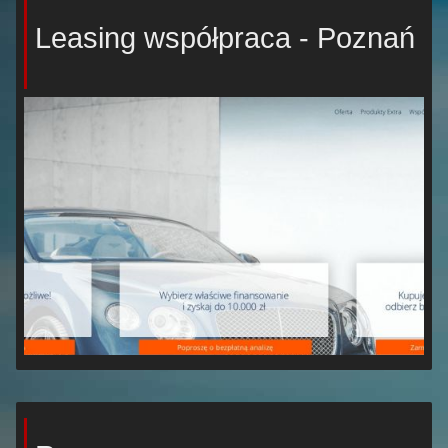
Leasing współpraca - Poznań