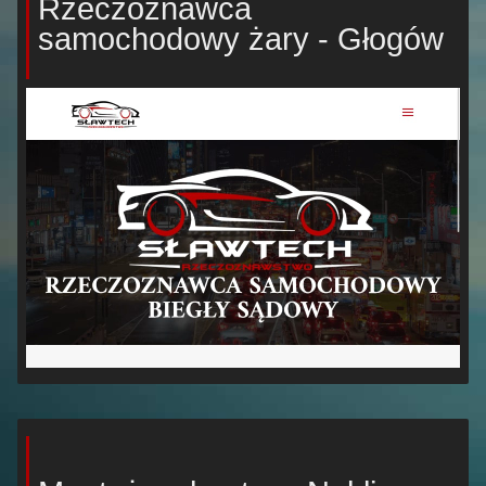
Rzeczoznawca
samochodowy żary - Głogów