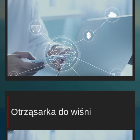
Otrząsarka do wiśni