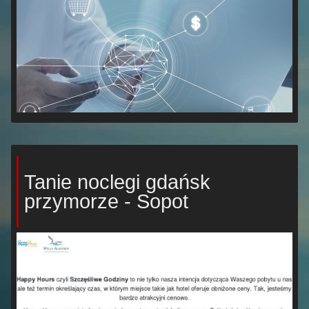
Tanie noclegi gdańsk
przymorze - Sopot