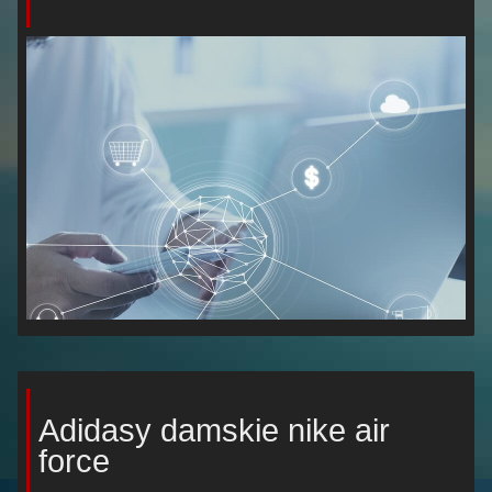
Adidasy damskie nike air
force