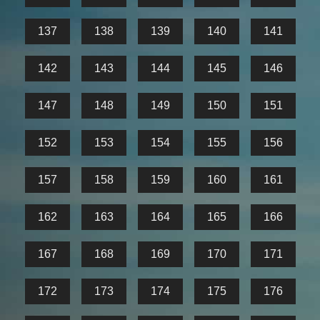
137
138
139
140
141
142
143
144
145
146
147
148
149
150
151
152
153
154
155
156
157
158
159
160
161
162
163
164
165
166
167
168
169
170
171
172
173
174
175
176