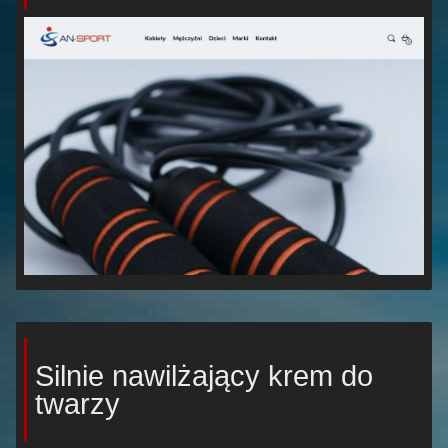
Silnie nawilżający krem do
twarzy