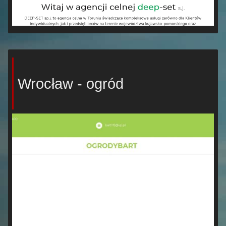
Wrocław - ogród