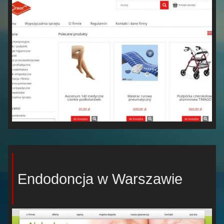
Endodoncja w Warszawie