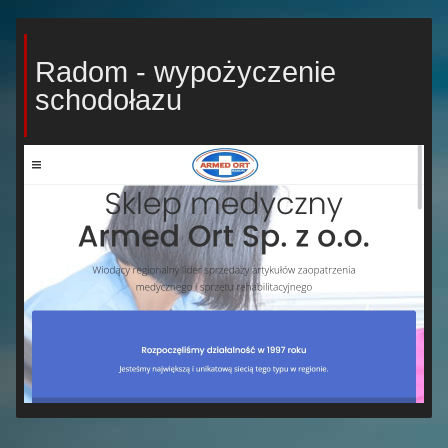
Radom - wypożyczenie
schodołazu