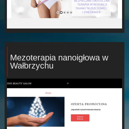
Mezoterapia nanoigłowa w
Wałbrzychu