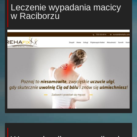
Leczenie wypadania macicy
w Raciborzu