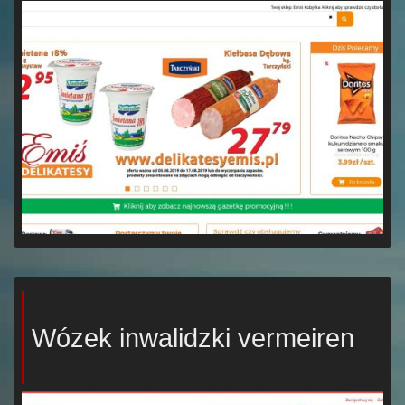
Wózek inwalidzki vermeiren