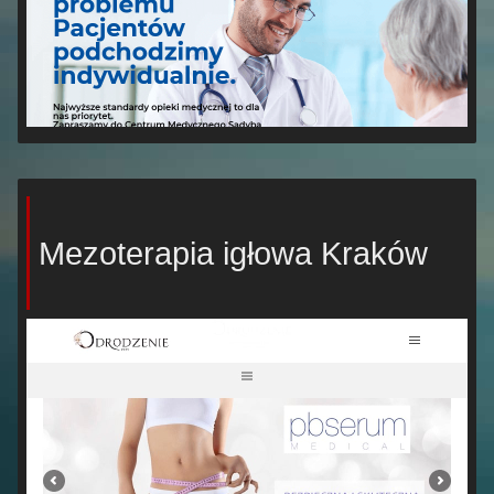
Mezoterapia igłowa Kraków