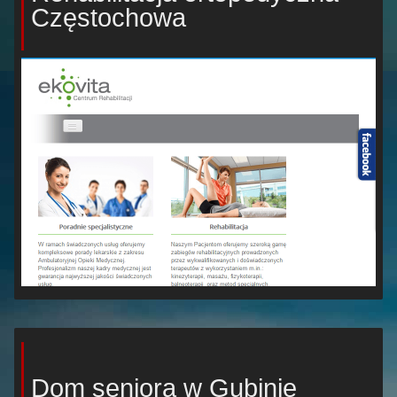
Częstochowa
Dom seniora w Gubinie