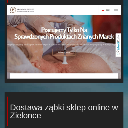
Dostawa ząbki sklep online w
Zielonce