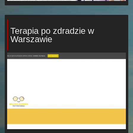
Terapia po zdradzie w
Warszawie