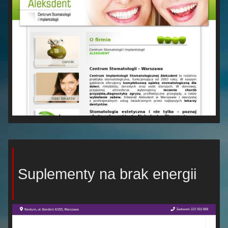
Suplementy na brak energii