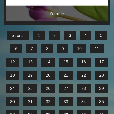
Strona:
1
2
3
4
5
6
7
8
9
10
11
12
13
14
15
16
17
18
19
20
21
22
23
24
25
26
27
28
29
30
31
32
33
34
35