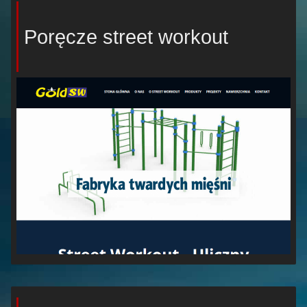
Poręcze street workout