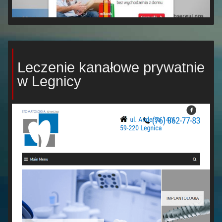
Leczenie kanałowe prywatnie
w Legnicy