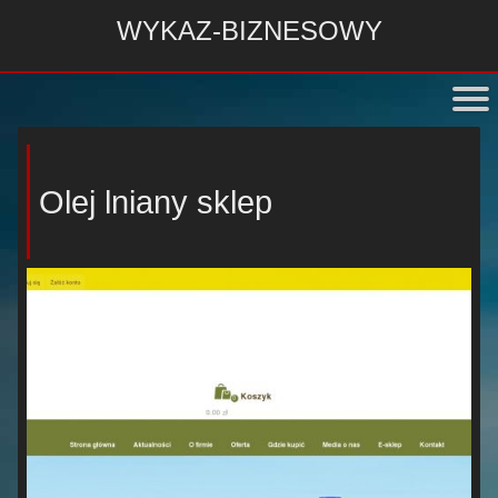
WYKAZ-BIZNESOWY
Olej lniany sklep