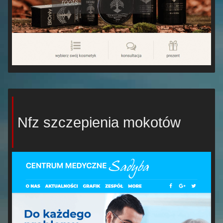
Nfz szczepienia mokotów