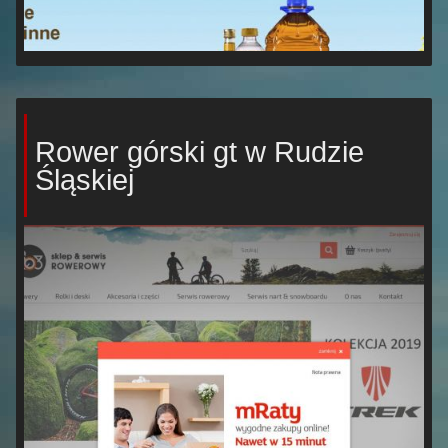
Rower górski gt w Rudzie
Śląskiej