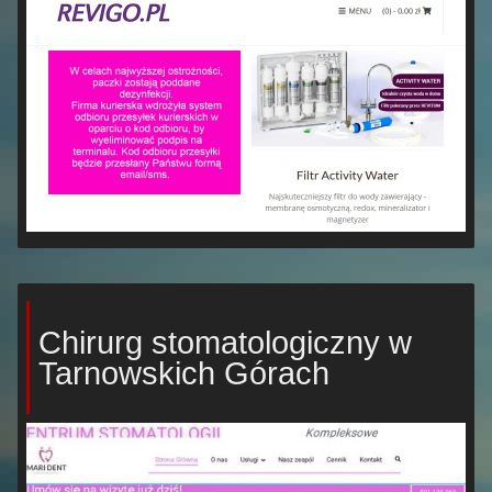
Chirurg stomatologiczny w
Tarnowskich Górach