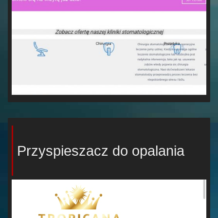
Przyspieszacz do opalania