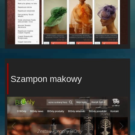
Szampon makowy