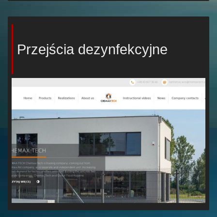
Przejścia dezynfekcyjne