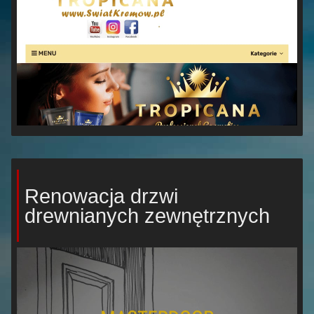
Renowacja drzwi
drewnianych zewnętrznych