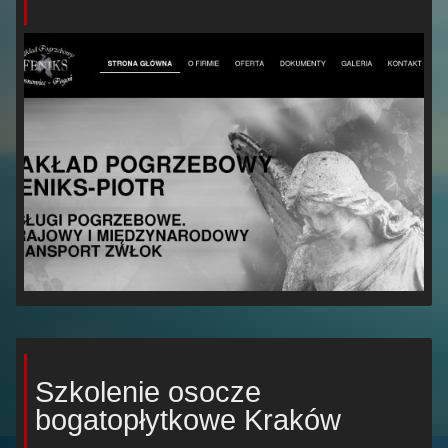
Szkolenie osocze
bogatopłytkowe Kraków