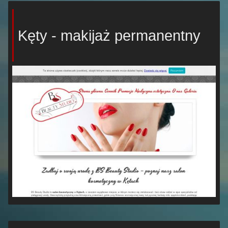
Kęty - makijaż permanentny