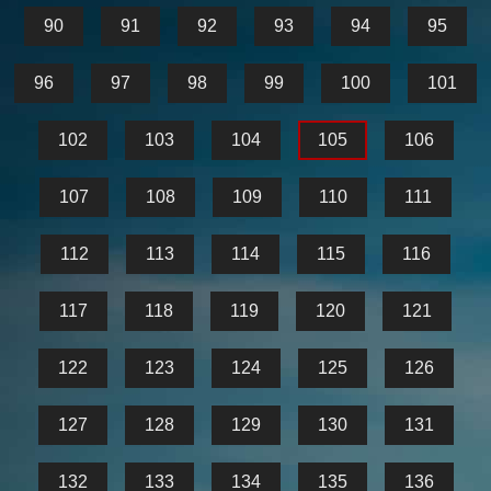
90
91
92
93
94
95
96
97
98
99
100
101
102
103
104
105
106
107
108
109
110
111
112
113
114
115
116
117
118
119
120
121
122
123
124
125
126
127
128
129
130
131
132
133
134
135
136