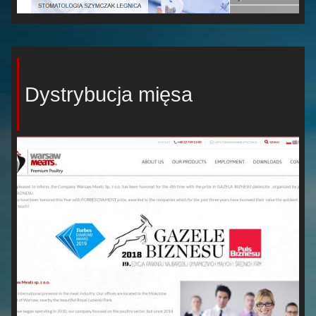
Dystrybucja mięsa