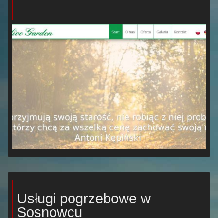
Usługi pogrzebowe w
Sosnowcu