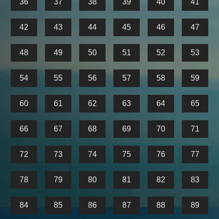
36
37
38
39
40
41
42
43
44
45
46
47
48
49
50
51
52
53
54
55
56
57
58
59
60
61
62
63
64
65
66
67
68
69
70
71
72
73
74
75
76
77
78
79
80
81
82
83
84
85
86
87
88
89