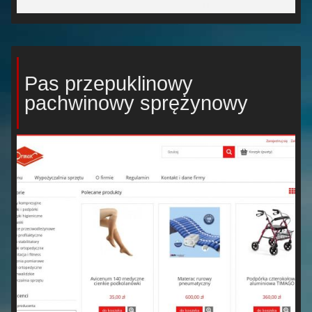
Pas przepuklinowy
pachwinowy sprężynowy