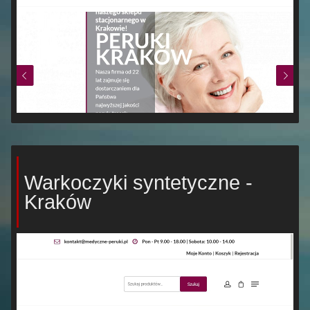
Warkoczyki syntetyczne -
Kraków