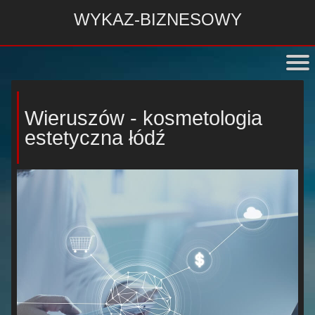
WYKAZ-BIZNESOWY
Wieruszów - kosmetologia
estetyczna łódź