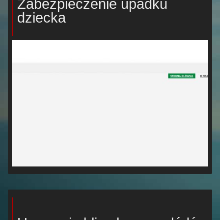
Zabezpieczenie upadku
dziecka