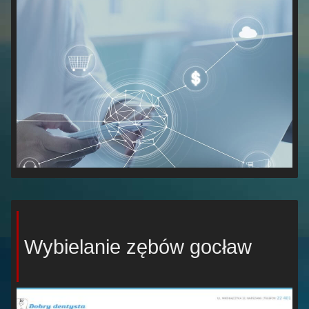
Wybielanie zębów gocław