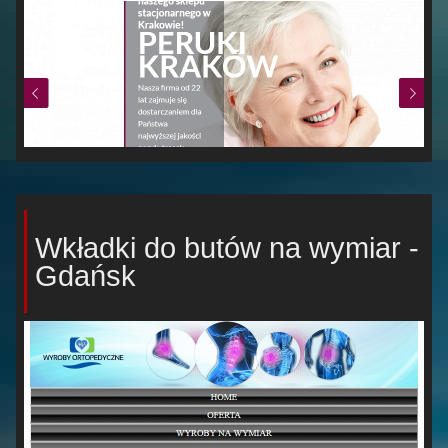
Wkładki do butów na wymiar -
Gdańsk