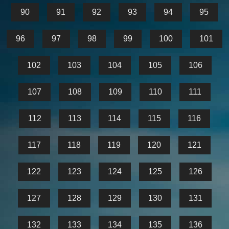
90
91
92
93
94
95
96
97
98
99
100
101
102
103
104
105
106
107
108
109
110
111
112
113
114
115
116
117
118
119
120
121
122
123
124
125
126
127
128
129
130
131
132
133
134
135
136