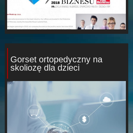
Gorset ortopedyczny na
skoliozę dla dzieci