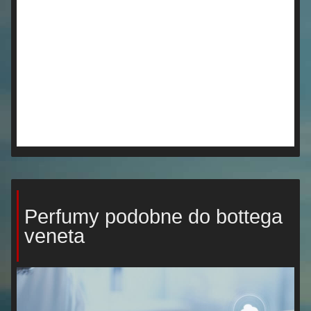
Perfumy podobne do bottega
veneta