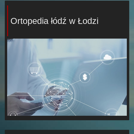
Ortopedia łódź w Łodzi