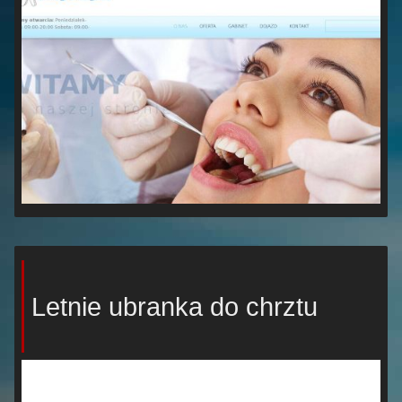
Letnie ubranka do chrztu