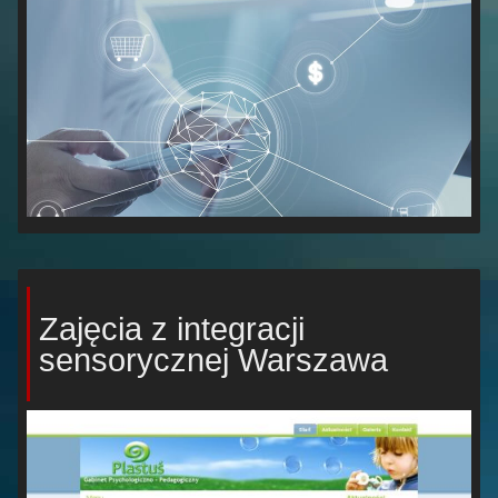
Zajęcia z integracji
sensorycznej Warszawa