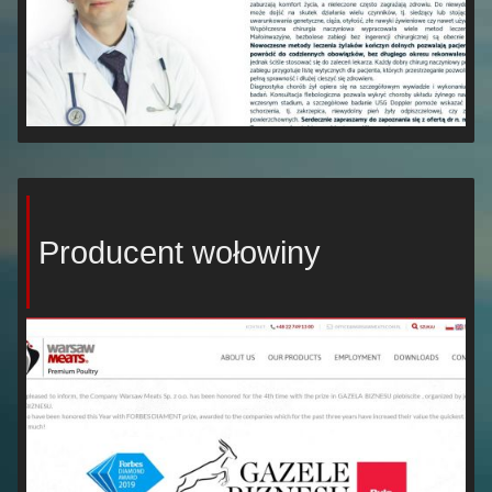
Producent wołowiny