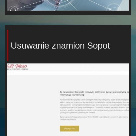
Usuwanie znamion Sopot