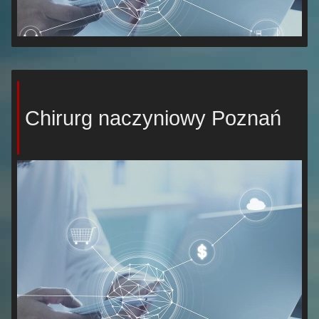
Chirurg naczyniowy Poznań