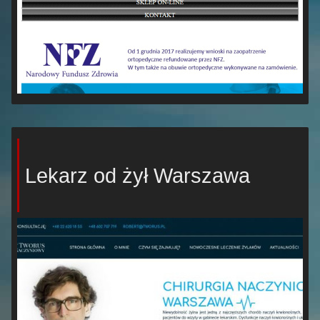
Lekarz od żył Warszawa