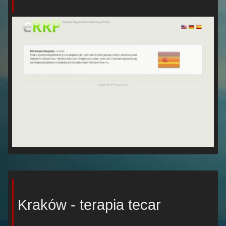
Kraków - terapia tecar