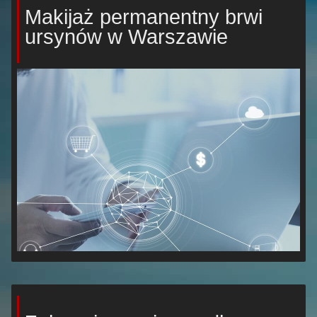
Makijaż permanentny brwi
ursynów w Warszawie