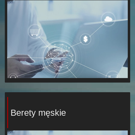
Berety męskie