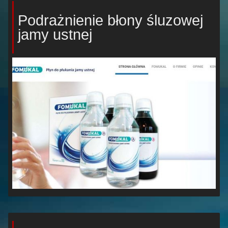
Podrażnienie błony śluzowej
jamy ustnej