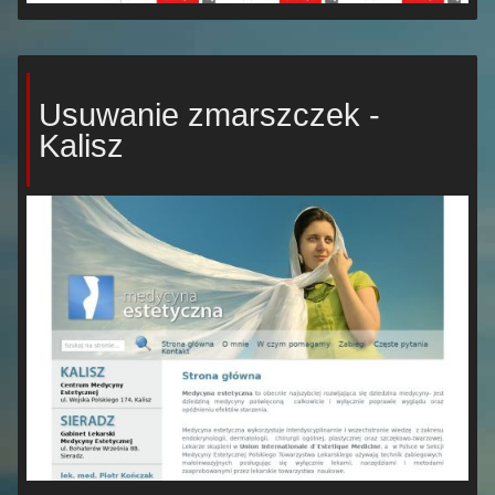
Usuwanie zmarszczek -
Kalisz