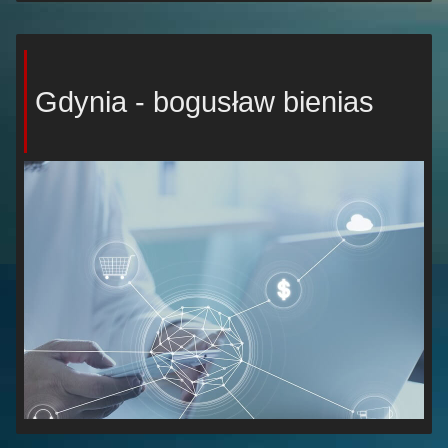
Gdynia - bogusław bienias