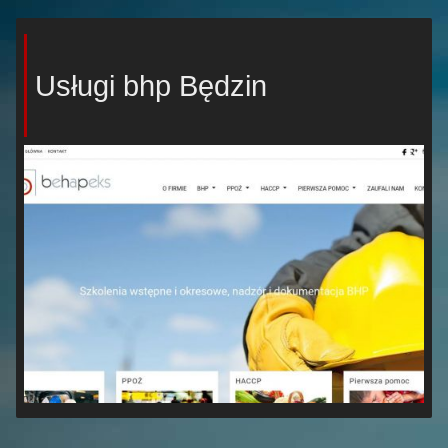
Usługi bhp Będzin