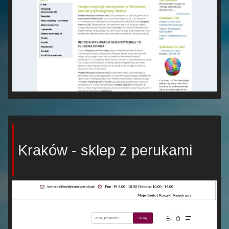
Kraków - sklep z perukami