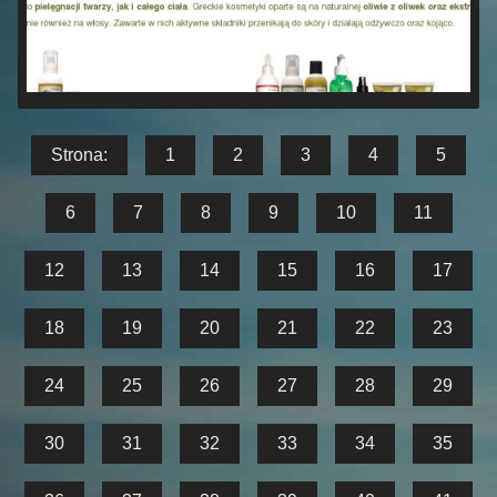
Strona:
1
2
3
4
5
6
7
8
9
10
11
12
13
14
15
16
17
18
19
20
21
22
23
24
25
26
27
28
29
30
31
32
33
34
35