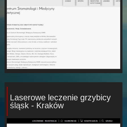
Laserowe leczenie grzybicy
śląsk - Kraków