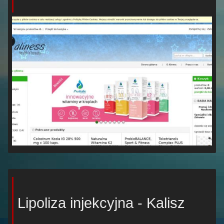
Lipoliza injekcyjna - Kalisz