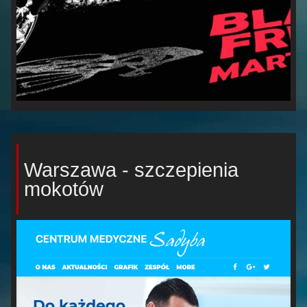
Warszawa - szczepienia
mokotów