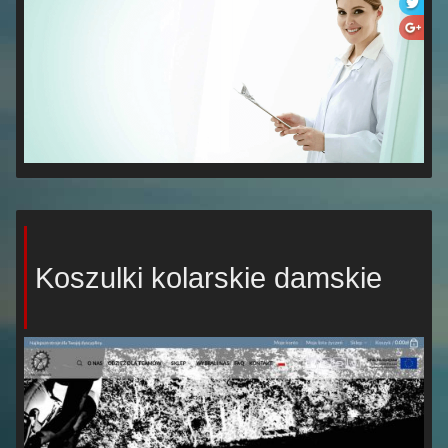
Koszulki kolarskie damskie