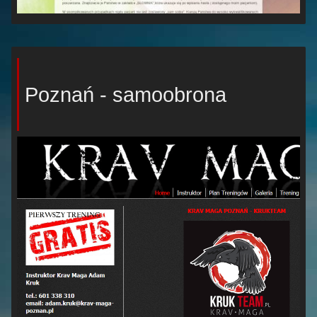
Poznań - samoobrona