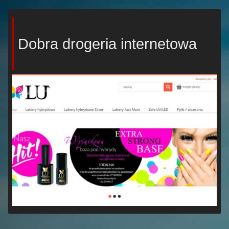
Dobra drogeria internetowa