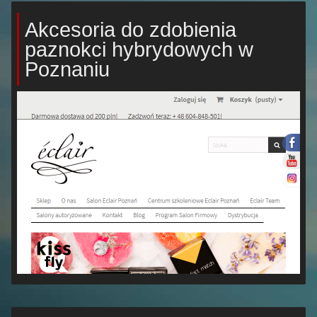
Akcesoria do zdobienia
paznokci hybrydowych w
Poznaniu