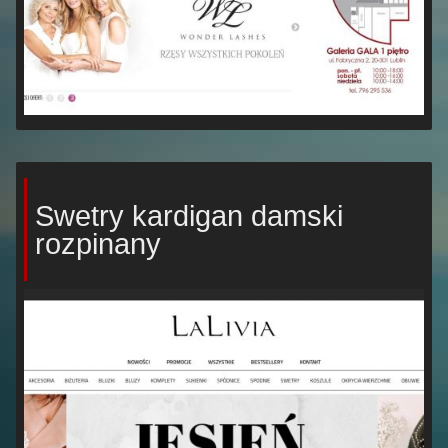
Swetry kardigan damski
rozpinany