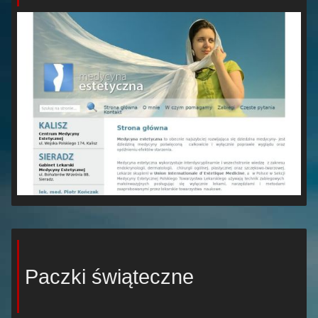
Paczki świąteczne