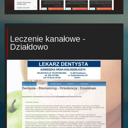
Leczenie kanałowe -
Działdowo