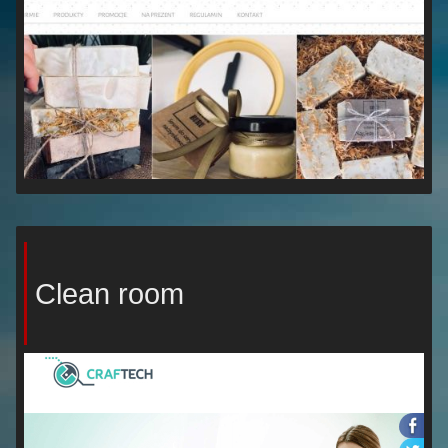
Clean room