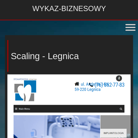
WYKAZ-BIZNESOWY
Scaling - Legnica