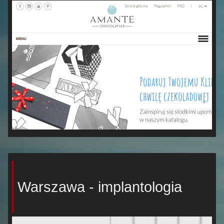
Warszawa - implantologia