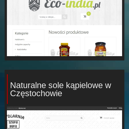
Naturalne sole kąpielowe w
Częstochowie