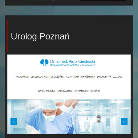
Urolog Poznań