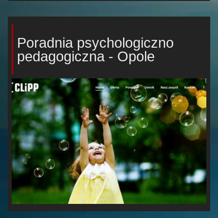
Poradnia psychologiczno
pedagogiczna - Opole