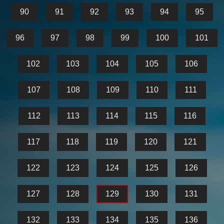
90
91
92
93
94
95
96
97
98
99
100
101
102
103
104
105
106
107
108
109
110
111
112
113
114
115
116
117
118
119
120
121
122
123
124
125
126
127
128
129
130
131
132
133
134
135
136