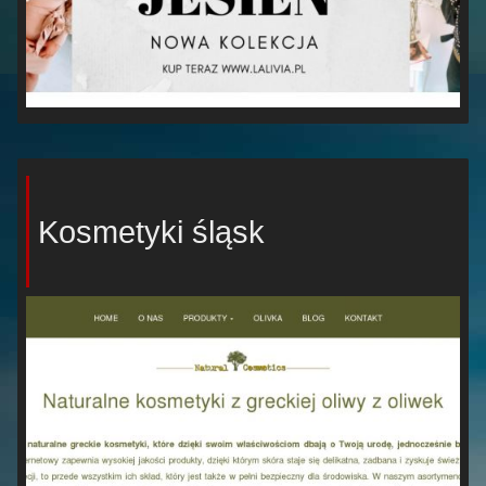
Kosmetyki śląsk