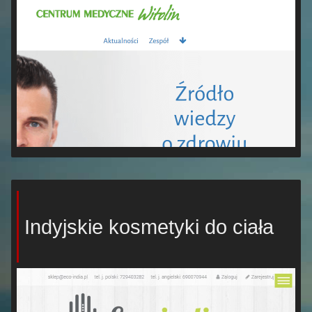
Indyjskie kosmetyki do ciała