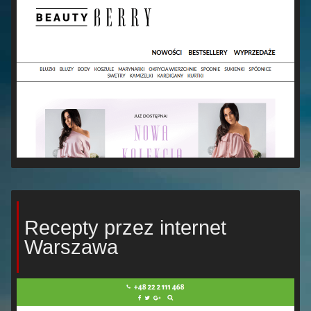
Recepty przez internet
Warszawa