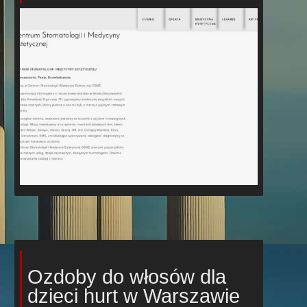
Ozdoby do włosów dla
dzieci hurt w Warszawie