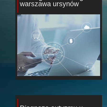
warszawa ursynów