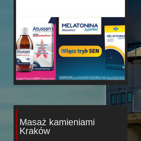
Masaż kamieniami
Kraków