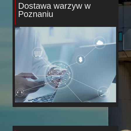
Dostawa warzyw w
Poznaniu