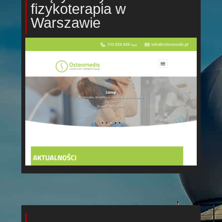
fizykoterapia w
Warszawie