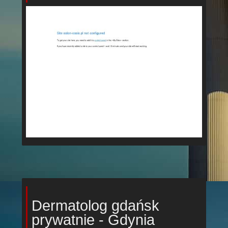
Dermatolog gdańsk
prywatnie - Gdynia