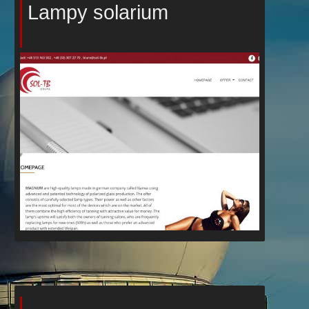
Lampy solarium