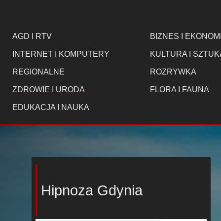
AGD I RTV
BIZNES I EKONOM
INTERNET I KOMPUTERY
KULTURA I SZTUK
REGIONALNE
ROZRYWKA
ZDROWIE I URODA
FLORA I FAUNA
EDUKACJA I NAUKA
Hipnoza Gdynia