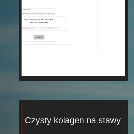
Czysty kolagen na stawy