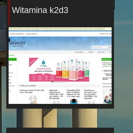
Witamina k2d3