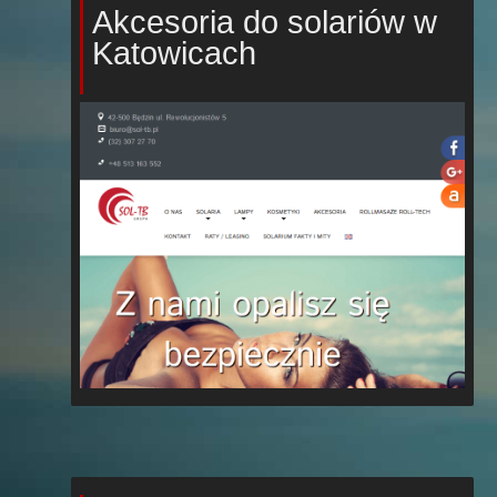
Akcesoria do solariów w
Katowicach