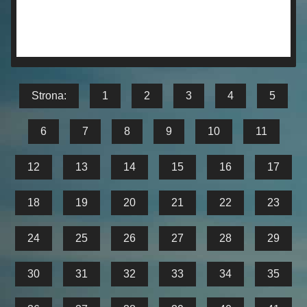
Strona:
1
2
3
4
5
6
7
8
9
10
11
12
13
14
15
16
17
18
19
20
21
22
23
24
25
26
27
28
29
30
31
32
33
34
35