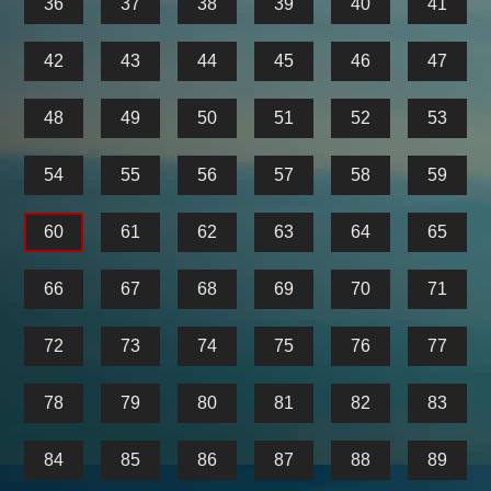
36
37
38
39
40
41
42
43
44
45
46
47
48
49
50
51
52
53
54
55
56
57
58
59
60
61
62
63
64
65
66
67
68
69
70
71
72
73
74
75
76
77
78
79
80
81
82
83
84
85
86
87
88
89