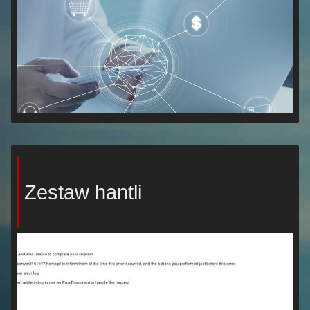
Zestaw hantli