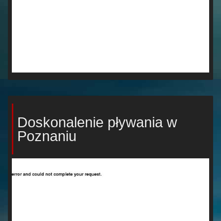
Doskonalenie pływania w
Poznaniu