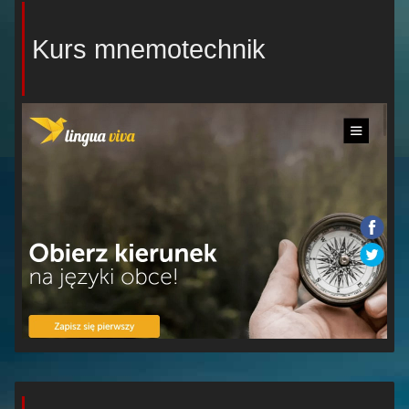
Kurs mnemotechnik