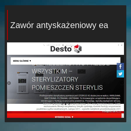
Zawór antyskażeniowy ea