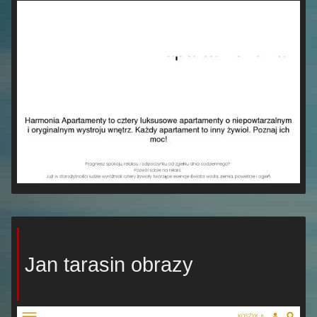
Jan tarasin obrazy