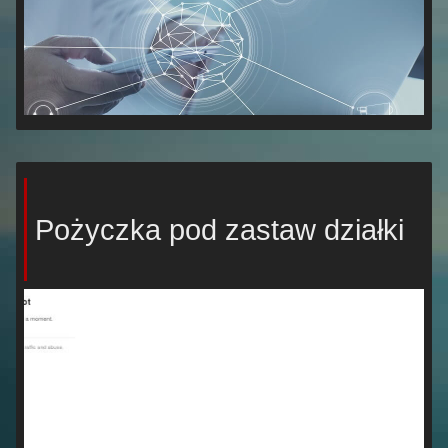
Pożyczka pod zastaw działki