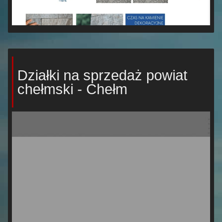
Działki na sprzedaż powiat
chełmski - Chełm