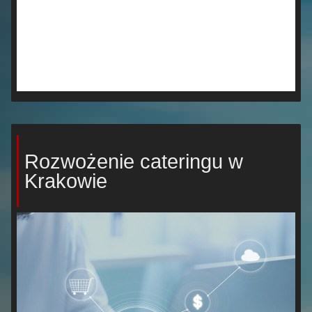
Rozwożenie cateringu w
Krakowie