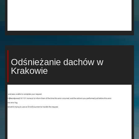
Odśnieżanie dachów w
Krakowie