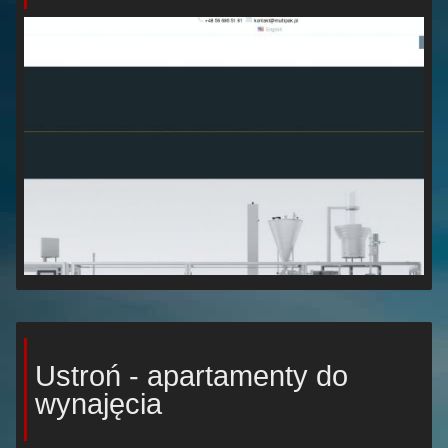
Ustroń - apartamenty do
wynajęcia