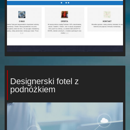
Designerski fotel z
podnóżkiem