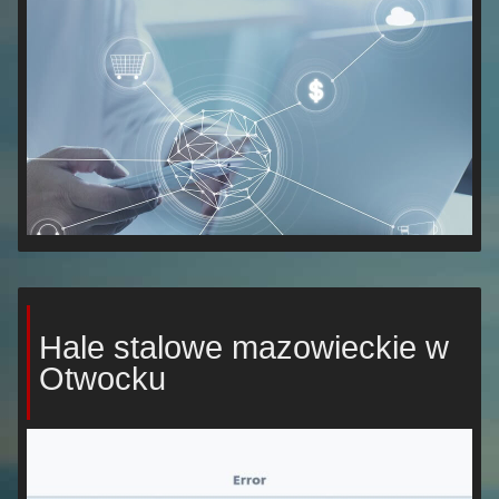
Hale stalowe mazowieckie w
Otwocku