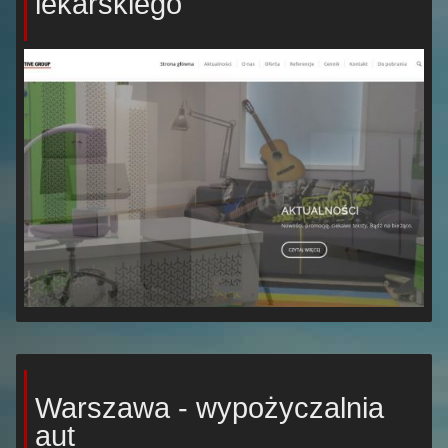
lekarskiego
Warszawa - wypożyczalnia
aut