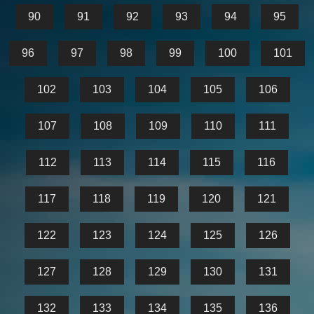
90
91
92
93
94
95
96
97
98
99
100
101
102
103
104
105
106
107
108
109
110
111
112
113
114
115
116
117
118
119
120
121
122
123
124
125
126
127
128
129
130
131
132
133
134
135
136