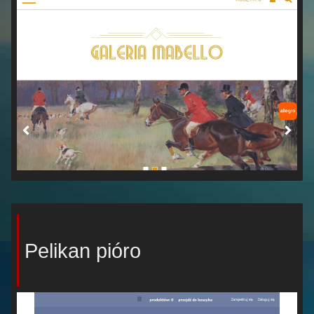
Pelikan pióro