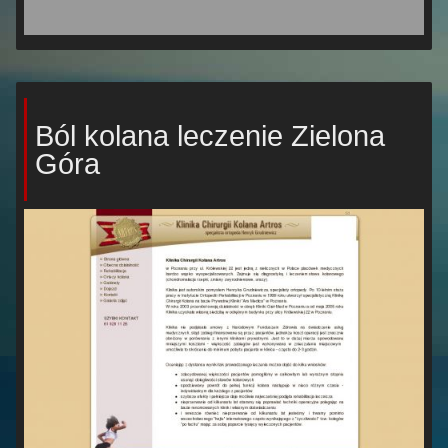
Ból kolana leczenie Zielona
Góra