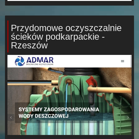
Przydomowe oczyszczalnie
ścieków podkarpackie -
Rzeszów