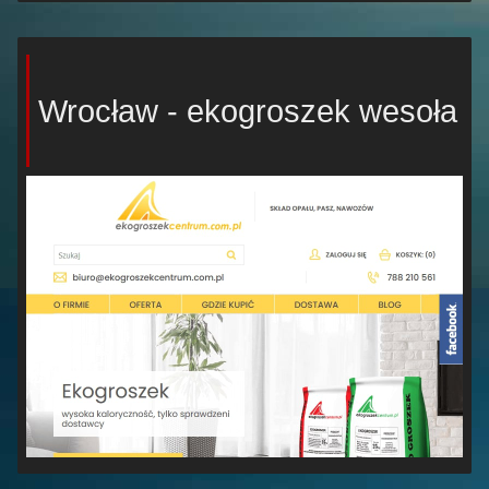
Wrocław - ekogroszek wesoła