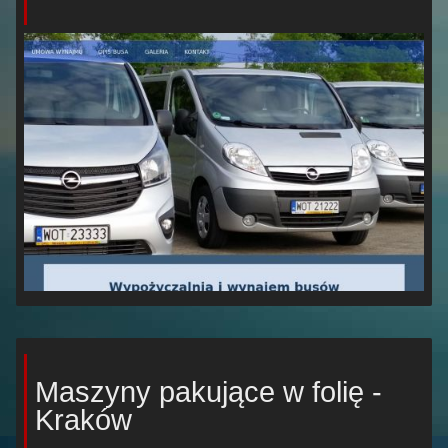
Maszyny pakujące w folię -
Kraków