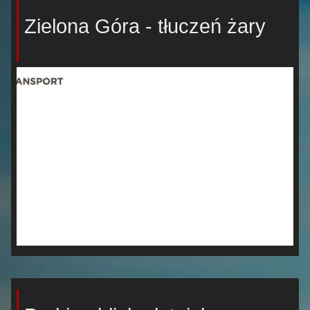
Zielona Góra - tłuczeń żary