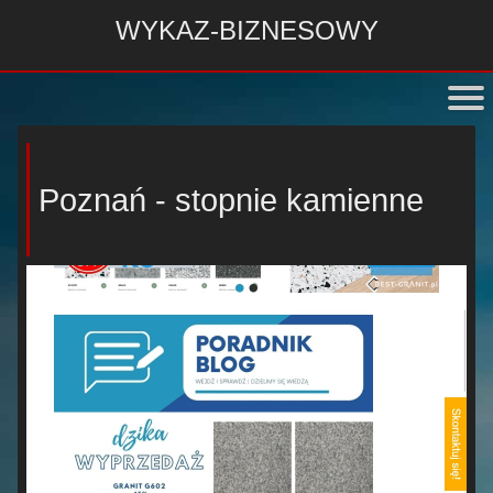
WYKAZ-BIZNESOWY
Poznań - stopnie kamienne