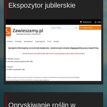
Ekspozytor jubilerskie
Opryskiwanie roślin w