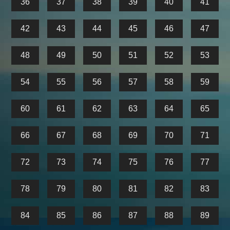
36
37
38
39
40
41
42
43
44
45
46
47
48
49
50
51
52
53
54
55
56
57
58
59
60
61
62
63
64
65
66
67
68
69
70
71
72
73
74
75
76
77
78
79
80
81
82
83
84
85
86
87
88
89