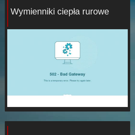
Wymienniki ciepła rurowe