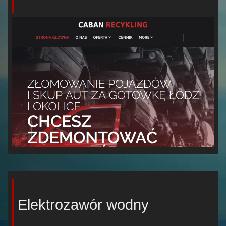
Elektrozawór wodny