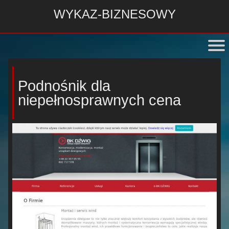
WYKAZ-BIZNESOWY
Podnośnik dla
niepełnosprawnych cena