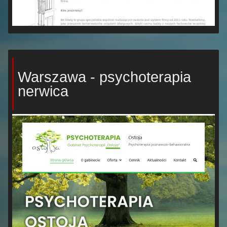
Warszawa - psychoterapia
nerwica