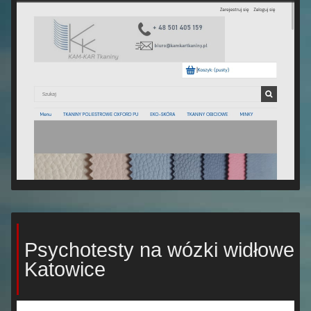
Psychotesty na wózki widłowe
Katowice