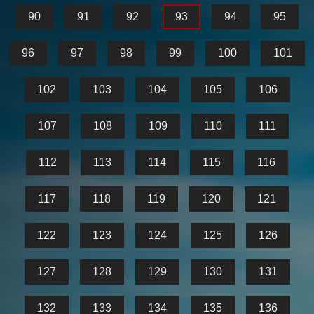
90
91
92
93
94
95
96
97
98
99
100
101
102
103
104
105
106
107
108
109
110
111
112
113
114
115
116
117
118
119
120
121
122
123
124
125
126
127
128
129
130
131
132
133
134
135
136