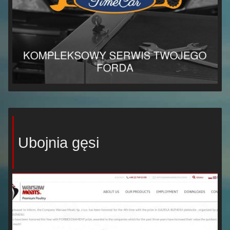
Ubojnia gęsi