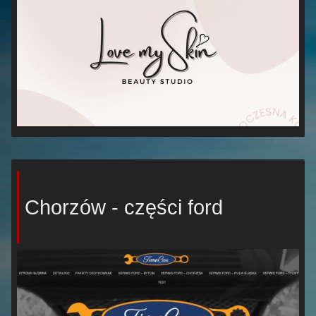
Chorzów - części ford