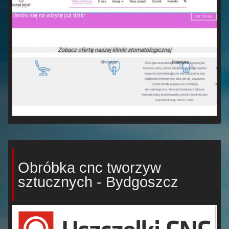
Obróbka cnc tworzyw
sztucznych - Bydgoszcz