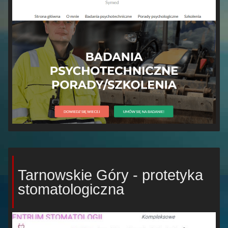
Tarnowskie Góry - protetyka
stomatologiczna