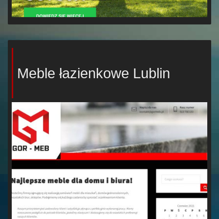
Meble łazienkowe Lublin