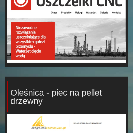
Oleśnica - piec na pellet
drzewny