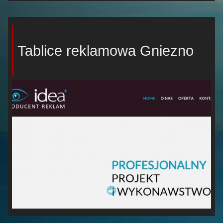
Tablice reklamowa Gniezno