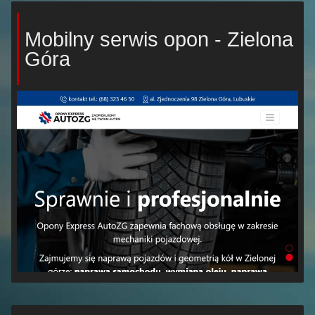
Mobilny serwis opon - Zielona
Góra