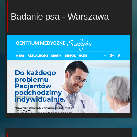
Badanie psa - Warszawa