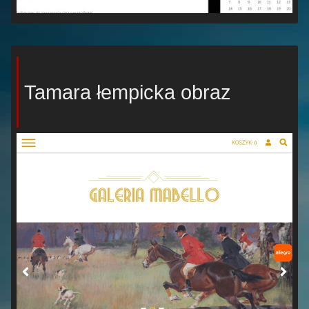
Tamara łempicka obraz