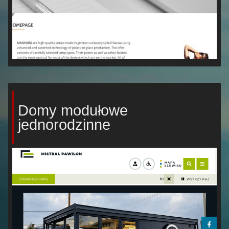
Domy modułowe
jednorodzinne