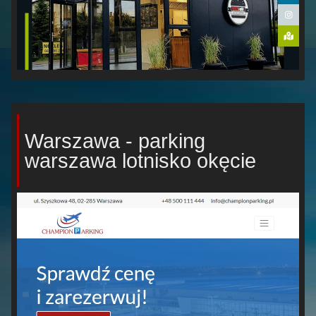
Warszawa - parking
warszawa lotnisko okęcie