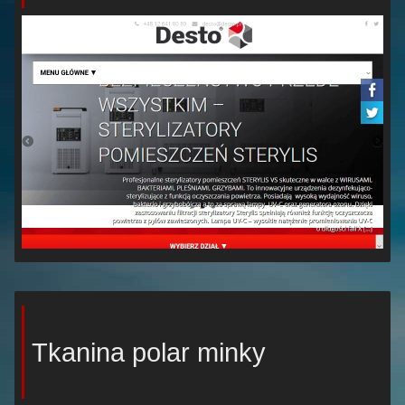
Tkanina polar minky