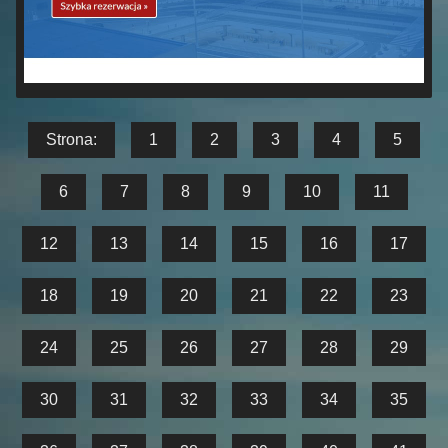
Strona:
1
2
3
4
5
6
7
8
9
10
11
12
13
14
15
16
17
18
19
20
21
22
23
24
25
26
27
28
29
30
31
32
33
34
35