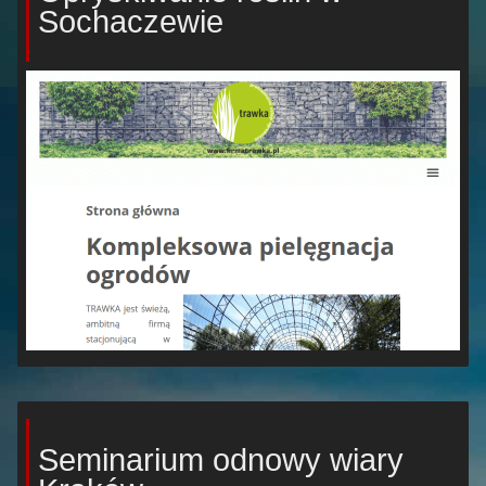
Sochaczewie
Seminarium odnowy wiary