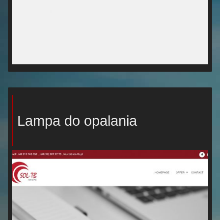
Lampa do opalania