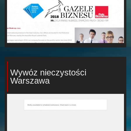
Wywóz nieczystości
Warszawa