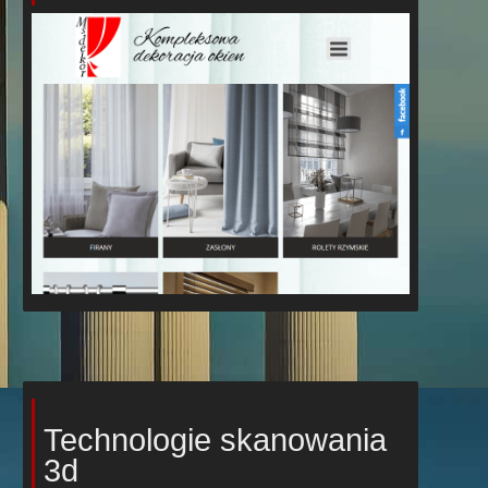
Technologie skanowania
3d