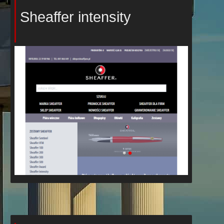
Sheaffer intensity