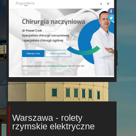
Warszawa - rolety
rzymskie elektryczne