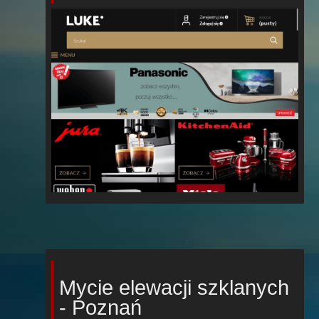
Mycie elewacji szklanych
- Poznań