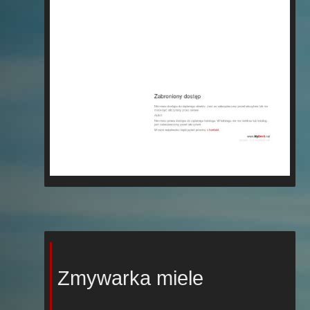
Zmywarka miele