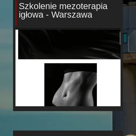
Szkolenie mezoterapia
igłowa - Warszawa