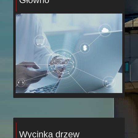
Wycinka drzew