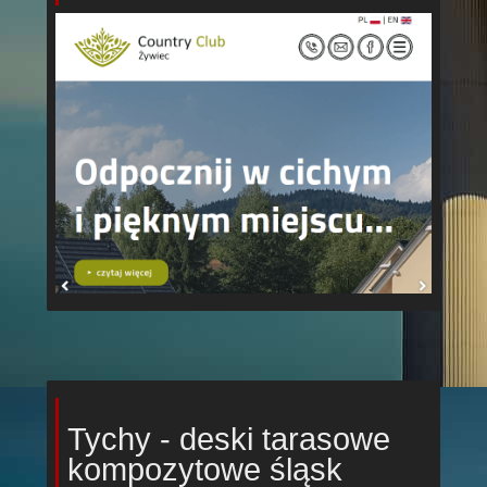
Tychy - deski tarasowe
kompozytowe śląsk