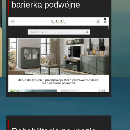
barierką podwójne