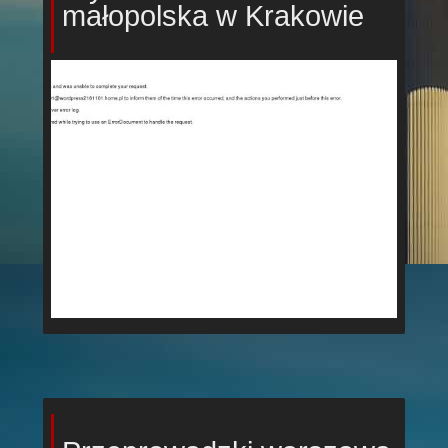
małopolska w Krakowie