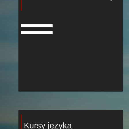
Kursy języka