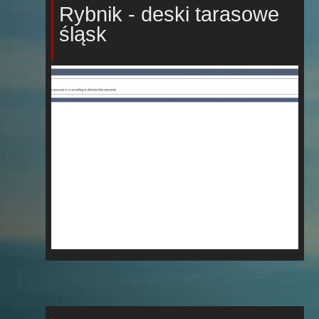
Rybnik - deski tarasowe
śląsk