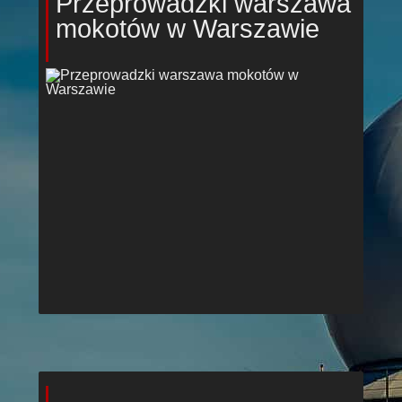
Przeprowadzki warszawa
mokotów w Warszawie