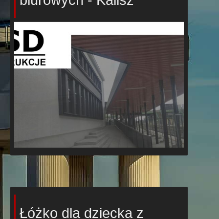
Łóżko dla dziecka z