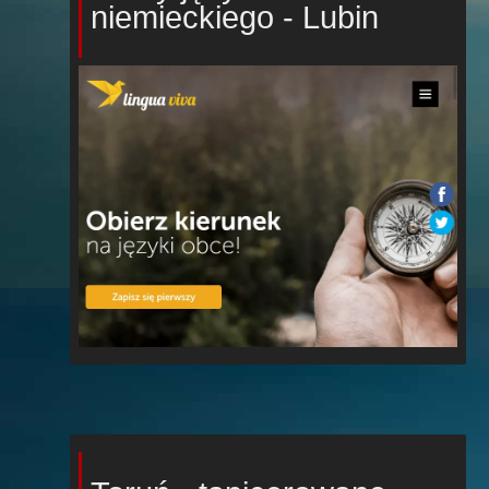
niemieckiego - Lubin