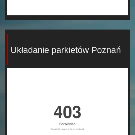
Układanie parkietów Poznań