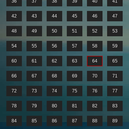
36
37
38
39
40
41
42
43
44
45
46
47
48
49
50
51
52
53
54
55
56
57
58
59
60
61
62
63
64
65
66
67
68
69
70
71
72
73
74
75
76
77
78
79
80
81
82
83
84
85
86
87
88
89