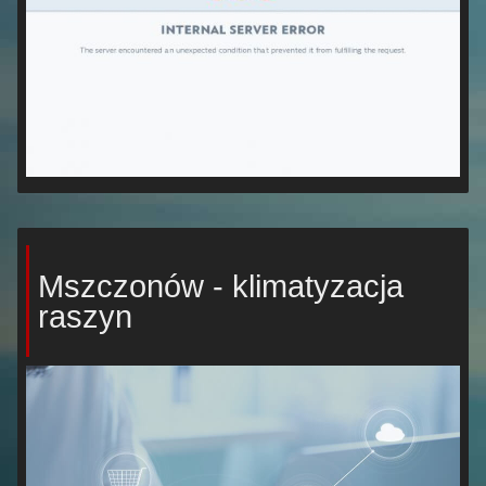
Mszczonów - klimatyzacja
raszyn