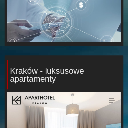
Kraków - luksusowe
apartamenty