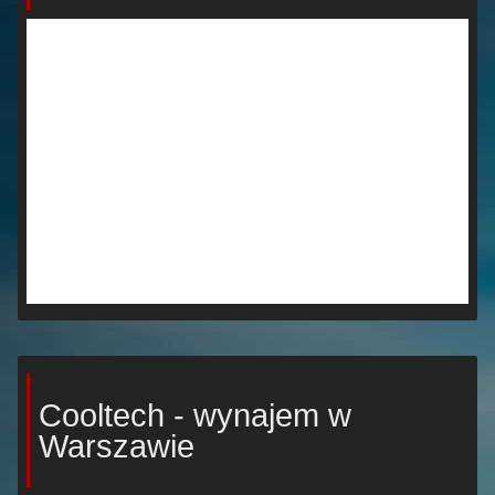
Cooltech - wynajem w
Warszawie