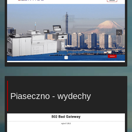
Piaseczno - wydechy