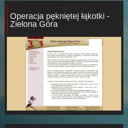
Operacja pękniętej łąkotki -
Zielona Góra