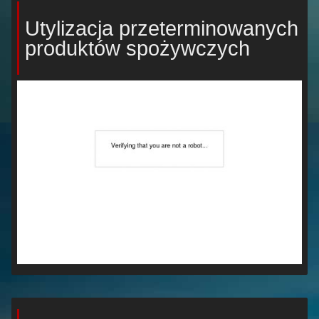
Utylizacja przeterminowanych
produktów spożywczych