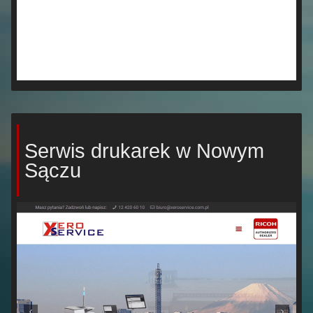
Serwis drukarek w Nowym
Sączu