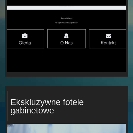
Ekskluzywne fotele
gabinetowe