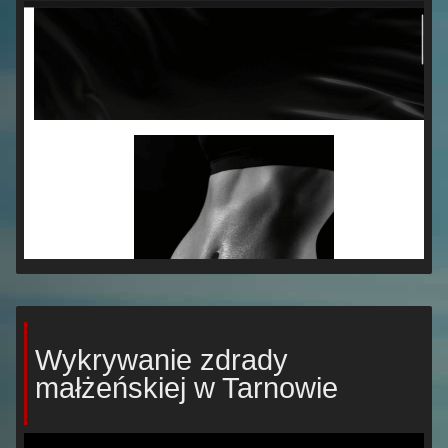
Wykrywanie zdrady
małżeńskiej w Tarnowie