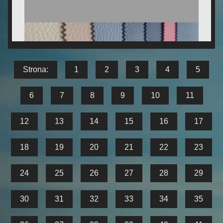
Strona:
1
2
3
4
5
6
7
8
9
10
11
12
13
14
15
16
17
18
19
20
21
22
23
24
25
26
27
28
29
30
31
32
33
34
35