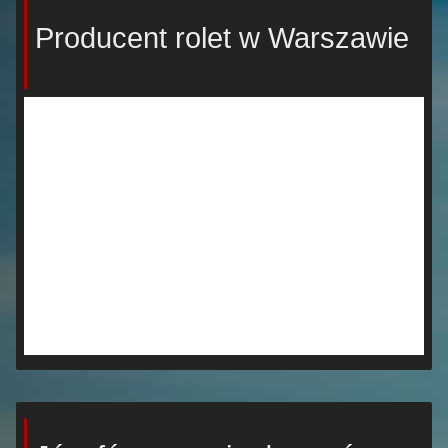
Producent rolet w Warszawie