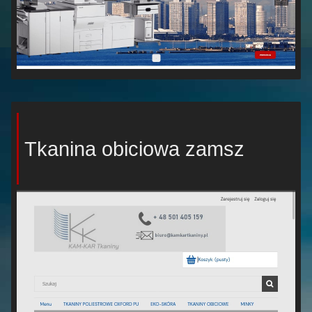
Tkanina obiciowa zamsz