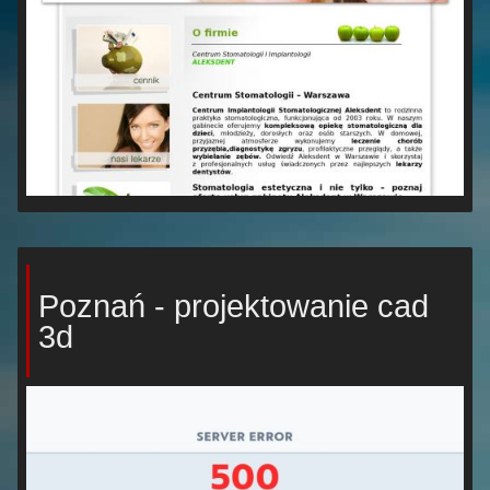
Poznań - projektowanie cad
3d