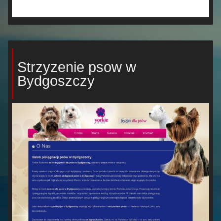
Strzyzenie psow w
Bydgoszczy