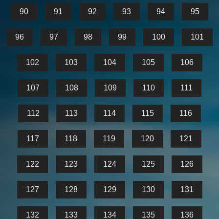
90
91
92
93
94
95
96
97
98
99
100
101
102
103
104
105
106
107
108
109
110
111
112
113
114
115
116
117
118
119
120
121
122
123
124
125
126
127
128
129
130
131
132
133
134
135
136