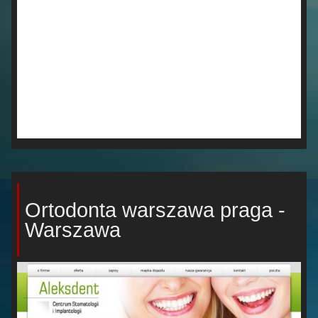
Ortodonta warszawa praga -
Warszawa