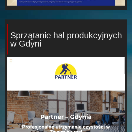
Sprzątanie hal produkcyjnych
w Gdyni