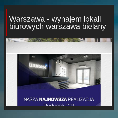
Warszawa - wynajem lokali
biurowych warszawa bielany