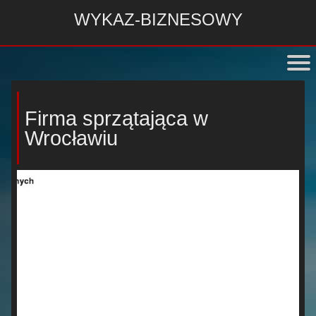
WYKAZ-BIZNESOWY
Firma sprzątająca w
Wrocławiu