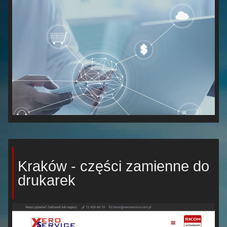
Kraków - części zamienne do
drukarek