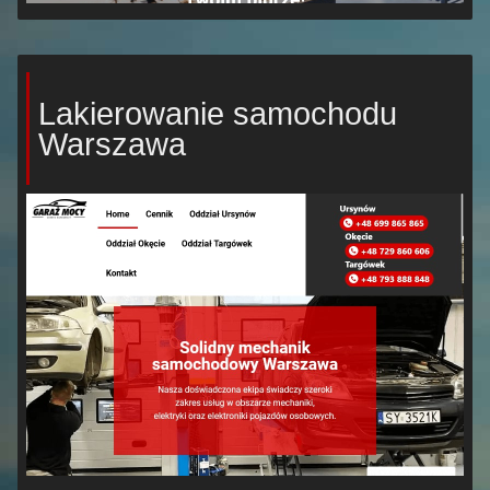
Lakierowanie samochodu
Warszawa