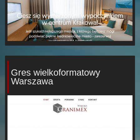
Gres wielkoformatowy
Warszawa