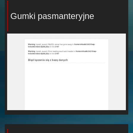
Gumki pasmanteryjne