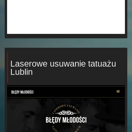
Laserowe usuwanie tatuażu
Lublin