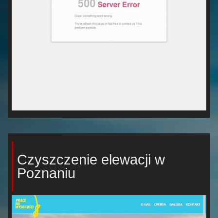
Czyszczenie elewacji w
Poznaniu