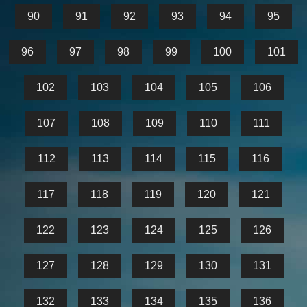
90
91
92
93
94
95
96
97
98
99
100
101
102
103
104
105
106
107
108
109
110
111
112
113
114
115
116
117
118
119
120
121
122
123
124
125
126
127
128
129
130
131
132
133
134
135
136