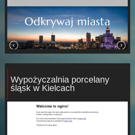
Wypożyczalnia porcelany
śląsk w Kielcach