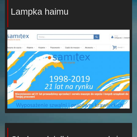
Lampka haimu