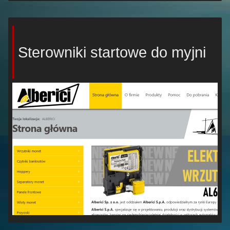
Sterowniki startowe do myjni