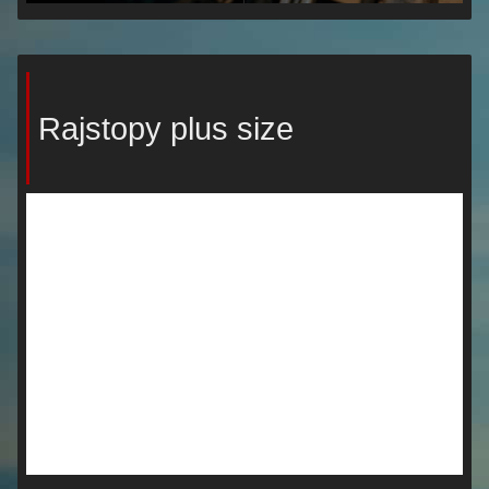
Rajstopy plus size