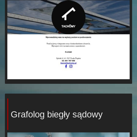
Grafolog biegły sądowy