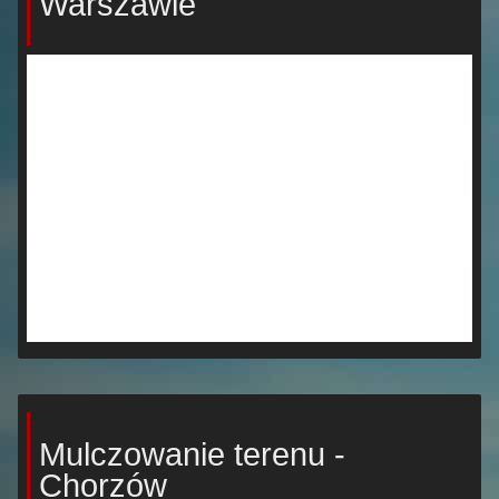
Warszawie
Mulczowanie terenu -
Chorzów