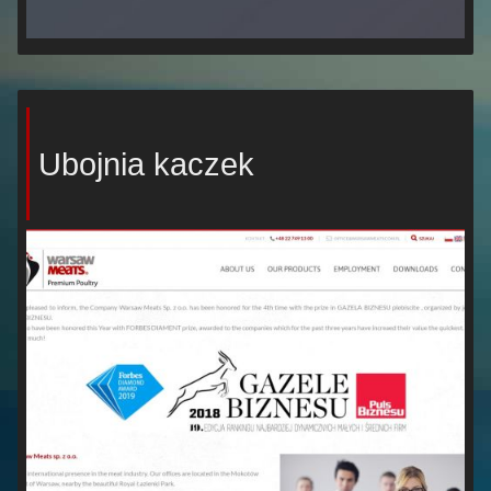
Ubojnia kaczek