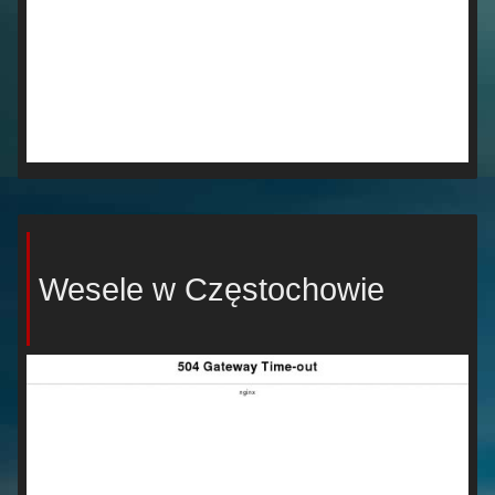
Wesele w Częstochowie