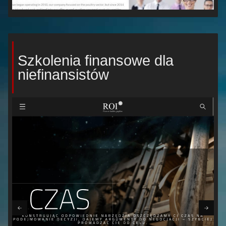
Szkolenia finansowe dla
niefinansistów