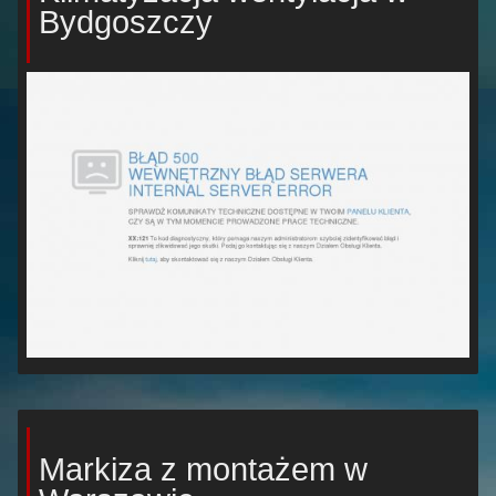
Bydgoszczy
Markiza z montażem w