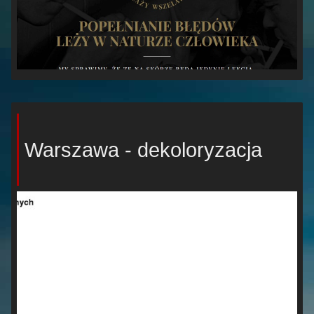
Warszawa - dekoloryzacja