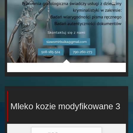
Mleko kozie modyfikowane 3