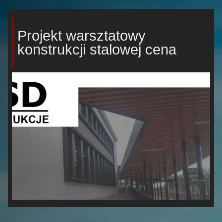
Projekt warsztatowy
konstrukcji stalowej cena