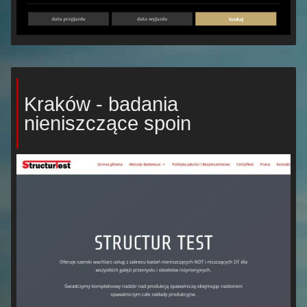
Kraków - badania
nieniszczące spoin