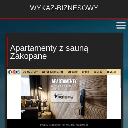
WYKAZ-BIZNESOWY
Apartamenty z sauną
Zakopane