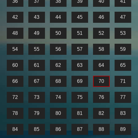
36
37
38
39
40
41
42
43
44
45
46
47
48
49
50
51
52
53
54
55
56
57
58
59
60
61
62
63
64
65
66
67
68
69
70
71
72
73
74
75
76
77
78
79
80
81
82
83
84
85
86
87
88
89