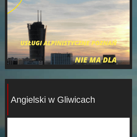
Angielski w Gliwicach