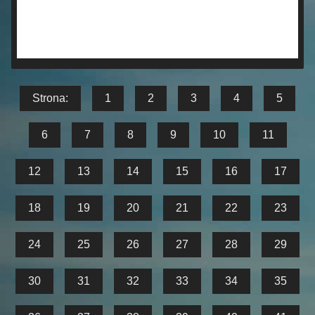
Strona:
1
2
3
4
5
6
7
8
9
10
11
12
13
14
15
16
17
18
19
20
21
22
23
24
25
26
27
28
29
30
31
32
33
34
35