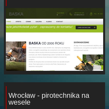
Wrocław - pirotechnika na
wesele