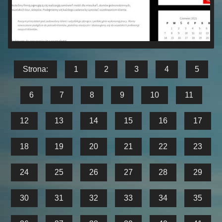
Strona:
1
2
3
4
5
6
7
8
9
10
11
12
13
14
15
16
17
18
19
20
21
22
23
24
25
26
27
28
29
30
31
32
33
34
35