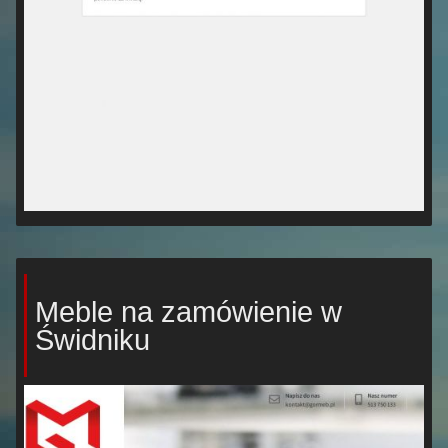
Meble na zamówienie w
Świdniku