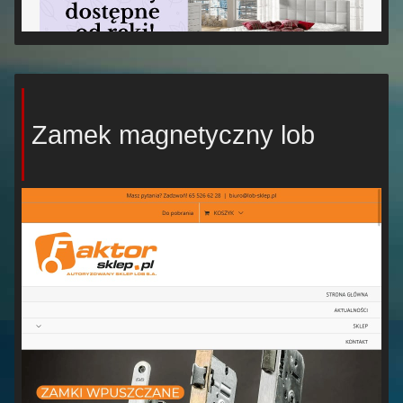
Zamek magnetyczny lob