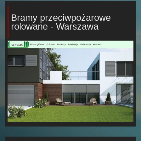
Bramy przeciwpożarowe
rolowane - Warszawa