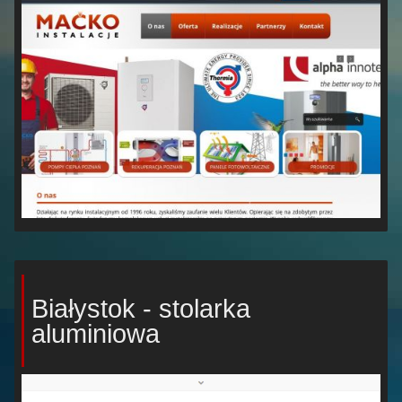
Białystok - stolarka
aluminiowa