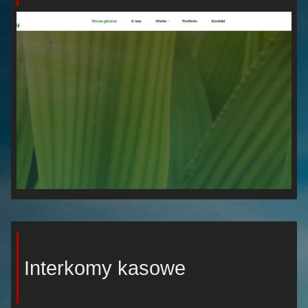
Interkomy kasowe