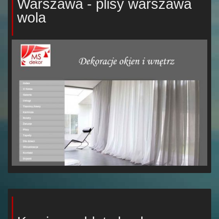
Warszawa - plisy warszawa
wola