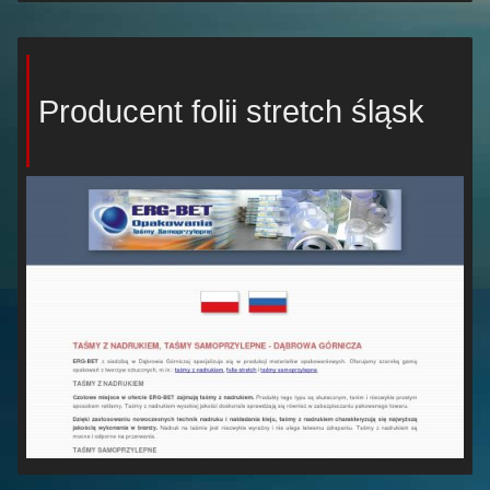
Producent folii stretch śląsk