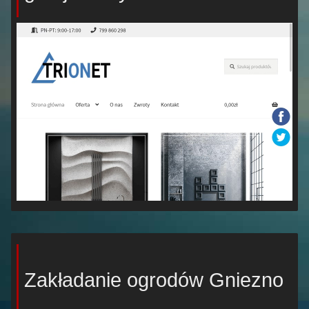
Zakładanie ogrodów Gniezno