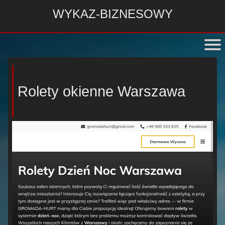
WYKAZ-BIZNESOWY
Rolety okienne Warszawa