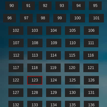
90
91
92
93
94
95
96
97
98
99
100
101
102
103
104
105
106
107
108
109
110
111
112
113
114
115
116
117
118
119
120
121
122
123
124
125
126
127
128
129
130
131
132
133
134
135
136