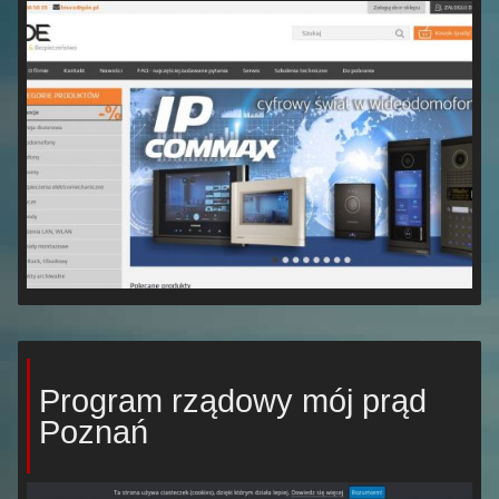
Program rządowy mój prąd
Poznań