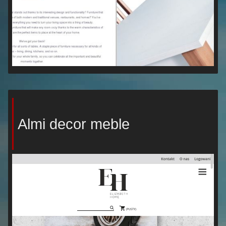
Almi decor meble