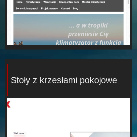
Stoły z krzesłami pokojowe