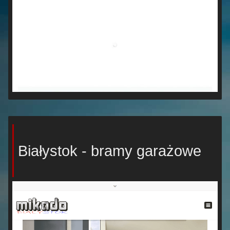
Białystok - bramy garażowe