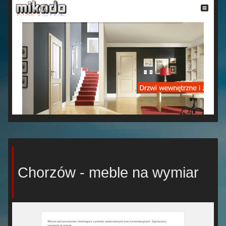
Chorzów - meble na wymiar