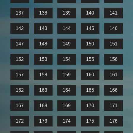
137
138
139
140
141
142
143
144
145
146
147
148
149
150
151
152
153
154
155
156
157
158
159
160
161
162
163
164
165
166
167
168
169
170
171
172
173
174
175
176