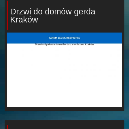
Drzwi do domów gerda
Kraków