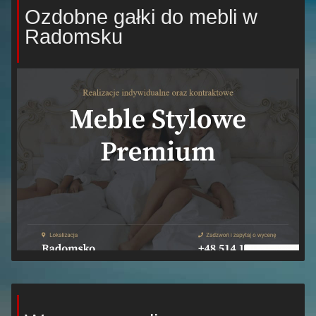
Ozdobne gałki do mebli w
Radomsku