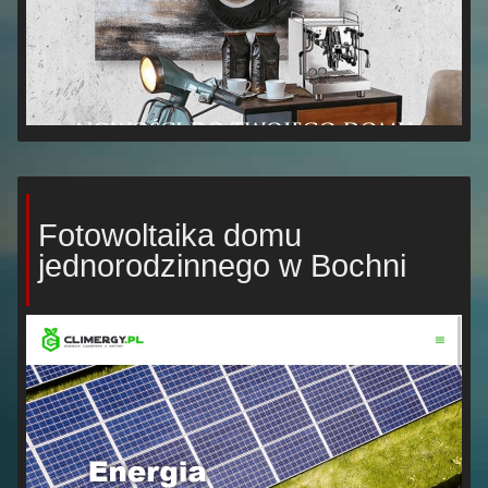
Fotowoltaika domu
jednorodzinnego w Bochni