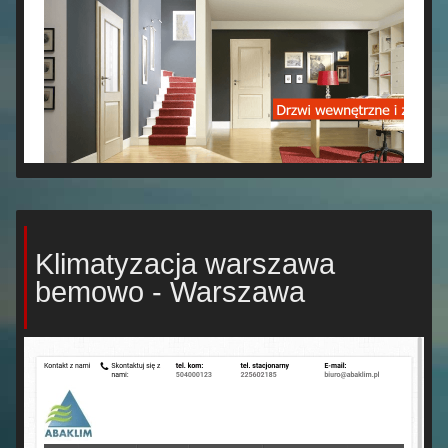
Klimatyzacja warszawa
bemowo - Warszawa