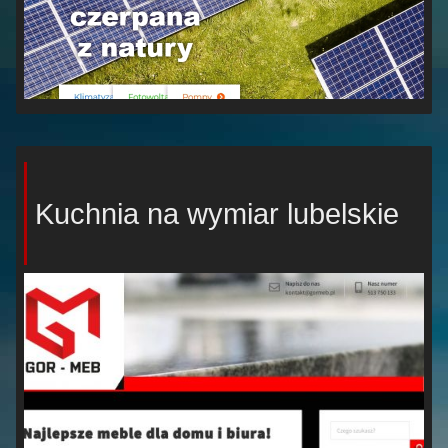
Kuchnia na wymiar lubelskie