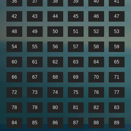
36
37
38
39
40
41
42
43
44
45
46
47
48
49
50
51
52
53
54
55
56
57
58
59
60
61
62
63
64
65
66
67
68
69
70
71
72
73
74
75
76
77
78
79
80
81
82
83
84
85
86
87
88
89