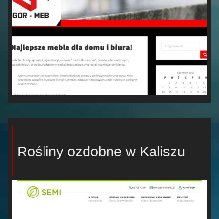
Rośliny ozdobne w Kaliszu