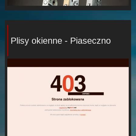
Plisy okienne - Piaseczno