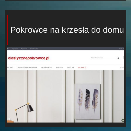
Pokrowce na krzesła do domu