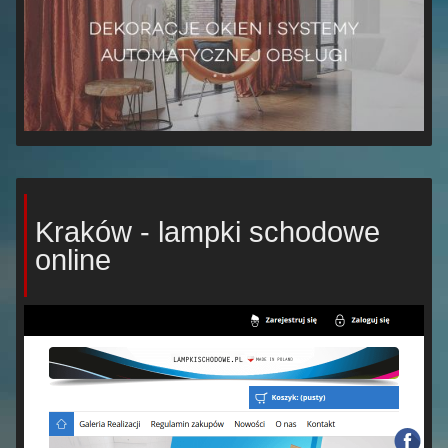
Kraków - lampki schodowe
online