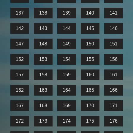
137
138
139
140
141
142
143
144
145
146
147
148
149
150
151
152
153
154
155
156
157
158
159
160
161
162
163
164
165
166
167
168
169
170
171
172
173
174
175
176