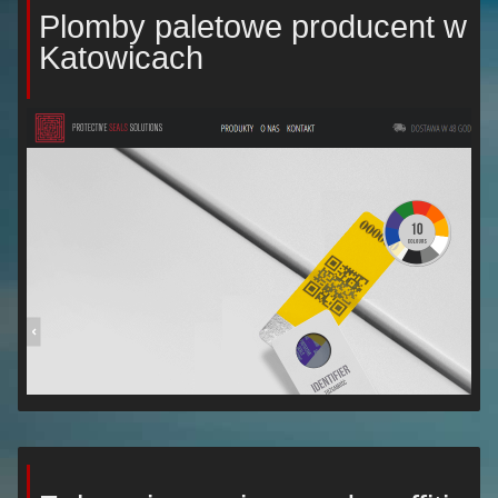
Plomby paletowe producent w
Katowicach