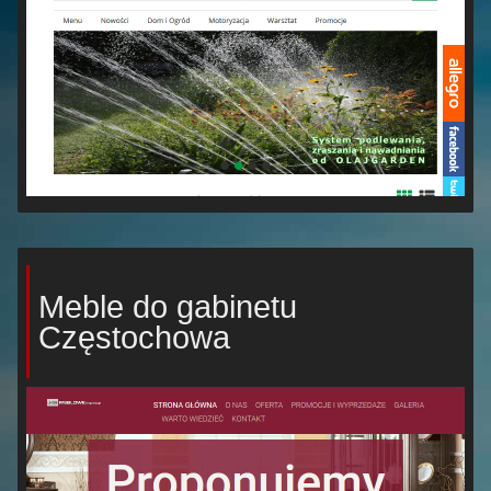
Meble do gabinetu
Częstochowa