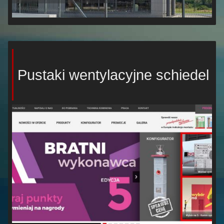
Pustaki wentylacyjne schiedel