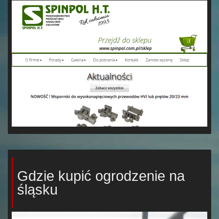
Gdzie kupić ogrodzenie na
śląsku