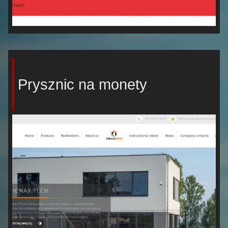
Prysznic na monety