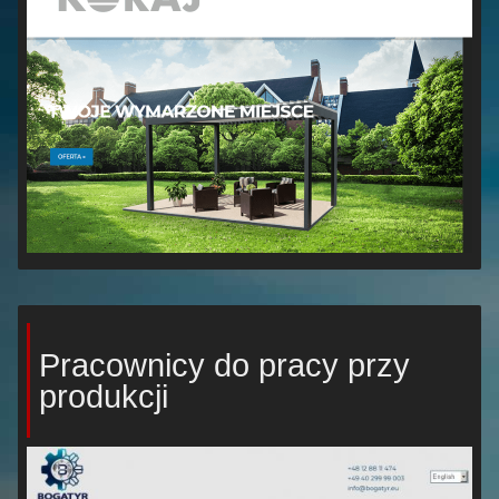
Pracownicy do pracy przy
produkcji