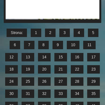
Strona:
1
2
3
4
5
6
7
8
9
10
11
12
13
14
15
16
17
18
19
20
21
22
23
24
25
26
27
28
29
30
31
32
33
34
35