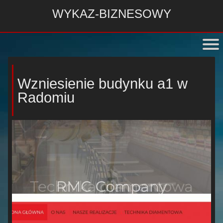
WYKAZ-BIZNESOWY
Wzniesienie budynku a1 w
Radomiu