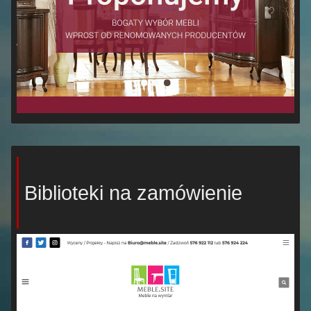
Biblioteki na zamówienie