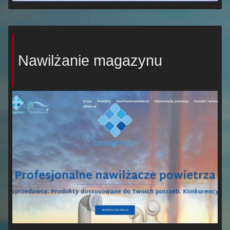
Nawilżanie magazynu