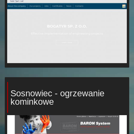
Sosnowiec - ogrzewanie
kominkowe