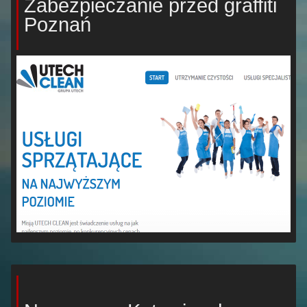
Zabezpieczanie przed graffiti
Poznań