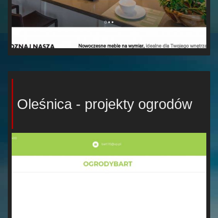
Oleśnica - projekty ogrodów