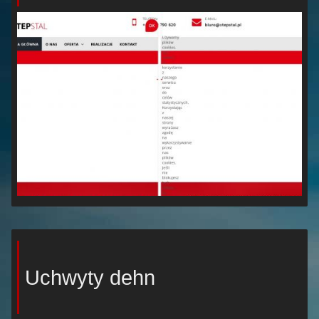
Uchwyty dehn