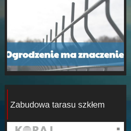
Zabudowa tarasu szkłem