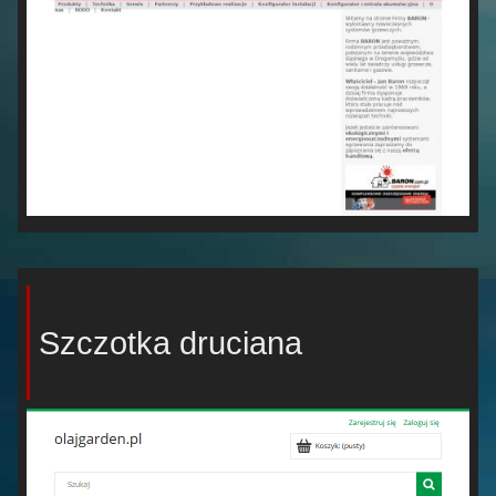
Szczotka druciana