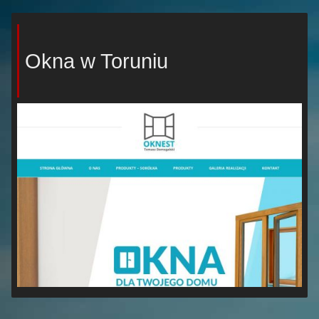
Okna w Toruniu