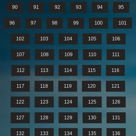
90
91
92
93
94
95
96
97
98
99
100
101
102
103
104
105
106
107
108
109
110
111
112
113
114
115
116
117
118
119
120
121
122
123
124
125
126
127
128
129
130
131
132
133
134
135
136