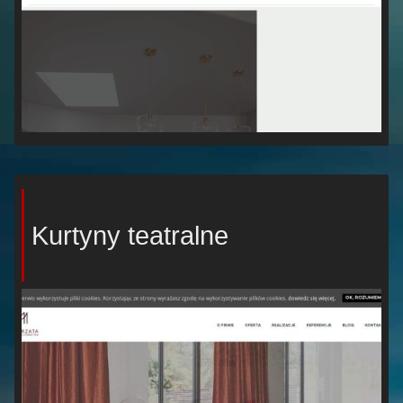
Kurtyny teatralne