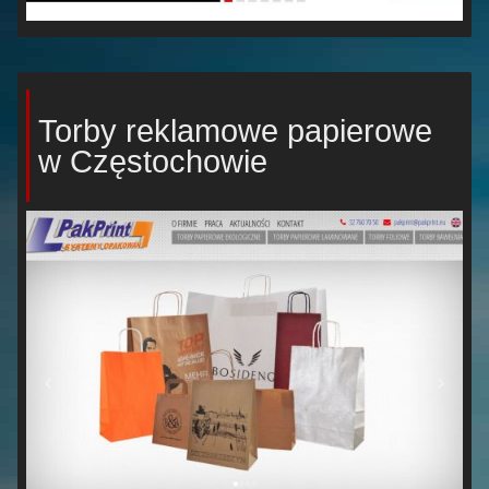
Torby reklamowe papierowe
w Częstochowie