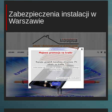
Zabezpieczenia instalacji w
Warszawie