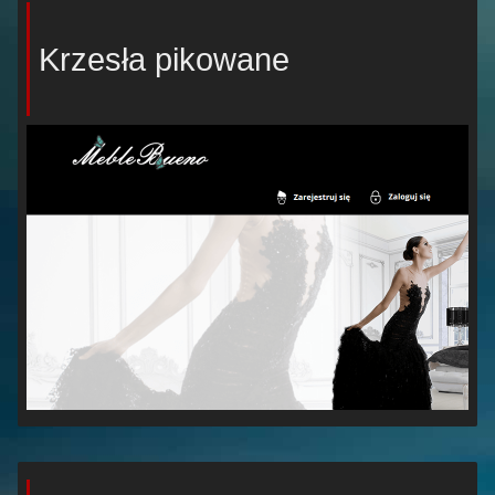
Krzesła pikowane