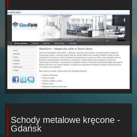
Schody metalowe kręcone -
Gdańsk