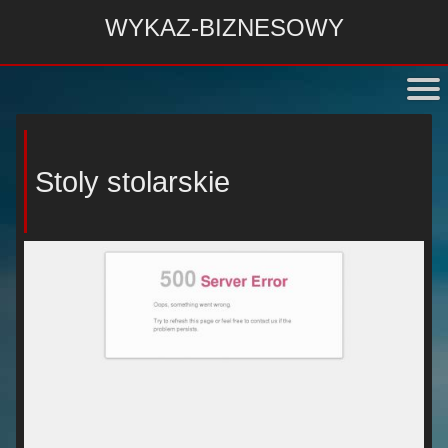
WYKAZ-BIZNESOWY
Stoly stolarskie