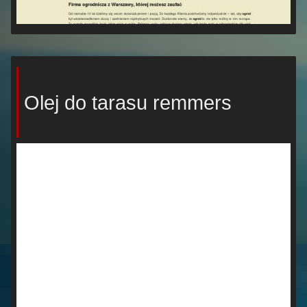
Olej do tarasu remmers