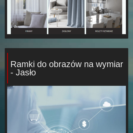
Ramki do obrazów na wymiar
- Jasło