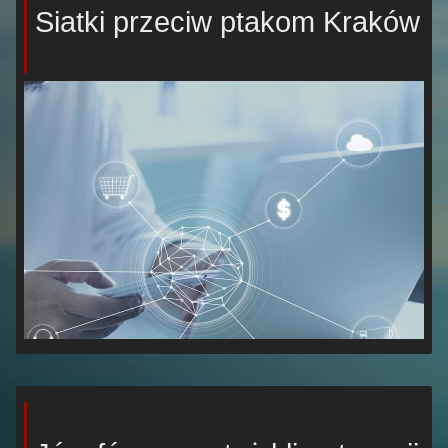
Siatki przeciw ptakom Kraków