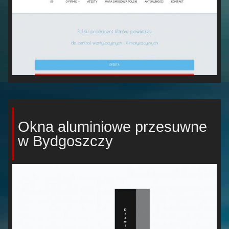
Okna aluminiowe przesuwne
w Bydgoszczy