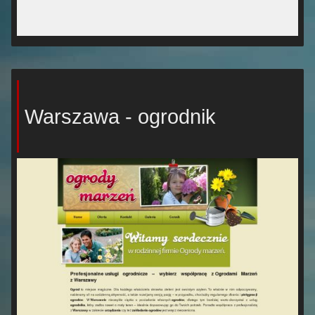
Warszawa - ogrodnik