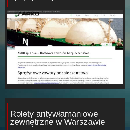
Rolety antywłamaniowe
zewnętrzne w Warszawie