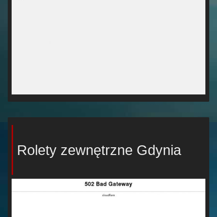
Rolety zewnętrzne Gdynia