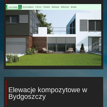
Elewacje kompozytowe w
Bydgoszczy