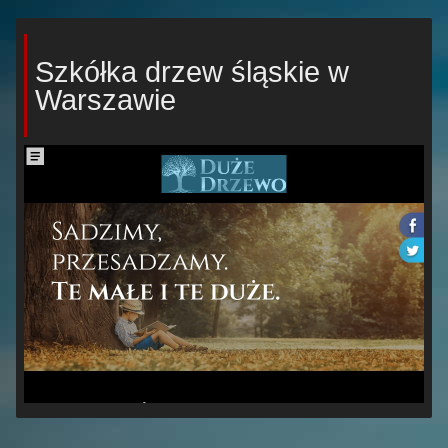
Szkółka drzew śląskie w
Warszawie