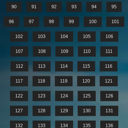
90
91
92
93
94
95
96
97
98
99
100
101
102
103
104
105
106
107
108
109
110
111
112
113
114
115
116
117
118
119
120
121
122
123
124
125
126
127
128
129
130
131
132
133
134
135
136