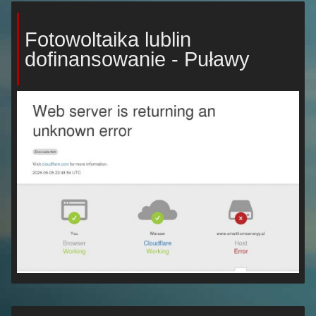
Fotowoltaika lublin
dofinansowanie - Puławy