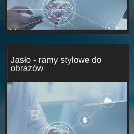
Jasło - ramy stylowe do
obrazów