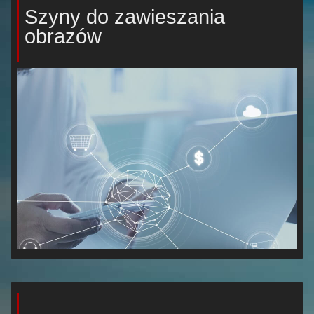
Szyny do zawieszania
obrazów