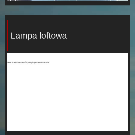
Lampa loftowa