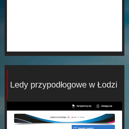
Ledy przypodłogowe w Łodzi