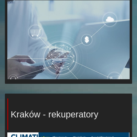
Kraków - rekuperatory