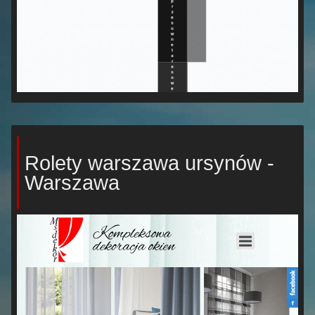
Rolety warszawa ursynów -
Warszawa