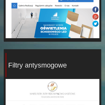
Filtry antysmogowe