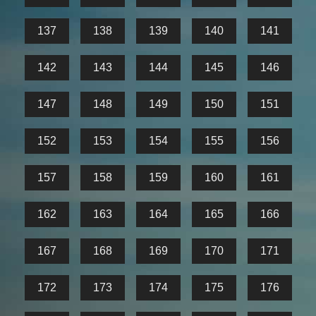
137
138
139
140
141
142
143
144
145
146
147
148
149
150
151
152
153
154
155
156
157
158
159
160
161
162
163
164
165
166
167
168
169
170
171
172
173
174
175
176