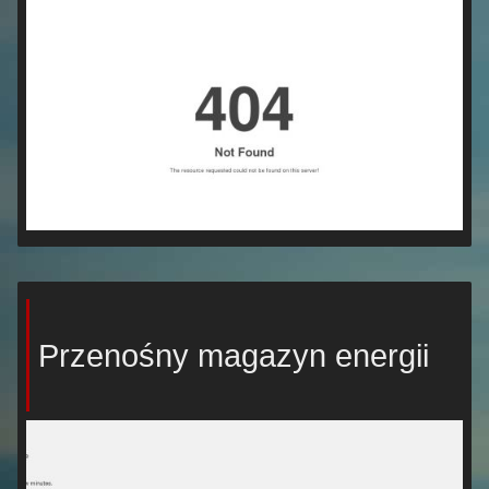
Przenośny magazyn energii