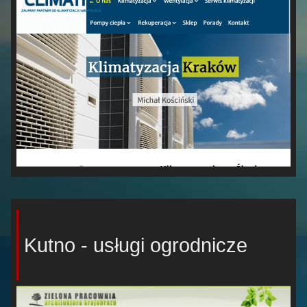
Kutno - usługi ogrodnicze