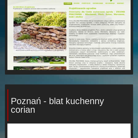
Poznań - blat kuchenny
corian