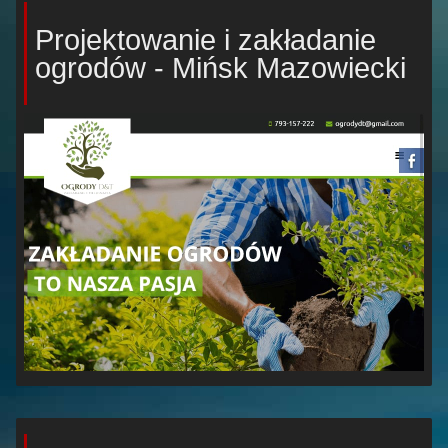
Projektowanie i zakładanie
ogrodów - Mińsk Mazowiecki