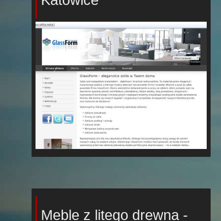
Meble z litego drewna -