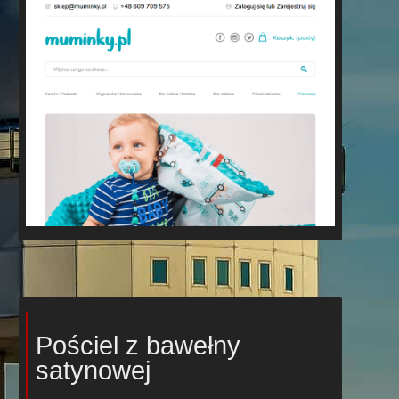
Pościel z bawełny
satynowej