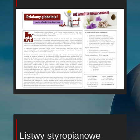
Listwy styropianowe