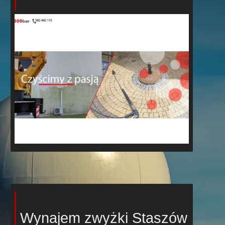
Wynajem zwyżki Staszów