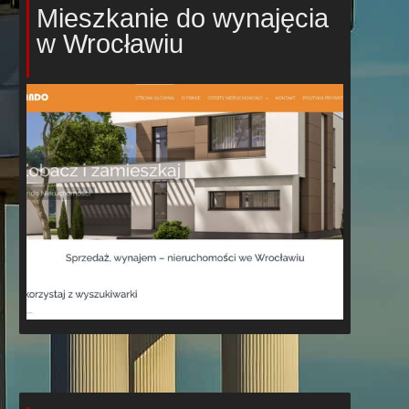
Mieszkanie do wynajęcia
w Wrocławiu