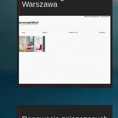
Warszawa