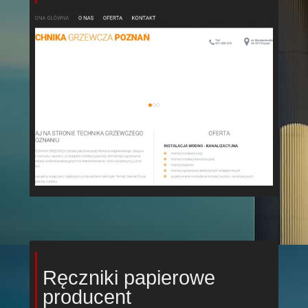
Ręczniki papierowe
producent