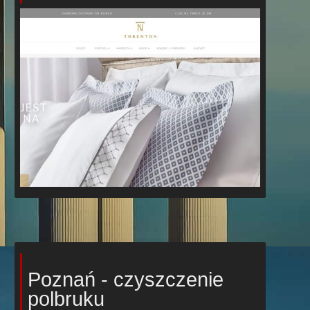
Poznań - czyszczenie
polbruku