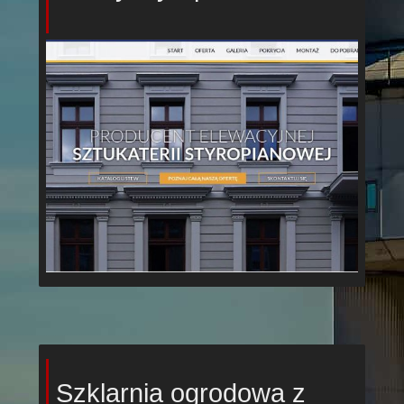
Szklarnia ogrodowa z