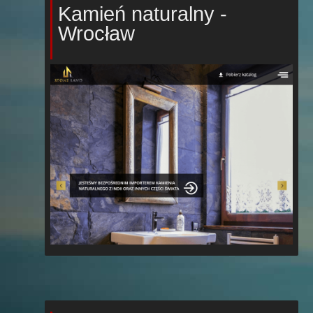
Kamień naturalny -
Wrocław