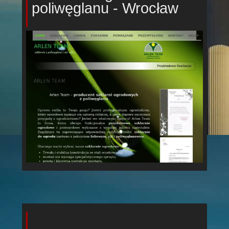
poliwęglanu - Wrocław