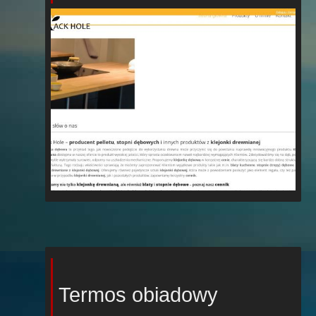
Termos obiadowy