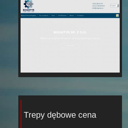
Trepy dębowe cena