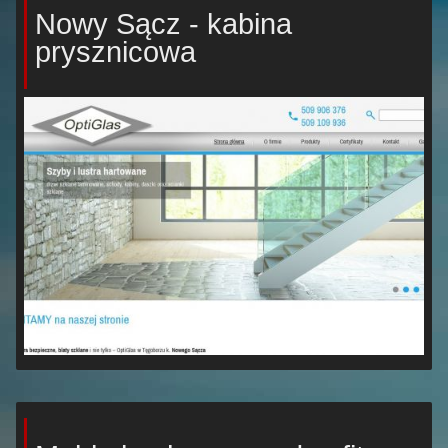
Nowy Sącz - kabina
prysznicowa