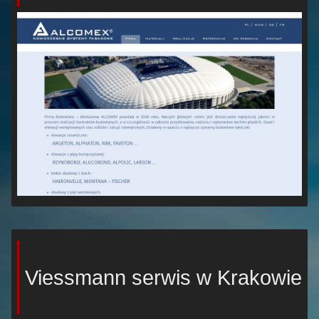
Viessmann serwis w Krakowie