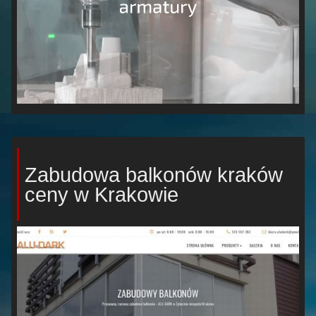
Zabudowa balkonów kraków
ceny w Krakowie