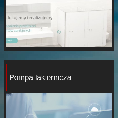
Pompa lakiernicza