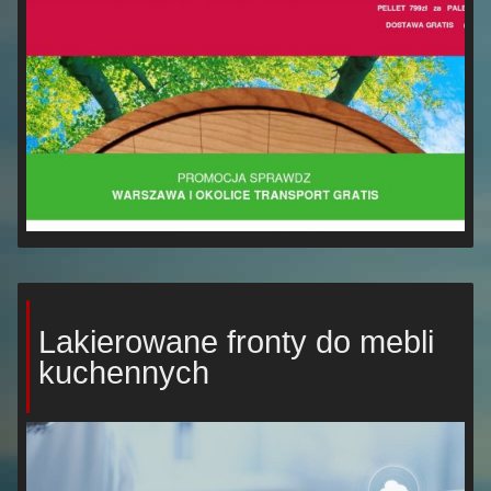
Lakierowane fronty do mebli
kuchennych