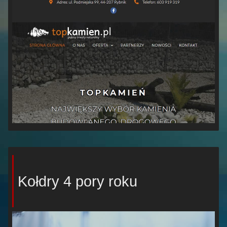
Kołdry 4 pory roku