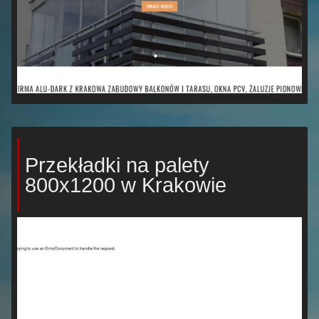
Przekładki na palety
800x1200 w Krakowie