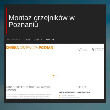
Montaż grzejników w
Poznaniu