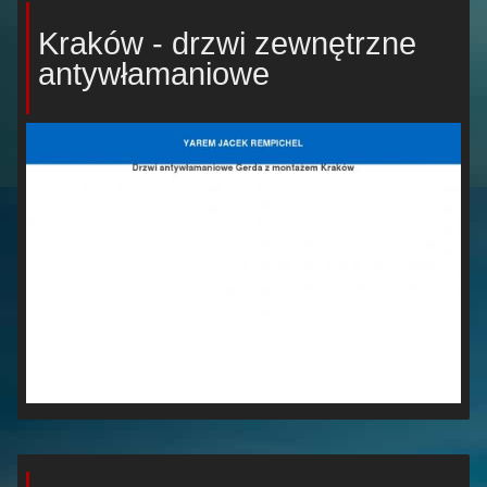
Kraków - drzwi zewnętrzne
antywłamaniowe