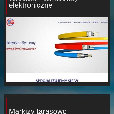
elektroniczne
Markizy tarasowe