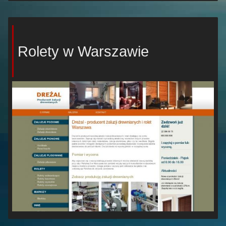
Rolety w Warszawie