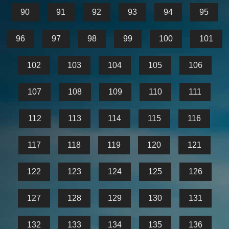
90
91
92
93
94
95
96
97
98
99
100
101
102
103
104
105
106
107
108
109
110
111
112
113
114
115
116
117
118
119
120
121
122
123
124
125
126
127
128
129
130
131
132
133
134
135
136