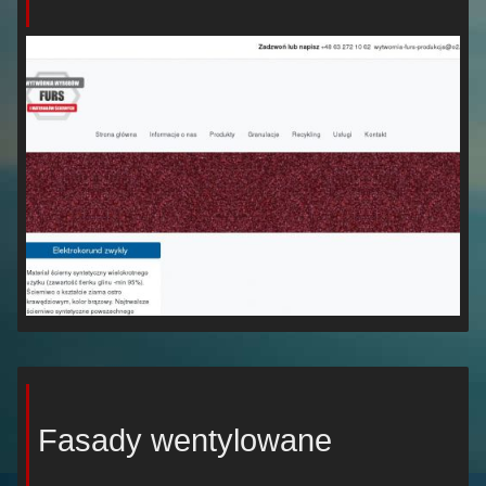
Fasady wentylowane