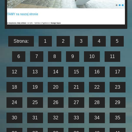
Strona:
1
2
3
4
5
6
7
8
9
10
11
12
13
14
15
16
17
18
19
20
21
22
23
24
25
26
27
28
29
30
31
32
33
34
35