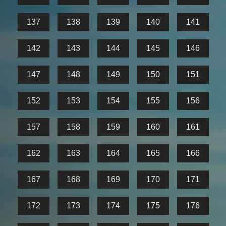
137
138
139
140
141
142
143
144
145
146
147
148
149
150
151
152
153
154
155
156
157
158
159
160
161
162
163
164
165
166
167
168
169
170
171
172
173
174
175
176