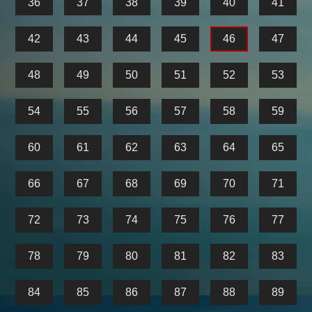
36
37
38
39
40
41
42
43
44
45
46
47
48
49
50
51
52
53
54
55
56
57
58
59
60
61
62
63
64
65
66
67
68
69
70
71
72
73
74
75
76
77
78
79
80
81
82
83
84
85
86
87
88
89