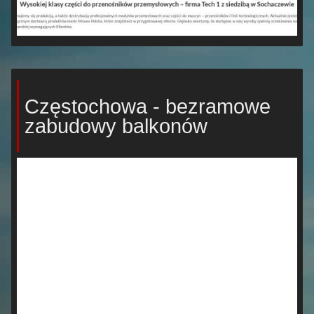
Częstochowa - bezramowe
zabudowy balkonów