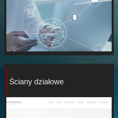
Ściany działowe