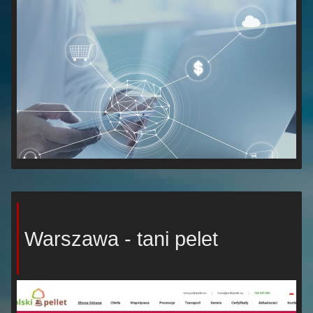
Warszawa - tani pelet