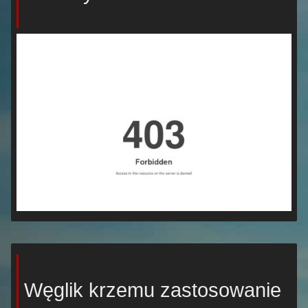
Węglik krzemu zastosowanie