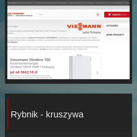
Rybnik - kruszywa