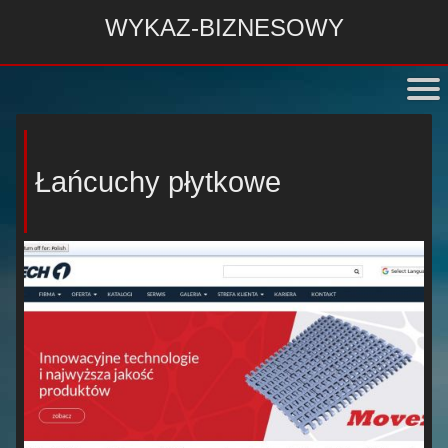
WYKAZ-BIZNESOWY
Łańcuchy płytkowe