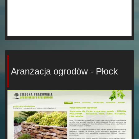
Aranżacja ogrodów - Płock