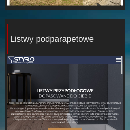
Listwy podparapetowe