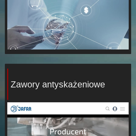
Zawory antyskażeniowe