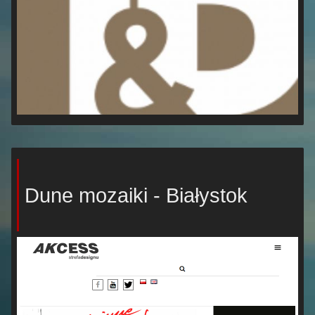
Dune mozaiki - Białystok