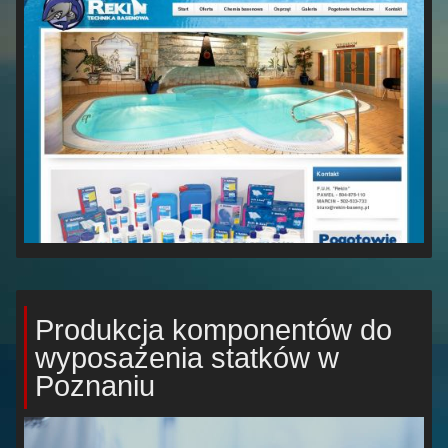
Produkcja komponentów do
wyposażenia statków w
Poznaniu