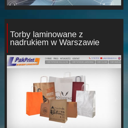
Torby laminowane z
nadrukiem w Warszawie