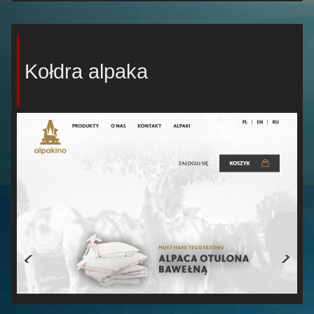
Kołdra alpaka