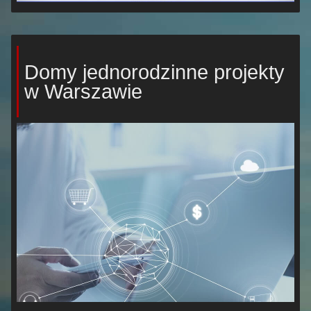
Domy jednorodzinne projekty
w Warszawie