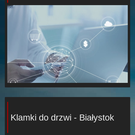
Klamki do drzwi - Białystok