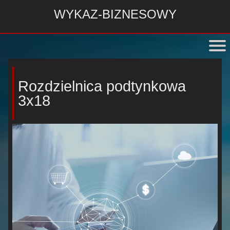
WYKAZ-BIZNESOWY
Rozdzielnica podtynkowa
3x18