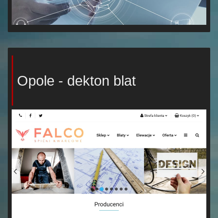
Opole - dekton blat