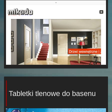
Tabletki tlenowe do basenu