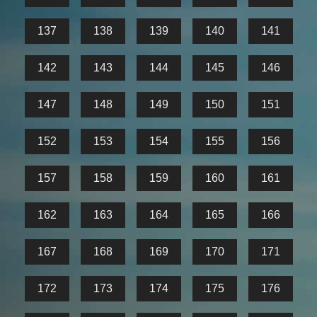
137
138
139
140
141
142
143
144
145
146
147
148
149
150
151
152
153
154
155
156
157
158
159
160
161
162
163
164
165
166
167
168
169
170
171
172
173
174
175
176