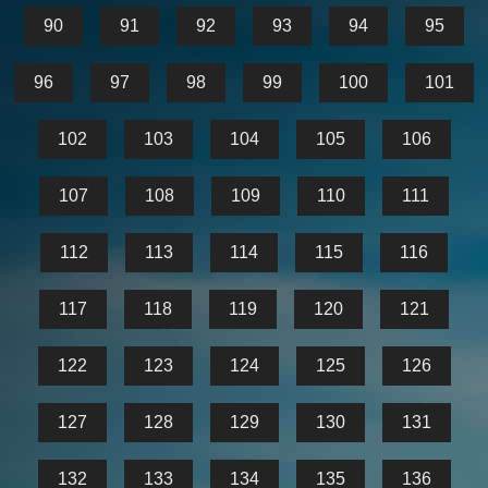
90
91
92
93
94
95
96
97
98
99
100
101
102
103
104
105
106
107
108
109
110
111
112
113
114
115
116
117
118
119
120
121
122
123
124
125
126
127
128
129
130
131
132
133
134
135
136