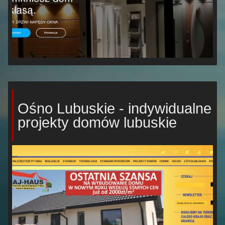
Ośno Lubuskie - indywidualne
projekty domów lubuskie