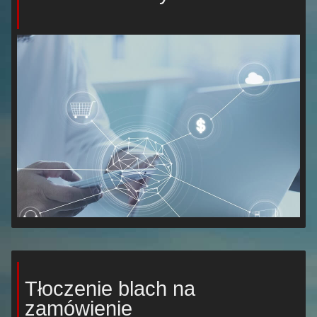
Tłoczenie blach na
zamówienie