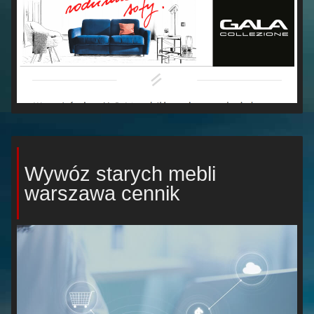
Wywóz starych mebli
warszawa cennik