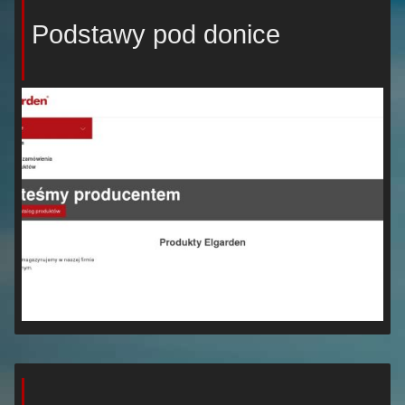
Podstawy pod donice