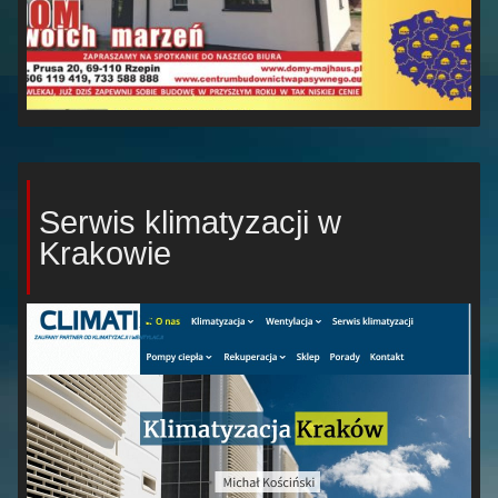
Serwis klimatyzacji w
Krakowie