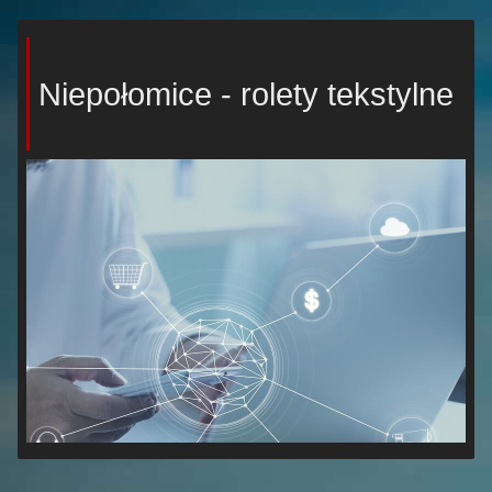
Niepołomice - rolety tekstylne