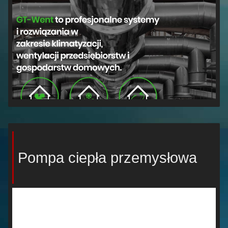
Pompa ciepła przemysłowa