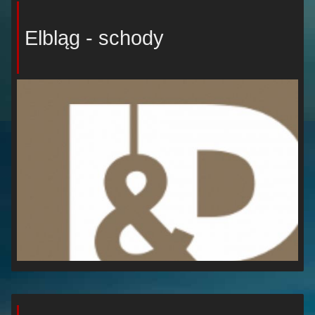
Elbląg - schody