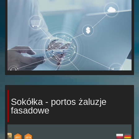
Sokółka - portos żaluzje
fasadowe