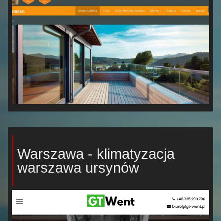
Warszawa - klimatyzacja
warszawa ursynów