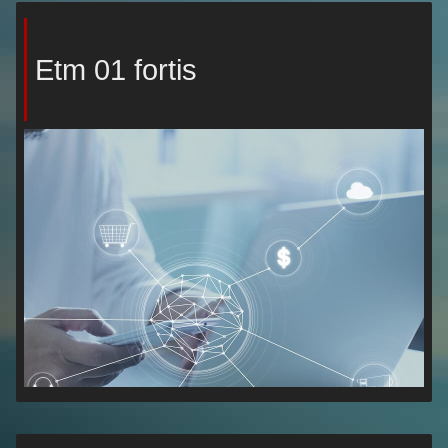
Etm 01 fortis