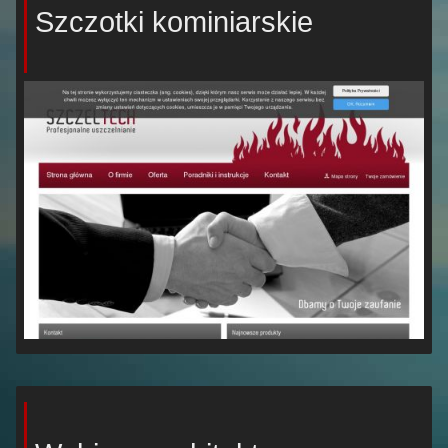
Szczotki kominiarskie