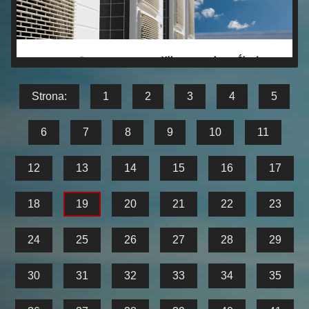
Strona:
1
2
3
4
5
6
7
8
9
10
11
12
13
14
15
16
17
18
19
20
21
22
23
24
25
26
27
28
29
30
31
32
33
34
35