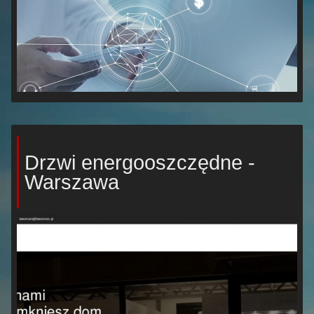
Drzwi energooszczędne -
Warszawa