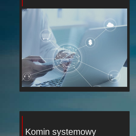
Komin systemowy