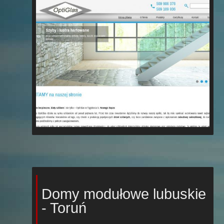
Domy modułowe lubuskie
- Toruń