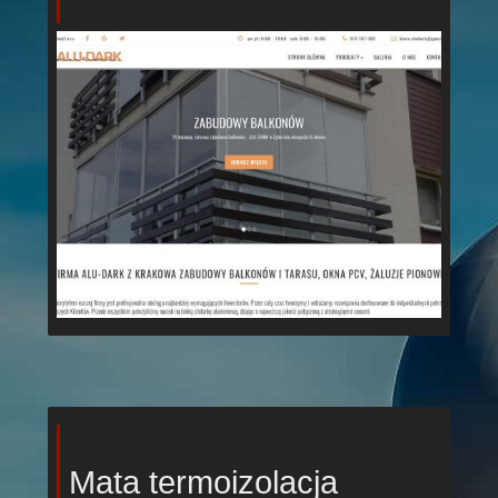
Mata termoizolacja