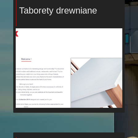
Taborety drewniane