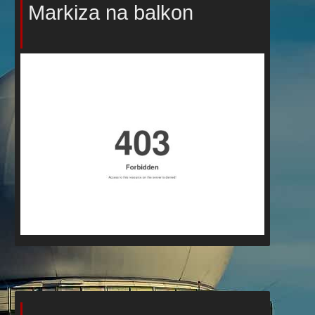
Markiza na balkon