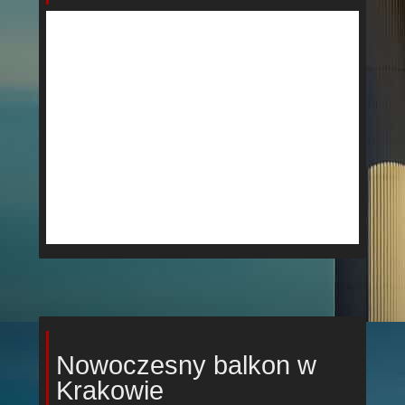
Nowoczesny balkon w
Krakowie