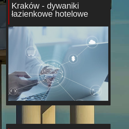
Kraków - dywaniki
łazienkowe hotelowe