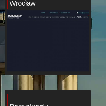
Wrocław