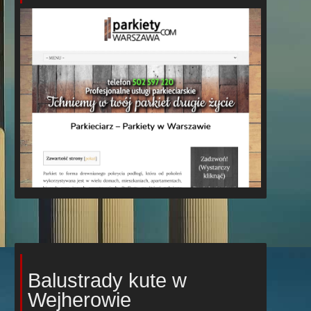
Balustrady kute w
Wejherowie