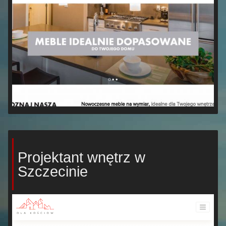
Projektant wnętrz w
Szczecinie