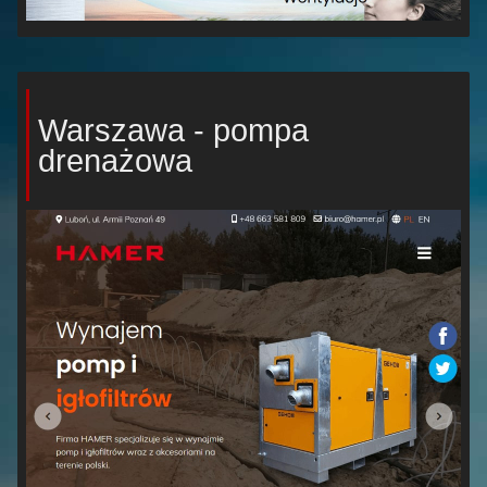
Warszawa - pompa
drenażowa