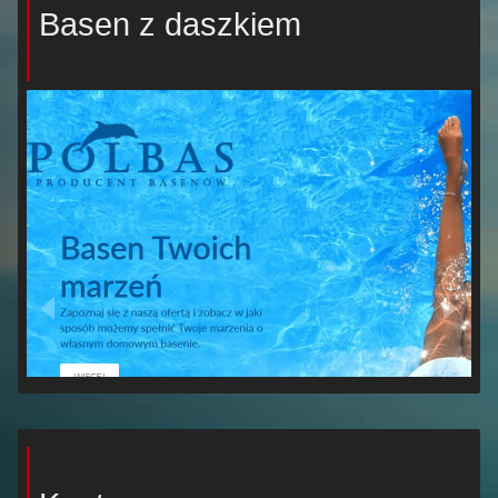
Basen z daszkiem