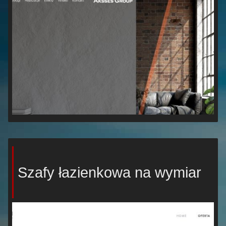
Szafy łazienkowa na wymiar