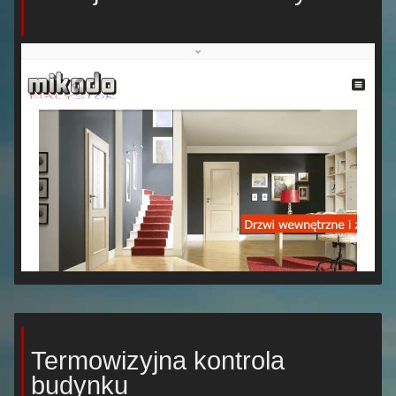
Termowizyjna kontrola
budynku