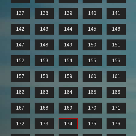
137
138
139
140
141
142
143
144
145
146
147
148
149
150
151
152
153
154
155
156
157
158
159
160
161
162
163
164
165
166
167
168
169
170
171
172
173
174
175
176