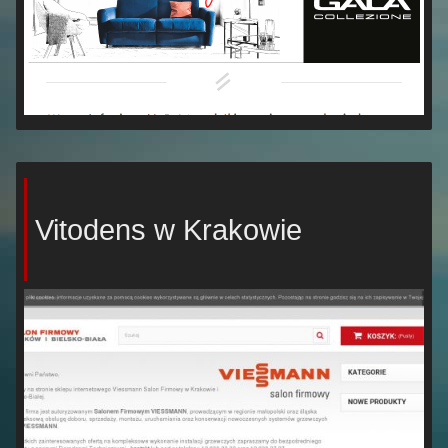
Vitodens w Krakowie