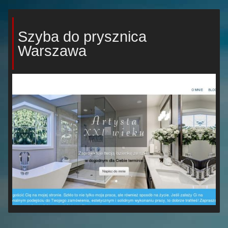
Szyba do prysznica
Warszawa