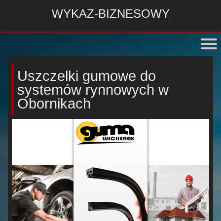
WYKAZ-BIZNESOWY
Uszczelki gumowe do
systemów rynnowych w
Obornikach