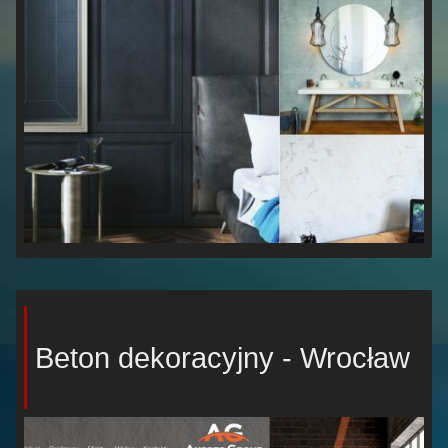
Beton dekoracyjny - Wrocław