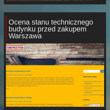
Ocena stanu technicznego
budynku przed zakupem
Warszawa