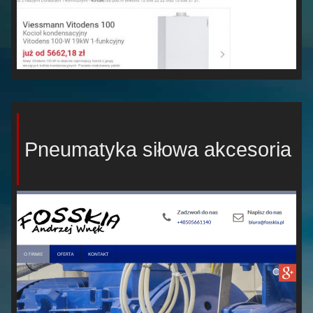
Pneumatyka siłowa akcesoria