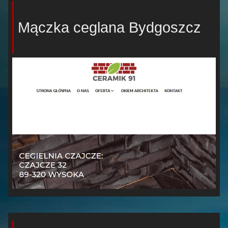
Mączka ceglana Bydgoszcz