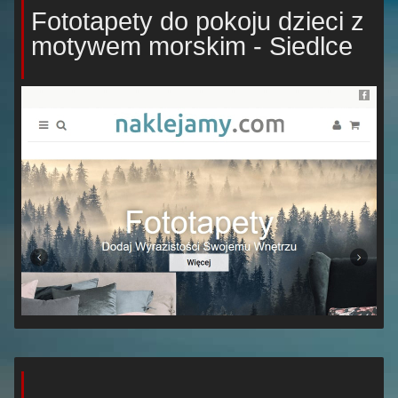
Fototapety do pokoju dzieci z
motywem morskim - Siedlce