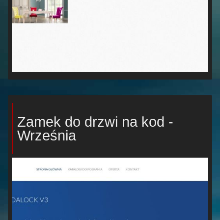
Zamek do drzwi na kod -
Września