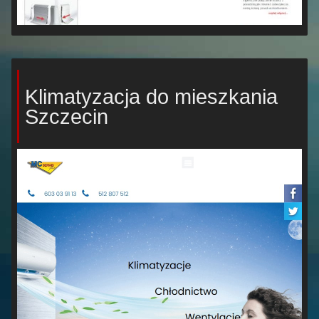
Klimatyzacja do mieszkania
Szczecin