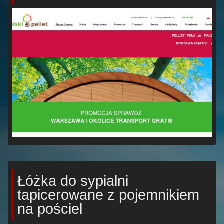
Łóżka do sypialni
tapicerowane z pojemnikiem
na pościel