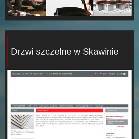
Drzwi szczelne w Skawinie