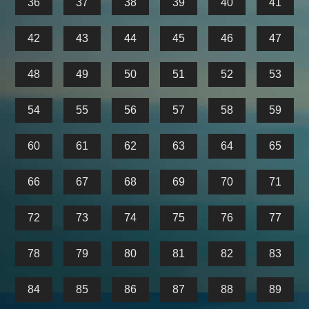
36
37
38
39
40
41
42
43
44
45
46
47
48
49
50
51
52
53
54
55
56
57
58
59
60
61
62
63
64
65
66
67
68
69
70
71
72
73
74
75
76
77
78
79
80
81
82
83
84
85
86
87
88
89