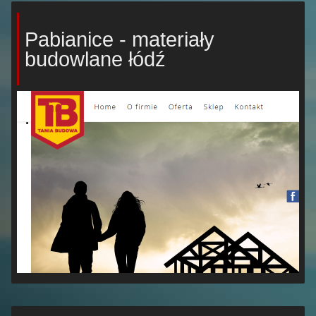
Pabianice - materiały
budowlane łódź