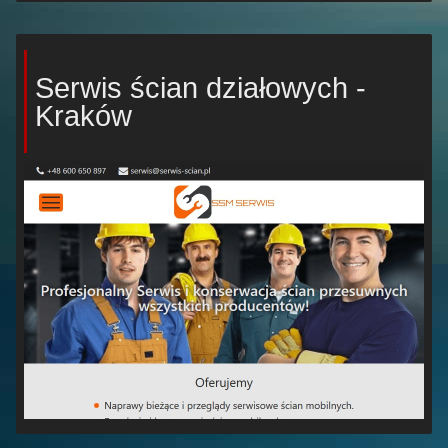
Serwis ścian działowych -
Kraków