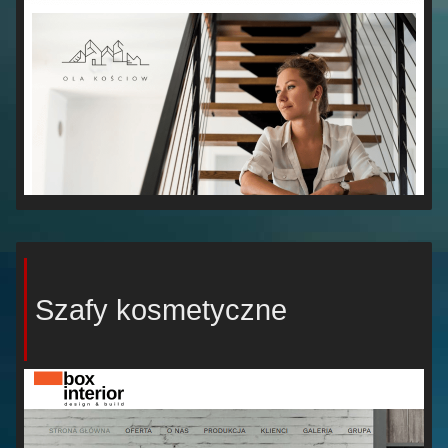
Szafy kosmetyczne