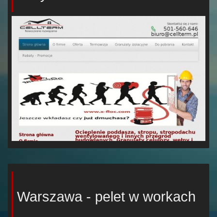
Warszawa - pelet w workach