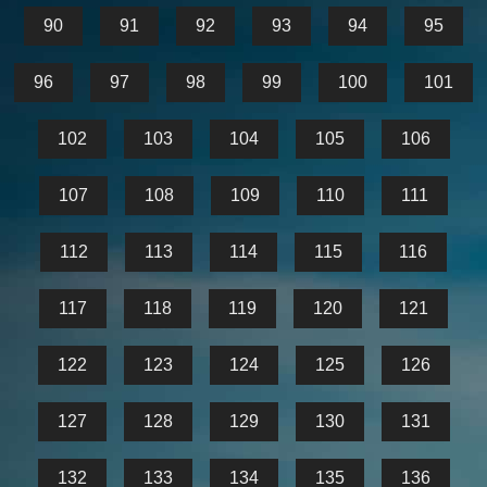
90
91
92
93
94
95
96
97
98
99
100
101
102
103
104
105
106
107
108
109
110
111
112
113
114
115
116
117
118
119
120
121
122
123
124
125
126
127
128
129
130
131
132
133
134
135
136