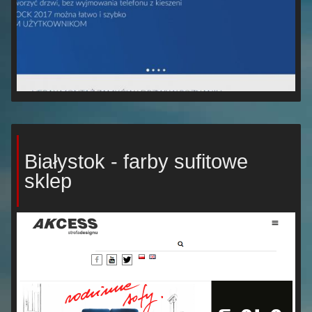
Białystok - farby sufitowe
sklep