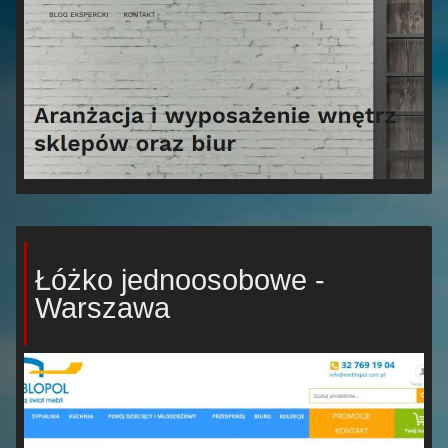
Łóżko jednoosobowe -
Warszawa